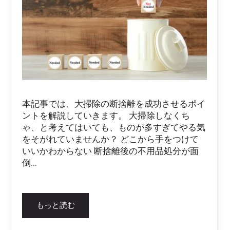
本記事では、大掃除の断捨離を成功させるポイ
ントを解説していきます。 大掃除しなくち
ゃ、と考えてはいても、ものが多すぎてやる気
をそがれていませんか？ どこから手をつけて
いいかわからない 断捨離後の不用品処分が面
倒...
もっと読む