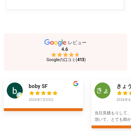
レビュー
4.6
Googleの口コミ(
413
)
boby SF
きょ
2026年7月23日
2026年
当日見積もりして
頂いて、とても助