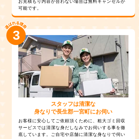
お見積もり内容が合わない場合は無料キャンセルが
可能です。
3
スタッフは清潔な
身なりで長生郡一宮町にお伺い
お客様に安心してご依頼頂くために、粗大ゴミ回収
サービスでは清潔な身だしなみでお伺いする事を徹
底しています。ご自宅や店舗に清潔な身なりで伺い