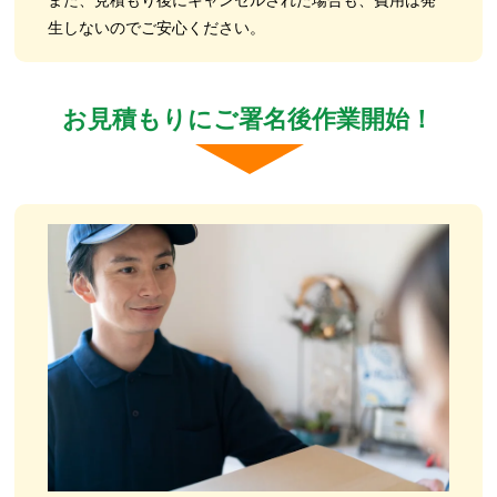
また、見積もり後にキャンセルされた場合も、費用は発
生しないのでご安心ください。
お見積もりにご署名後作業開始！