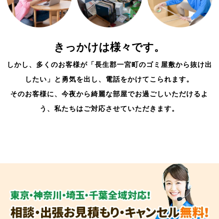
きっかけは様々です。
しかし、多くのお客様が「長生郡一宮町のゴミ屋敷から抜け出
したい」と勇気を出し、電話をかけてこられます。
そのお客様に、今夜から綺麗な部屋でお過ごしいただけるよ
う、私たちはご対応させていただきます。