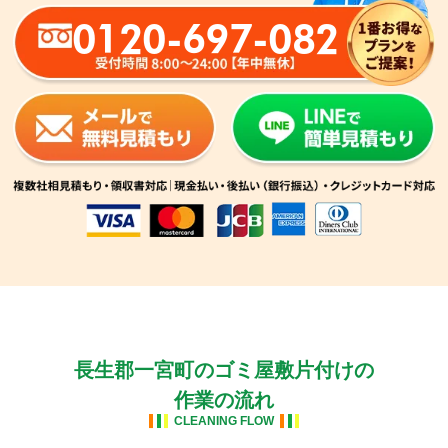
0120-697-082
長生郡一宮町のゴミ屋敷片付けの
作業の流れ
CLEANING FLOW