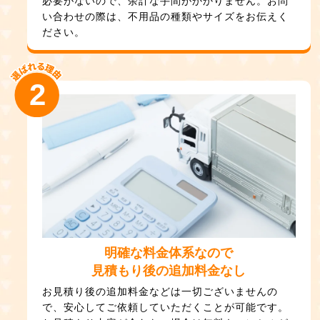
必要がないので、余計な手間がかかりません。お問
い合わせの際は、不用品の種類やサイズをお伝えく
ださい。
2
明確な料金体系なので
見積もり後の追加料金なし
お見積り後の追加料金などは一切ございませんの
で、安心してご依頼していただくことが可能です。