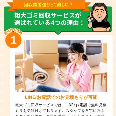
1
LINE/お電話でのお見積もりが可能
粗大ゴミ回収サービスでは、LINE/お電話で無料見積
もりを受け付けております。スタッフを自宅に呼ぶ