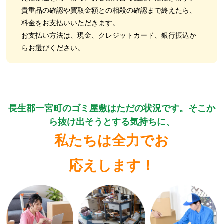
貴重品の確認や買取金額との相殺の確認まで終えたら、
料金をお支払いいただきます。
お支払い方法は、現金、クレジットカード、銀行振込か
らお選びください。
長生郡一宮町のゴミ屋敷はただの状況です。そこか
ら抜け出そうとする気持ちに、
私たちは全力でお
応えします！