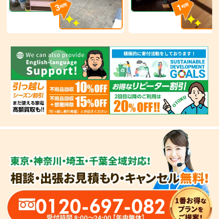
3
1
時間
時間
0120-697-082