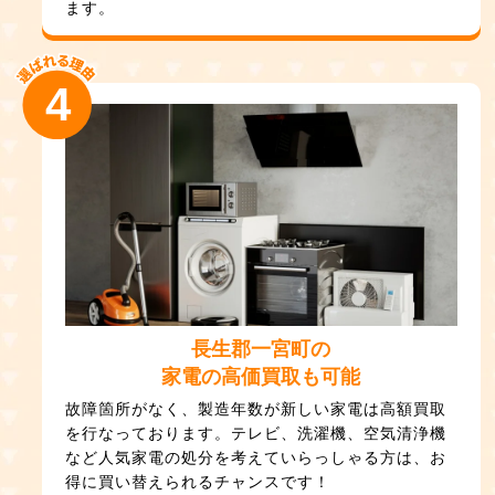
ます。
4
長生郡一宮町の
家電の高価買取も可能
故障箇所がなく、製造年数が新しい家電は高額買取
を行なっております。テレビ、洗濯機、空気清浄機
など人気家電の処分を考えていらっしゃる方は、お
得に買い替えられるチャンスです！