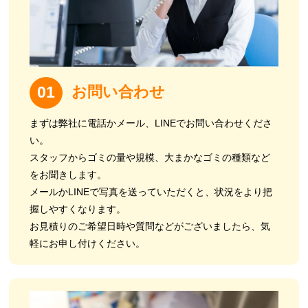
お問い合わせ
01
まずは弊社に電話かメール、LINEでお問い合わせくださ
い。
スタッフからゴミの量や規模、大まかなゴミの種類など
をお聞きします。
メールかLINEで写真を送っていただくと、状況をより把
握しやすくなります。
お見積りのご希望日時や質問などがございましたら、気
軽にお申し付けください。