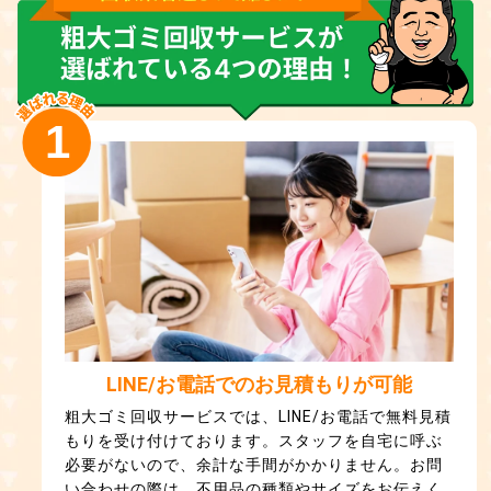
1
LINE/お電話でのお見積もりが可能
粗大ゴミ回収サービスでは、LINE/お電話で無料見積
もりを受け付けております。スタッフを自宅に呼ぶ
必要がないので、余計な手間がかかりません。お問
い合わせの際は、不用品の種類やサイズをお伝えく