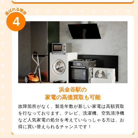
4
浜金谷駅の
家電の高価買取も可能
故障箇所がなく、製造年数が新しい家電は高額買取
を行なっております。テレビ、洗濯機、空気清浄機
など人気家電の処分を考えていらっしゃる方は、お
得に買い替えられるチャンスです！