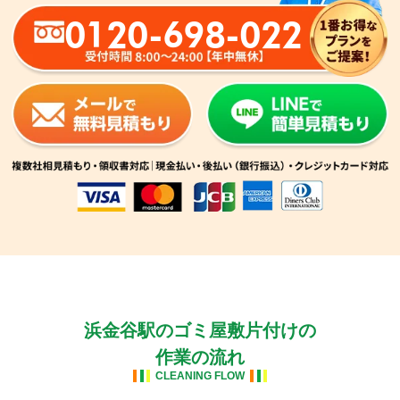
0120-698-022
浜金谷駅のゴミ屋敷片付けの
作業の流れ
CLEANING FLOW