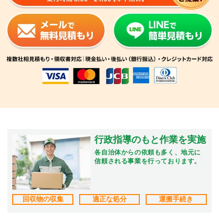
行政指導のもと作業を実施
各自治体からの依頼も多く、地元に
信頼される事業を行っております。
回収物の収集
適正な処分
運搬手続き