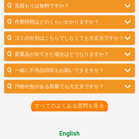
見積もりは無料ですか？
作業時間はどのくらいかかりますか？
ゴミの分別はこちらでしなくても大丈夫ですか？
貴重品が出てきた場合はどうなりますか？
一緒に不用品回収もお願いできますか？
汚物や虫がある部屋でも大丈夫ですか？
すべてのよくある質問を見る
English