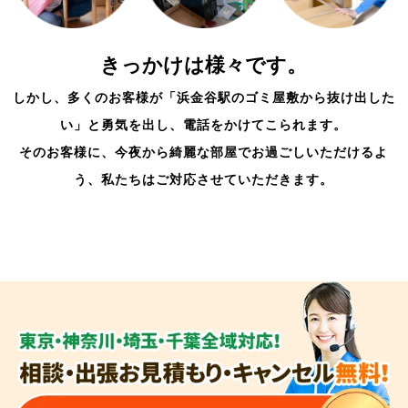
きっかけは様々です。
しかし、多くのお客様が「浜金谷駅のゴミ屋敷から抜け出した
い」と勇気を出し、電話をかけてこられます。
そのお客様に、今夜から綺麗な部屋でお過ごしいただけるよ
う、私たちはご対応させていただきます。