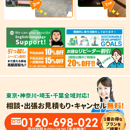
3
1
時間
時間
0120-698-022