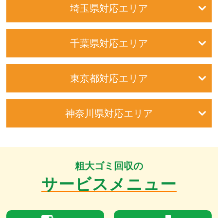
埼玉県対応エリア
千葉県対応エリア
東京都対応エリア
神奈川県対応エリア
粗大ゴミ回収の
サービスメニュー