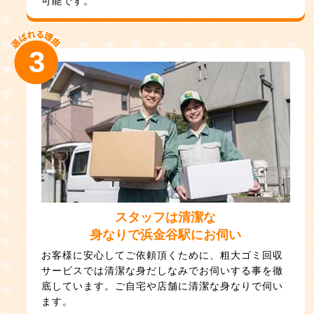
可能です。
3
スタッフは清潔な
身なりで浜金谷駅にお伺い
お客様に安心してご依頼頂くために、粗大ゴミ回収
サービスでは清潔な身だしなみでお伺いする事を徹
底しています。ご自宅や店舗に清潔な身なりで伺い
ます。