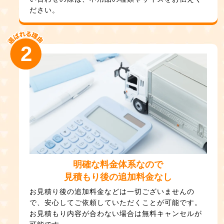
ださい。
2
明確な料金体系なので
見積もり後の追加料金なし
お見積り後の追加料金などは一切ございませんの
で、安心してご依頼していただくことが可能です。
お見積もり内容が合わない場合は無料キャンセルが