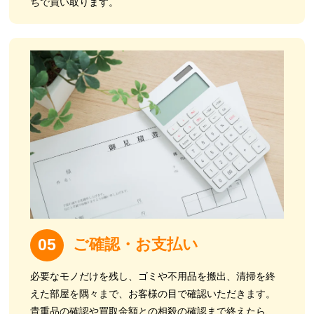
ちで買い取ります。
ご確認・お支払い
05
必要なモノだけを残し、ゴミや不用品を搬出、清掃を終
えた部屋を
隅々まで、お客様の目で確認いただきます。
貴重品の確認や買取金額との相殺の確認まで終えたら、