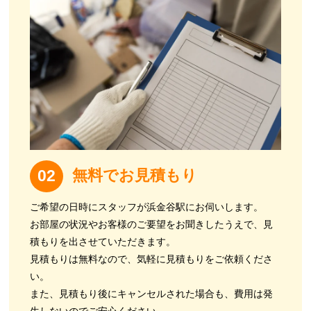
無料でお見積もり
02
ご希望の日時にスタッフが浜金谷駅にお伺いします。
お部屋の状況やお客様のご要望をお聞きしたうえで、見
積もりを出させていただきます。
見積もりは無料なので、気軽に見積もりをご依頼くださ
い。
また、見積もり後にキャンセルされた場合も、費用は発