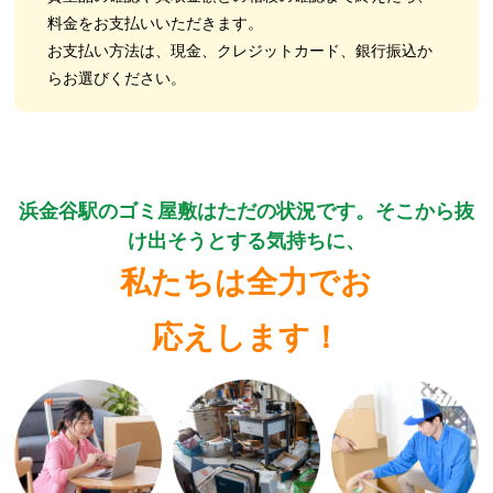
料金をお支払いいただきます。
お支払い方法は、現金、クレジットカード、銀行振込か
らお選びください。
浜金谷駅のゴミ屋敷はただの状況です。そこから抜
け出そうとする気持ちに、
私たちは全力でお
応えします！