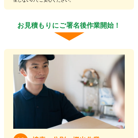
生しないのでご安心ください。
お見積もりにご署名後作業開始！