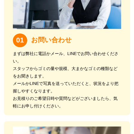
お問い合わせ
01
まずは弊社に電話かメール、LINEでお問い合わせくださ
い。
スタッフからゴミの量や規模、大まかなゴミの種類など
をお聞きします。
メールかLINEで写真を送っていただくと、状況をより把
握しやすくなります。
お見積りのご希望日時や質問などがございましたら、気
軽にお申し付けください。