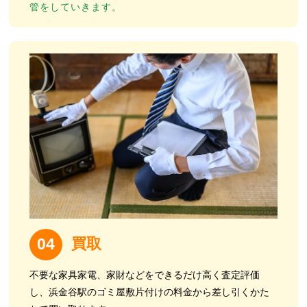
管をしていきます。
買取
04
不要な家具家電、家財などをできるだけ高く査定評価
し、
浜金谷駅のゴミ屋敷片付けの料金から差し引くかた