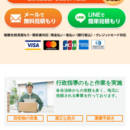
行政指導のもと作業を実施
各自治体からの依頼も多く、地元に
信頼される事業を行っております。
回収物の収集
適正な処分
運搬手続き