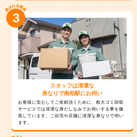
3
スタッフは清潔な
身なりで南柏駅にお伺い
お客様に安心してご依頼頂くために、粗大ゴミ回収
サービスでは清潔な身だしなみでお伺いする事を徹
底しています。ご自宅や店舗に清潔な身なりで伺い
ます。