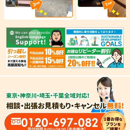
3
1
時間
時間
0120-697-082