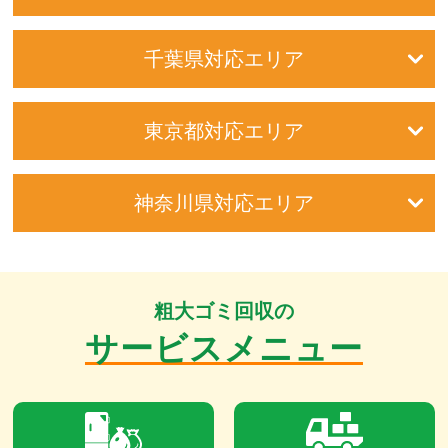
千葉県対応エリア
東京都対応エリア
神奈川県対応エリア
粗大ゴミ回収の
サービスメニュー