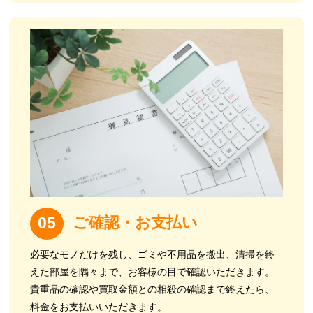
ご確認・お支払い
05
必要なモノだけを残し、ゴミや不用品を搬出、清掃を終
えた部屋を
隅々まで、お客様の目で確認いただきます。
貴重品の確認や買取金額との相殺の確認まで終えたら、
料金をお支払いいただきます。