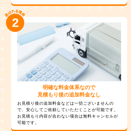
2
明確な料金体系なので
見積もり後の追加料金なし
お見積り後の追加料金などは一切ございませんの
で、安心してご依頼していただくことが可能です。
お見積もり内容が合わない場合は無料キャンセルが
可能です。