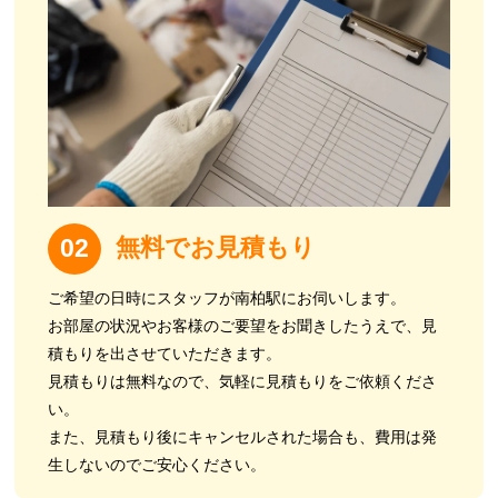
無料でお見積もり
02
ご希望の日時にスタッフが南柏駅にお伺いします。
お部屋の状況やお客様のご要望をお聞きしたうえで、見
積もりを出させていただきます。
見積もりは無料なので、気軽に見積もりをご依頼くださ
い。
また、見積もり後にキャンセルされた場合も、費用は発
生しないのでご安心ください。