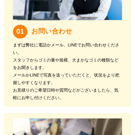
お問い合わせ
01
まずは弊社に電話かメール、LINEでお問い合わせくださ
い。
スタッフからゴミの量や規模、大まかなゴミの種類など
をお聞きします。
メールかLINEで写真を送っていただくと、状況をより把
握しやすくなります。
お見積りのご希望日時や質問などがございましたら、気
軽にお申し付けください。