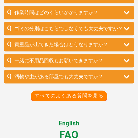
作業時間はどのくらいかかりますか？
ゴミの分別はこちらでしなくても大丈夫ですか？
貴重品が出てきた場合はどうなりますか？
一緒に不用品回収もお願いできますか？
汚物や虫がある部屋でも大丈夫ですか？
すべてのよくある質問を見る
English
FAQ