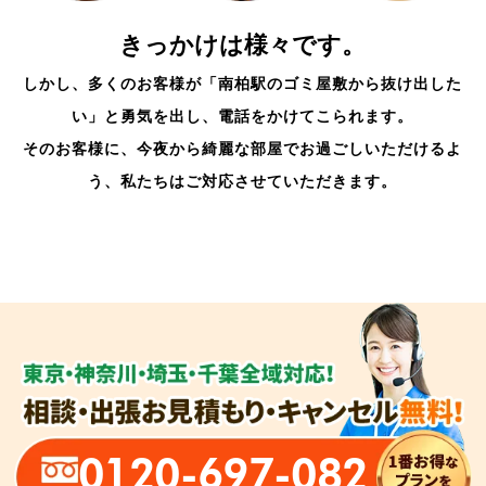
きっかけは様々です。
しかし、多くのお客様が「南柏駅のゴミ屋敷から抜け出した
い」と勇気を出し、電話をかけてこられます。
そのお客様に、今夜から綺麗な部屋でお過ごしいただけるよ
う、私たちはご対応させていただきます。
0120-697-082