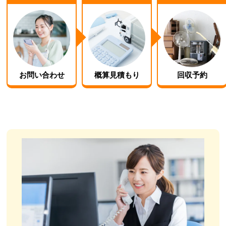
お問い合わせ
概算見積もり
回収予約