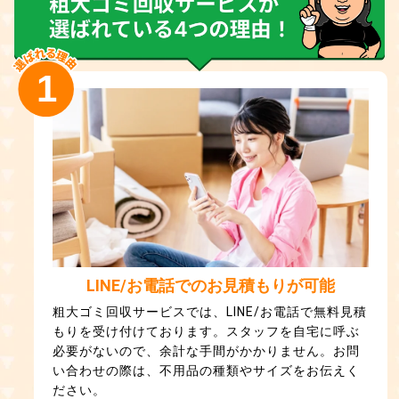
1
LINE/お電話でのお見積もりが可能
粗大ゴミ回収サービスでは、LINE/お電話で無料見積
もりを受け付けております。スタッフを自宅に呼ぶ
必要がないので、余計な手間がかかりません。お問
い合わせの際は、不用品の種類やサイズをお伝えく
ださい。