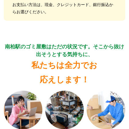
お支払い方法は、現金、クレジットカード、銀行振込か
らお選びください。
南柏駅のゴミ屋敷はただの状況です。そこから抜け
出そうとする気持ちに、
私たちは全力でお
応えします！