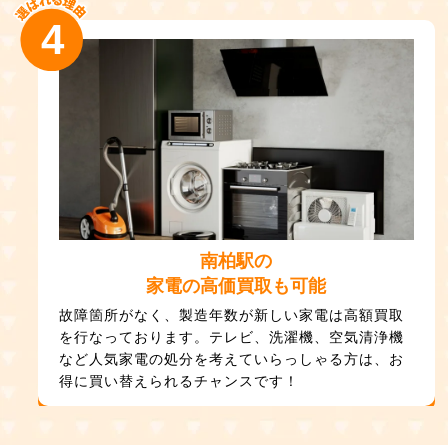
4
南柏駅の
家電の高価買取も可能
故障箇所がなく、製造年数が新しい家電は高額買取
を行なっております。テレビ、洗濯機、空気清浄機
など人気家電の処分を考えていらっしゃる方は、お
得に買い替えられるチャンスです！