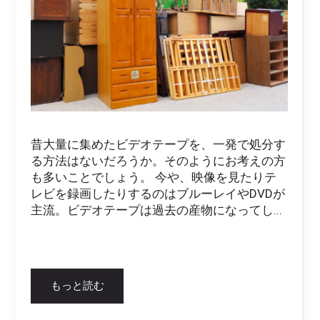
昔大量に集めたビデオテープを、一発で処分す
る方法はないだろうか。そのようにお考えの方
も多いことでしょう。 今や、映像を見たりテ
レビを録画したりするのはブルーレイやDVDが
主流。ビデオテープは過去の産物になってし...
もっと読む