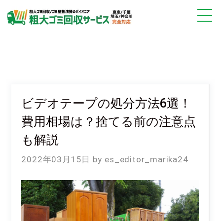
ビデオテープの処分方法6選！
費用相場は？捨てる前の注意点
も解説
2022年03月15日
es_editor_marika24