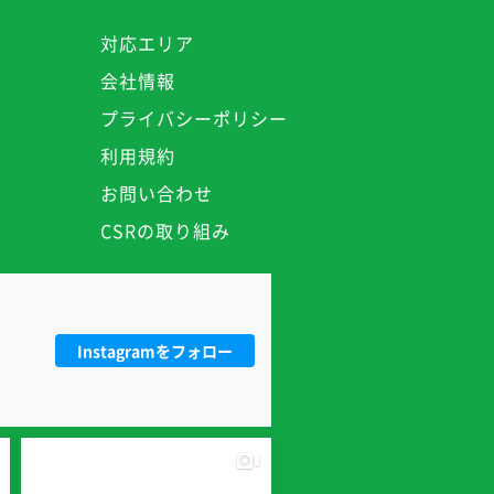
対応エリア
会社情報
プライバシーポリシー
利用規約
お問い合わせ
CSRの取り組み
Instagramをフォロー