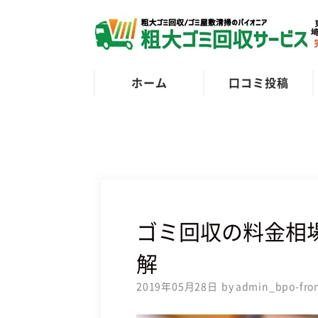
ホーム
口コミ投稿
ゴミ回収の料金相
解
2019年05月28日
admin_bpo-fro