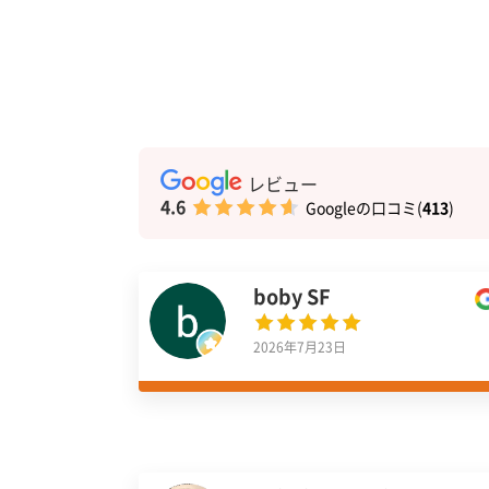
レビュー
4.6
Googleの口コミ(
413
)
boby SF
2026年7月23日