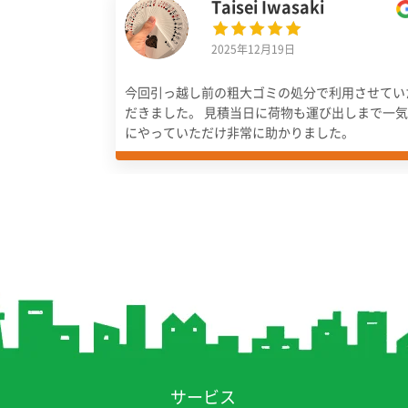
Taisei Iwasaki
2025年12月19日
今回引っ越し前の粗大ゴミの処分で利用させてい
だきました。 見積当日に荷物も運び出しまで一気
にやっていただけ非常に助かりました。
サービス