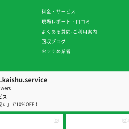
料金・サービス
現場レポート・口コミ
よくある質問-ご利用案内
回収ブログ
おすすめ業者
kaishu.service
owers
ビス
た」で10%OFF！