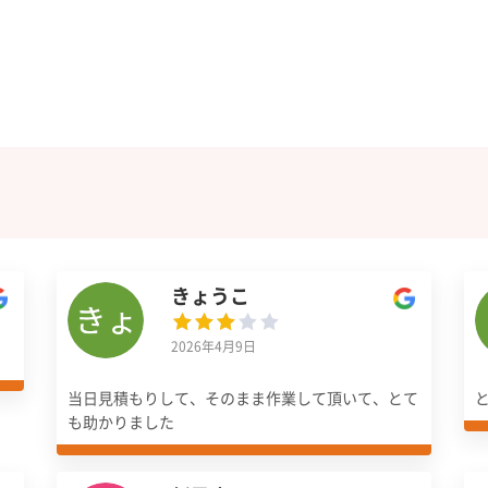
きょうこ
2026年4月9日
当日見積もりして、そのまま作業して頂いて、とて
も助かりました