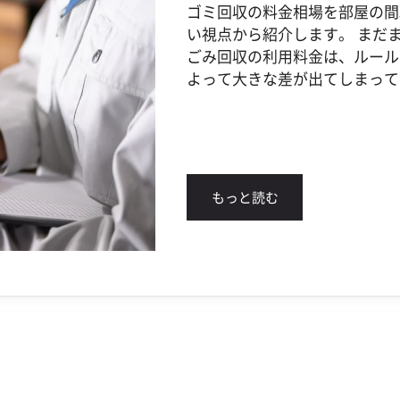
ゴミ回収の料金相場を部屋の間
い視点から紹介します。 まだ
ごみ回収の利用料金は、ルール
よって大きな差が出てしまってい
もっと読む