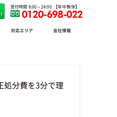
受付時間 8:00～24:00
【年中無休】
0120-698-022
対応エリア
会社情報
粗大ゴミ回収
正処分費を3分で理