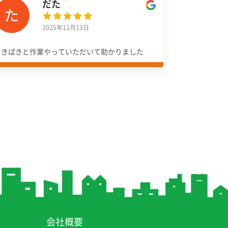
だた
2025年12月13日
てきぱきと作業やっていただいて助かりました
会社概要