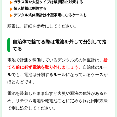
ガラス製や大型タイプは破損防止対策する
個人情報は削除する
デジタル式体重計は小型家電になるケースも
順番に、詳細を参考にしてください。
自治体で捨てる際は電池を外して分別して捨
てる
電池で計測を稼働しているデジタル式の体重計は、
捨
てる前に必ず電池を取り外しましょう。
自治体のルー
ルでも、電池は分別するルールになっているケースが
ほとんどです。
電池を装着したまま出すと火災や漏液の危険があるた
め、リチウム電池や乾電池ごとに定められた回収方法
で別に処分してください。