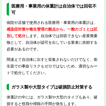
医療用・事業用の体重計は自治体では回収不
可
病院や店舗で使用される医療用・事業用の体重計は、
感染症対策や衛生管理の観点から、一般のゴミとは区
別して処分
します。自治体では回収できない産業廃棄
物として、自治体が認可を出している業者に依頼する
必要があるのです。
間違えて自治体に出すと収集されないだけでなく、衛
生面での事故リスクもゼロではないため、適切なルー
トで処分してください。
ガラス製や大型タイプは破損防止対策する
体重計の中には、ガラス製や大型のタイプもあり、破
損すると怪我や掃除の手間が発生します。