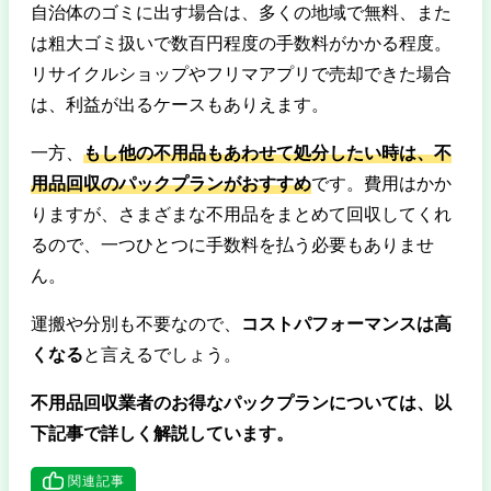
自治体のゴミに出す場合は、多くの地域で無料、また
は粗大ゴミ扱いで数百円程度の手数料がかかる程度。
リサイクルショップやフリマアプリで売却できた場合
は、利益が出るケースもありえます。
一方、
もし他の不用品もあわせて処分したい時は、不
用品回収のパックプランがおすすめ
です。費用はかか
りますが、さまざまな不用品をまとめて回収してくれ
るので、一つひとつに手数料を払う必要もありませ
ん。
運搬や分別も不要なので、
コストパフォーマンスは高
くなる
と言えるでしょう。
不用品回収業者のお得なパックプランについては、以
下記事で詳しく解説しています。
関連記事