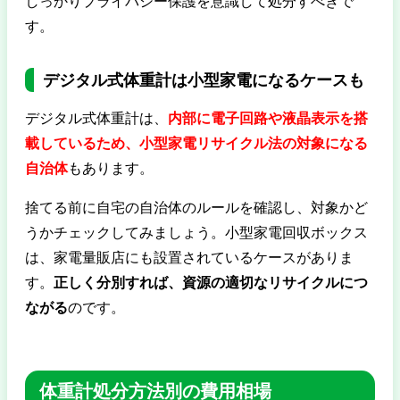
しっかりプライバシー保護を意識して処分すべきで
す。
デジタル式体重計は小型家電になるケースも
デジタル式体重計は、
内部に電子回路や液晶表示を搭
載しているため、小型家電リサイクル法の対象になる
自治体
もあります。
捨てる前に自宅の自治体のルールを確認し、対象かど
うかチェックしてみましょう。小型家電回収ボックス
は、家電量販店にも設置されているケースがありま
す。
正しく分別すれば、資源の適切なリサイクルにつ
ながる
のです。
体重計処分方法別の費用相場