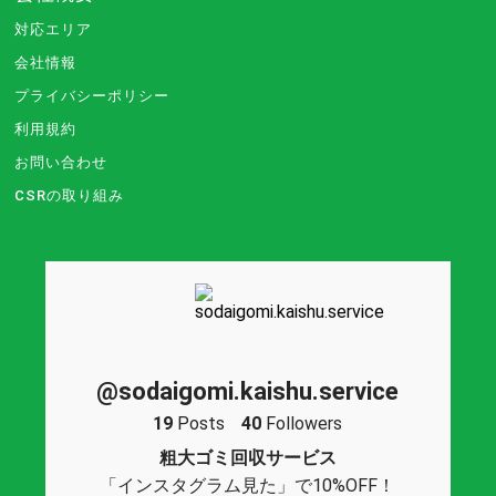
対応エリア
会社情報
プライバシーポリシー
利用規約
お問い合わせ
CSRの取り組み
@sodaigomi.kaishu.service
19
Posts
40
Followers
粗大ゴミ回収サービス
「インスタグラム見た」で10%OFF！