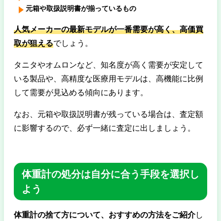
元箱や取扱説明書が揃っているもの
人気メーカーの最新モデルが一番需要が高く、高価買
取が狙える
でしょう。
タニタやオムロンなど、知名度が高く需要が安定して
いる製品や、高精度な医療用モデルは、高機能に比例
して需要が見込める傾向にあります。
なお、元箱や取扱説明書が残っている場合は、査定額
に影響するので、必ず一緒に査定に出しましょう。
体重計の処分は自分に合う手段を選択し
よう
体重計の捨て方について、おすすめの方法をご紹介
し