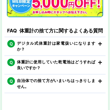
FAQ
体重計の捨て方に関するよくある質問
デジタル式体重計は家電扱いになります
Q
か？
体重計に使用していた乾電池はどうすれば
Q
良いですか？
自治体での捨て方がいまいちはっきりしま
Q
せん。