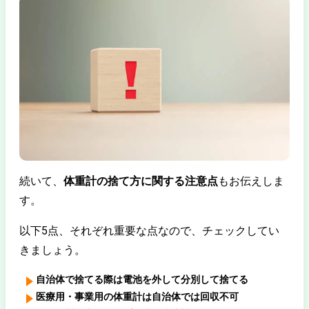
続いて、
体重計の捨て方に関する注意点
もお伝えしま
す。
以下5点、それぞれ重要な点なので、チェックしてい
きましょう。
自治体で捨てる際は電池を外して分別して捨てる
医療用・事業用の体重計は自治体では回収不可