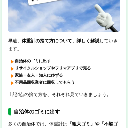
早速、
体重計の捨て方について、詳しく解説
していき
ます。
自治体のゴミに出す
リサイクルショップやフリマアプリで売る
家族・友人・知人にゆずる
不用品回収業者に回収してもらう
上記4点の捨て方を、それぞれ見ていきましょう。
自治体のゴミに出す
多くの自治体では、体重計は
「粗大ゴミ」や「不燃ゴ