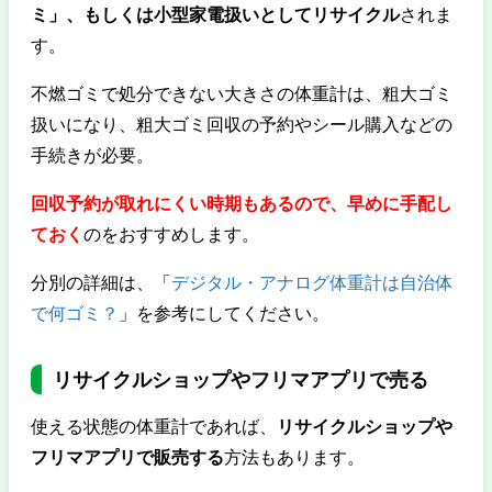
ミ」、もしくは小型家電扱いとしてリサイクル
されま
す。
不燃ゴミで処分できない大きさの体重計は、粗大ゴミ
扱いになり、粗大ゴミ回収の予約やシール購入などの
手続きが必要。
回収予約が取れにくい時期もあるので、早めに手配し
ておく
のをおすすめします。
分別の詳細は、「
デジタル・アナログ体重計は自治体
で何ゴミ？
」を参考にしてください。
リサイクルショップやフリマアプリで売る
使える状態の体重計であれば、
リサイクルショップや
フリマアプリで販売する
方法もあります。