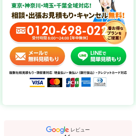
0120-698-022
レビュー