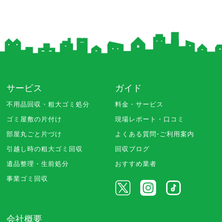
サービス
ガイド
不用品回収・粗大ゴミ処分
料金・サービス
ゴミ屋敷の片付け
現場レポート・口コミ
部屋丸ごと片づけ
よくある質問-ご利用案内
引越し時の粗大ゴミ回収
回収ブログ
遺品整理・生前処分
おすすめ業者
事業ゴミ回収
会社概要