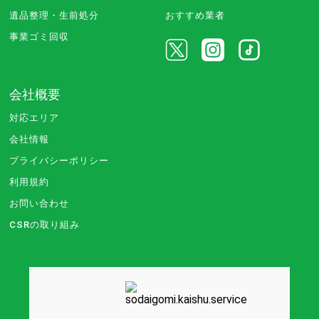
遺品整理・生前処分
おすすめ業者
事業ゴミ回収
会社概要
対応エリア
会社情報
プライバシーポリシー
利用規約
お問い合わせ
CSRの取り組み