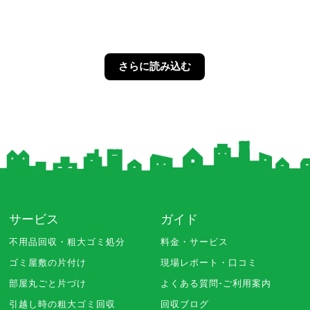
さらに読み込む
サービス
ガイド
不用品回収・粗大ゴミ処分
料金・サービス
ゴミ屋敷の片付け
現場レポート・口コミ
部屋丸ごと片づけ
よくある質問-ご利用案内
引越し時の粗大ゴミ回収
回収ブログ