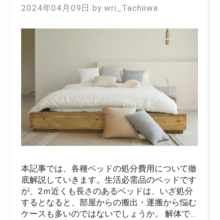
2024年04月09日
wri_Tachiiwa
本記事では、各種ベッドの処分費用について徹
底解説していきます。生活必需品のベッドです
が、2ｍ近くも長さのあるベッドは、いざ処分
するとなると、部屋からの搬出・運搬から悩む
ケースも多いのではないでしょうか。 解体で...