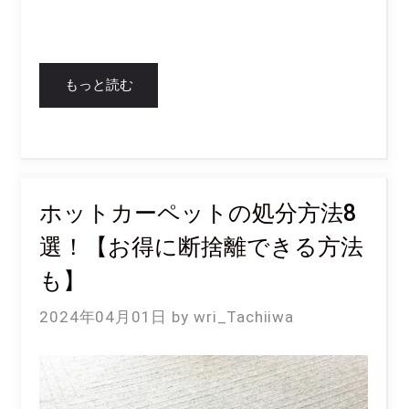
もっと読む
ホットカーペットの処分方法8
選！【お得に断捨離できる方法
も】
2024年04月01日
wri_Tachiiwa