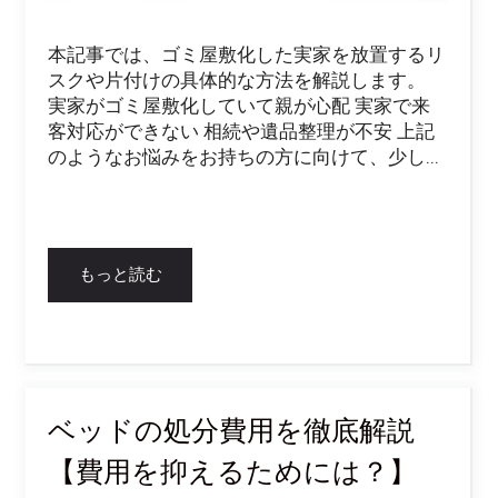
本記事では、ゴミ屋敷化した実家を放置するリ
スクや片付けの具体的な方法を解説します。
実家がゴミ屋敷化していて親が心配 実家で来
客対応ができない 相続や遺品整理が不安 上記
のようなお悩みをお持ちの方に向けて、少し...
もっと読む
ベッドの処分費用を徹底解説
【費用を抑えるためには？】