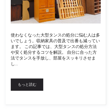
使わなくなった大型タンスの処分に悩む人は多
いでしょう。収納家具の普及で出番も減ってい
ます。 この記事では、大型タンスの処分方法
や安く処分するコツを解説。 自分に合った方
法でタンスを手放し、部屋をスッキリさせま
し...
もっと読む