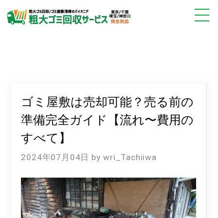
ゴミ屋敷は売却可能？売る前の
準備完全ガイド【流れ〜費用の
すべて】
2024年07月04日
wri_Tachiiwa