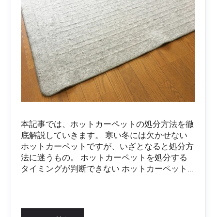
本記事では、ホットカーペットの処分方法を徹
底解説していきます。 寒い冬には欠かせない
ホットカーペットですが、いざとなると処分方
法に迷うもの。 ホットカーペットを処分する
タイミングが判断できない ホットカーペット...