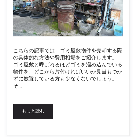
こちらの記事では、ゴミ屋敷物件を売却する際
の具体的な方法や費用相場をご紹介します。
ゴミ屋敷と呼ばれるほどゴミを溜め込んでいる
物件を、どこから片付ければいいか見当もつか
ずに放置している方も少なくないでしょう。
そ...
もっと読む