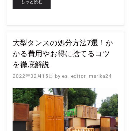
もっと読む
大型タンスの処分方法7選！か
かる費用やお得に捨てるコツ
を徹底解説
2022年02月15日
es_editor_marika24