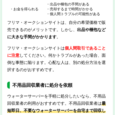
・出品や梱包の手間がある
・お金を得られる
・売却するまで時間がかかる
・個人間トラブルの可能性がある
フリマ・オークションサイトは、自分の希望価格で販
売できるのがメリットです。しかし、
出品や梱包など
に大きな手間がかかります
。
フリマ・オークションサイトは
個人間取引であること
に注意
してください。何かトラブルがあった場合、面
倒な事態に陥ります。心配な人は、別の処分方法を選
択するのがおすすめです。
不用品回収業者に処分を依頼
ウォーターサーバーを手軽に処分したいなら、不用品
回収業者の利用がおすすめです。不用品回収業者は
最
短即日、不要なウォーターサーバーを自宅まで回収し