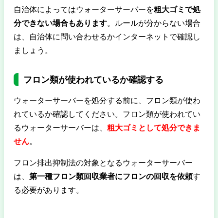
自治体によってはウォーターサーバーを
粗大ゴミで処
分できない場合もあります
。ルールが分からない場合
は、自治体に問い合わせるかインターネットで確認し
ましょう。
フロン類が使われているか確認する
ウォーターサーバーを処分する前に、フロン類が使わ
れているか確認してください。フロン類が使われてい
るウォーターサーバーは、
粗大ゴミとして処分できま
せん
。
フロン排出抑制法の対象となるウォーターサーバー
は、
第一種フロン類回収業者にフロンの回収を依頼
す
る必要があります。