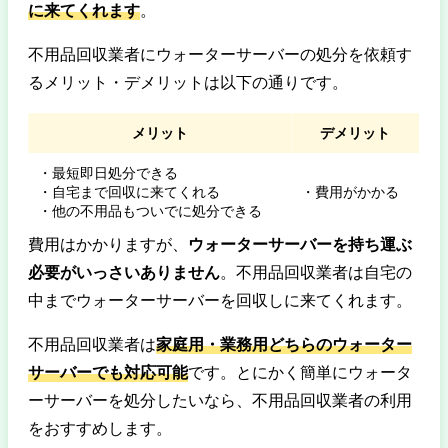
に来てくれます
。
不用品回収業者にウォーターサーバーの処分を依頼す
るメリット・デメリットは以下の通りです。
メリット
デメリット
・最短即日処分できる
・自宅まで回収に来てくれる
・費用がかかる
・他の不用品もついでに処分できる
費用はかかりますが、
ウォーターサーバーを持ち運ぶ
必要がいっさいありません
。不用品回収業者は自宅の
中までウォーターサーバーを回収しに来てくれます。
不用品回収業者は
家庭用・業務用どちらのウォーター
サーバーでも対応可能
です。とにかく簡単にウォータ
ーサーバーを処分したいなら、不用品回収業者の利用
をおすすめします。