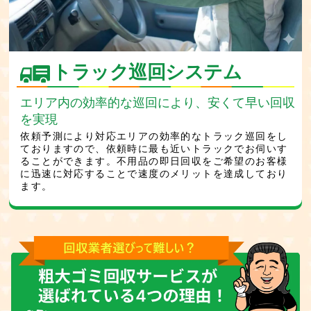
トラック巡回システム
エリア内の効率的な巡回により、安くて早い回収
を実現
依頼予測により対応エリアの効率的なトラック巡回をし
ておりますので、依頼時に最も近いトラックでお伺いす
ることができます。不用品の即日回収をご希望のお客様
に迅速に対応することで速度のメリットを達成しており
ます。