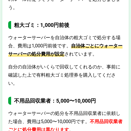
う。
粗大ゴミ：1,000円前後
ウォーターサーバーを自治体の粗大ゴミで処分する場
合、費用は1,000円前後です。
自治体ごとにウォーター
サーバーの処分費用が設定
されています。
自分の自治体がいくらで回収してくれるのか、事前に
確認した上で有料粗大ゴミ処理券を購入してくださ
い。
不用品回収業者：5,000〜10,000円
ウォーターサーバーの処分を不用品回収業者に依頼し
た場合、費用は5,000〜10,000円です。
不用品回収業者
ごとに処分費用は異なります
。