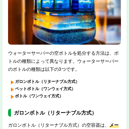
ウォーターサーバーの空ボトルを処分する方法は、ボ
トルの種類によって異なります。ウォーターサーバー
のボトルの種類は以下の3つです。
ガロンボトル（リターナブル方式）
ペットボトル（ワンウェイ方式）
ボトル（ワンウェイ方式）
ガロンボトル（リターナブル方式）
ガロンボトル（リターナブル方式）の空容器は、
メー