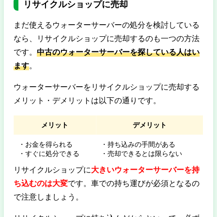
リサイクルショップに売却
まだ使えるウォーターサーバーの処分を検討している
なら、リサイクルショップに売却するのも一つの方法
です。
中古のウォーターサーバーを探している人はい
ます
。
ウォーターサーバーをリサイクルショップに売却する
メリット・デメリットは以下の通りです。
メリット
デメリット
・お金を得られる
・持ち込みの手間がある
・すぐに処分できる
・売却できるとは限らない
リサイクルショップに
大きいウォーターサーバーを持
ち込むのは大変
です。車での持ち運びが必須となるの
で注意しましょう。