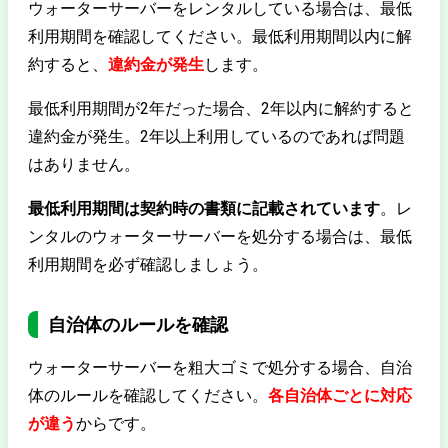
ウォーターサーバーをレンタルしている場合は、最低
利用期間を確認してください。最低利用期間以内に解
約すると、
違約金が発生
します。
最低利用期間が2年だった場合、2年以内に解約すると
違約金が発生。2年以上利用しているのであれば問題
はありません。
最低利用期間は契約時の書類に記載されています
。レ
ンタルのウォーターサーバーを処分する場合は、最低
利用期間を必ず確認しましょう。
自治体のルールを確認
ウォーターサーバーを粗大ゴミで処分する場合、自治
体のルールを確認してください。
各自治体ごとに対応
が違う
からです。