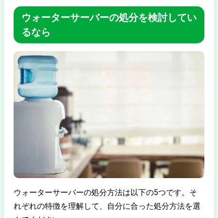
ウォーターサーバーの処分を検討してい
るなら
ウォーターサーバーの処分方法は以下の5つです。そ
れぞれの特徴を理解して、自分に合った処分方法を選