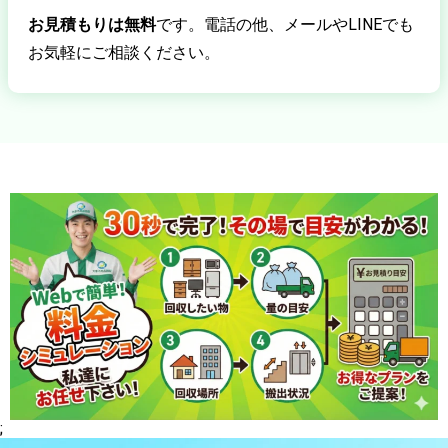
お見積もりは無料
です。電話の他、メールやLINEでも
お気軽にご相談ください。
;