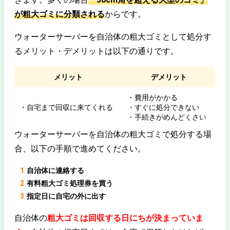
が粗大ゴミに分類される
からです。
ウォーターサーバーを自治体の粗大ゴミとして処分す
るメリット・デメリットは以下の通りです。
メリット
デメリット
・費用がかかる
・自宅まで回収に来てくれる
・すぐに処分できない
・手続きがめんどくさい
ウォーターサーバーを自治体の粗大ゴミで処分する場
合、以下の手順で進めてください。
自治体に連絡する
有料粗大ゴミ処理券を買う
指定日に自宅の外に出す
自治体の
粗大ゴミは回収する日にちが決まっていま