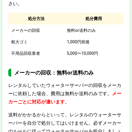
さい。
処分方法
処分費用
メーカーの回収
無料or送料のみ
粗大ゴミ
1,000円前後
不用品回収業者
5,000〜10,000円
メーカーの回収：無料or送料のみ
レンタルしていたウォーターサーバーの回収をメーカ
ーに依頼した場合、費用は無料か送料のみです。
メー
カーごとに対応が違います
。
送料がかかるからといって、レンタルのウォーターサ
ーバーを自分で処分してはいけません。必ずメーカー
のルールに従ってウォーターサーバーを処分しましょ