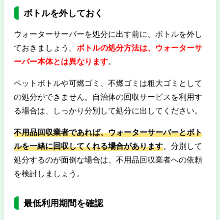
ボトルを外しておく
ウォーターサーバーを処分に出す前に、ボトルを外し
ておきましょう。
ボトルの処分方法は、ウォーターサ
ーバー本体とは異なります
。
ペットボトルや可燃ゴミ、不燃ゴミは粗大ゴミとして
の処分ができません。自治体の回収サービスを利用す
る場合は、しっかり分別して処分に出してください。
不用品回収業者であれば、ウォーターサーバーとボト
ルを一緒に回収してくれる場合があります
。分別して
処分するのが面倒な場合は、不用品回収業者への依頼
を検討しましょう。
最低利用期間を確認