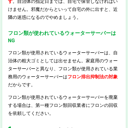
す
。自治体の指定日までは、自宅で保管しなければい
けません。邪魔だからといって自宅の外に出すと、近
隣の迷惑になるのでやめましょう。
フロン類が使われているウォーターサーバーは
NG
フロン類が使用されているウォーターサーバーは、自
治体の粗大ゴミとしては出せません。家庭用のウォー
ターサーバーと異なり、フロン類が使用されている業
務用のウォーターサーバーは
フロン排出抑制法の対象
だからです。
フロン類が使用されているウォーターサーバーを廃棄
する場合は、第一種フロン類回収業者にフロンの回収
を依頼してください。