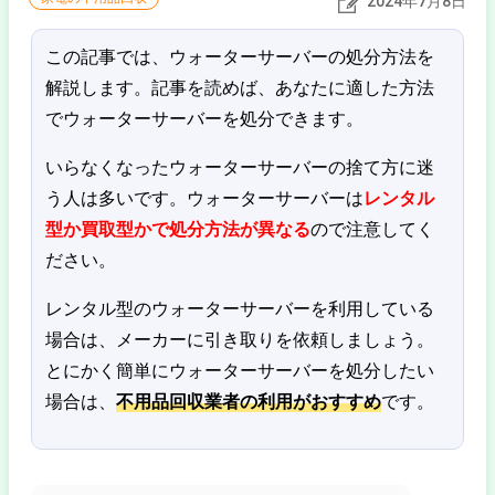
2024年7月8日
この記事では、ウォーターサーバーの処分方法を
解説します。記事を読めば、あなたに適した方法
でウォーターサーバーを処分できます。
いらなくなったウォーターサーバーの捨て方に迷
う人は多いです。ウォーターサーバーは
レンタル
型か買取型かで処分方法が異なる
ので注意してく
ださい。
レンタル型のウォーターサーバーを利用している
場合は、メーカーに引き取りを依頼しましょう。
とにかく簡単にウォーターサーバーを処分したい
場合は、
不用品回収業者の利用がおすすめ
です。