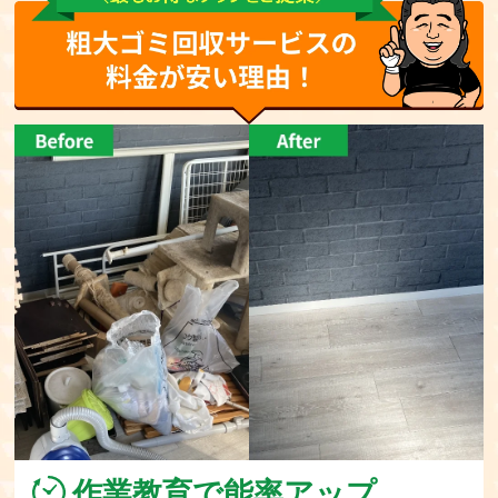
作業教育で能率アップ