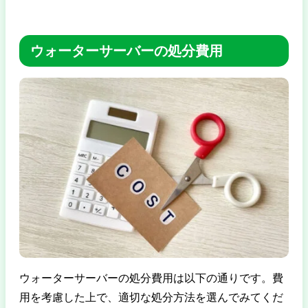
ウォーターサーバーの処分費用
ウォーターサーバーの処分費用は以下の通りです。費
用を考慮した上で、適切な処分方法を選んでみてくだ