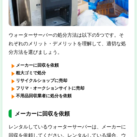
ウォーターサーバーの処分方法は以下の5つです。そ
れぞれのメリット・デメリットを理解して、適切な処
分方法を選びましょう。
メーカーに回収を依頼
粗大ゴミで処分
リサイクルショップに売却
フリマ・オークションサイトに売却
不用品回収業者に処分を依頼
メーカーに回収を依頼
レンタルしているウォーターサーバーは、メーカーに
回収を依頼してください。レンタルしている場合、ウ