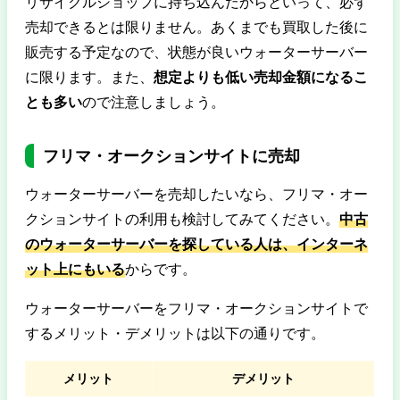
リサイクルショップに持ち込んだからといって、必ず
売却できるとは限りません。あくまでも買取した後に
販売する予定なので、状態が良いウォーターサーバー
に限ります。また、
想定よりも低い売却金額になるこ
とも多い
ので注意しましょう。
フリマ・オークションサイトに売却
ウォーターサーバーを売却したいなら、フリマ・オー
クションサイトの利用も検討してみてください。
中古
のウォーターサーバーを探している人は、インターネ
ット上にもいる
からです。
ウォーターサーバーをフリマ・オークションサイトで
するメリット・デメリットは以下の通りです。
メリット
デメリット