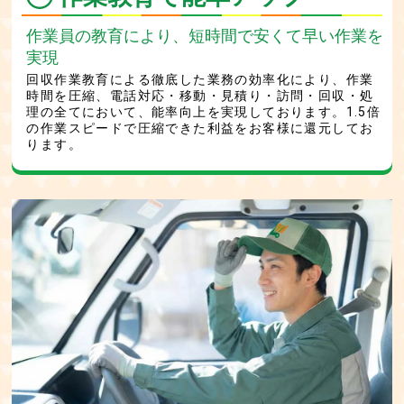
作業員の教育により、短時間で安くて早い作業を
実現
回収作業教育による徹底した業務の効率化により、作業
時間を圧縮、電話対応・移動・見積り・訪問・回収・処
理の全てにおいて、能率向上を実現しております。1.5倍
の作業スピードで圧縮できた利益をお客様に還元してお
ります。