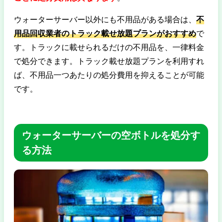
ウォーターサーバー以外にも不用品がある場合は、
不
用品回収業者のトラック載せ放題プランがおすすめ
で
す。トラックに載せられるだけの不用品を、一律料金
で処分できます。トラック載せ放題プランを利用すれ
ば、不用品一つあたりの処分費用を抑えることが可能
です。
ウォーターサーバーの空ボトルを処分す
る方法