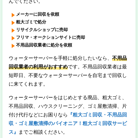
んでください。
メーカーに回収を依頼
粗大ゴミで処分
リサイクルショップに売却
フリマ・オークションサイトに売却
不用品回収業者に処分を依頼
ウォーターサーバーを手軽に処分したいなら、
不用品
回収業者の利用がおすすめ
です。不用品回収業者は最
短即日、不要なウォーターサーバーを自宅まで回収し
に来てくれます。
ウォーターサーバーをはじめとする廃品、粗大ゴミ、
不用品回収、ハウスクリーニング、ゴミ屋敷清掃、片
付け代行などにお困りなら
『粗大ゴミ回収・不用品回
収・ゴミ屋敷清掃のパイオニア！粗大ゴミ回収サービ
ス』
までご相談ください。