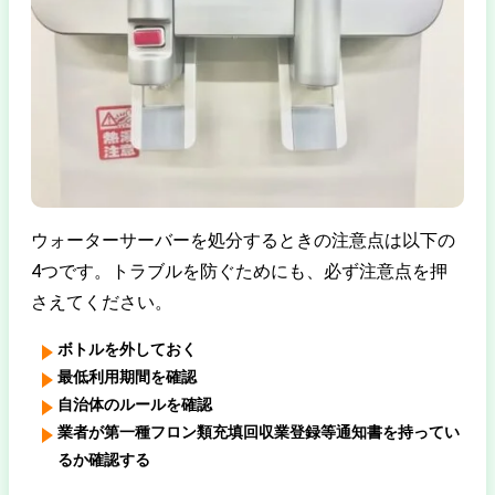
ウォーターサーバーを処分するときの注意点は以下の
4つです。トラブルを防ぐためにも、必ず注意点を押
さえてください。
ボトルを外しておく
最低利用期間を確認
自治体のルールを確認
業者が第一種フロン類充填回収業登録等通知書を持ってい
るか確認する