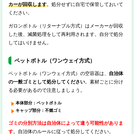
カーが回収します
。処分せずに自宅で保管しておいて
ください。
ガロンボトル（リターナブル方式）はメーカーが回収
した後、滅菌処理をして再利用されます。自分で処分
してはいけません。
ペットボトル（ワンウェイ方式）
ペットボトル（ワンウェイ方式）の空容器は、
自治体
の一般ゴミとして処分してください
。素材ごとに分け
る必要があるので注意しましょう。
本体部分：ペットボトル
キャップ部分：不燃ゴミ
ゴミの分別方法は自治体によって違う可能性がありま
す
。自治体のルールに従って処分してください。