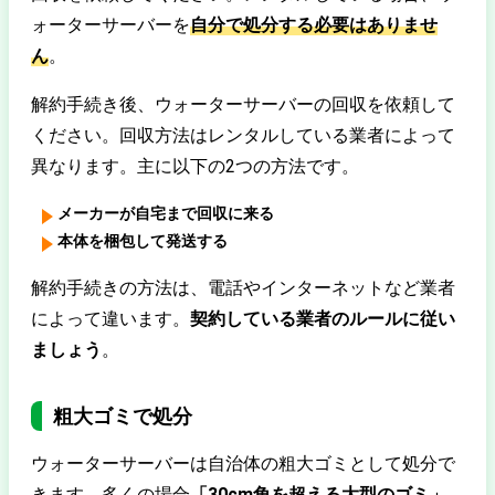
ォーターサーバーを
自分で処分する必要はありませ
ん
。
解約手続き後、ウォーターサーバーの回収を依頼して
ください。回収方法はレンタルしている業者によって
異なります。主に以下の2つの方法です。
メーカーが自宅まで回収に来る
本体を梱包して発送する
解約手続きの方法は、電話やインターネットなど業者
によって違います。
契約している業者のルールに従い
ましょう
。
粗大ゴミで処分
ウォーターサーバーは自治体の粗大ゴミとして処分で
きます。多くの場合
「30cm角を超える大型のゴミ」