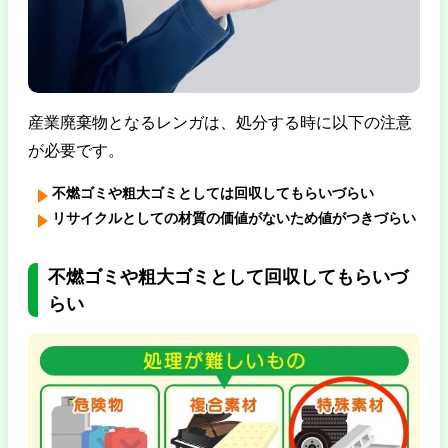
産業廃棄物となるレンガは、処分する時に以下の注意
が必要です。
不燃ゴミや粗大ゴミとしては回収してもらいづらい
リサイクルとしての材質の価値がないため値がつきづらい
不燃ゴミや粗大ゴミとして回収してもらいづ
らい