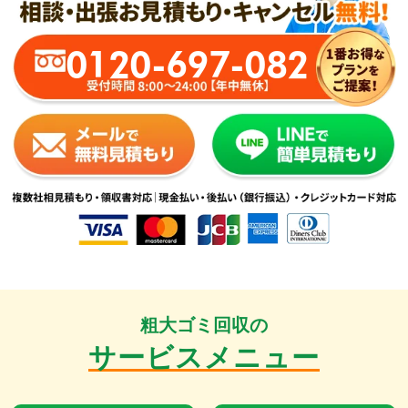
0120-697-082
粗大ゴミ回収の
サービスメニュー