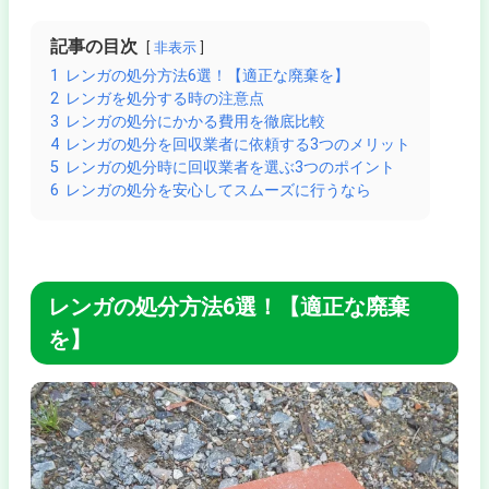
記事の目次
非表示
1
レンガの処分方法6選！【適正な廃棄を】
2
レンガを処分する時の注意点
3
レンガの処分にかかる費用を徹底比較
4
レンガの処分を回収業者に依頼する3つのメリット
5
レンガの処分時に回収業者を選ぶ3つのポイント
6
レンガの処分を安心してスムーズに行うなら
レンガの処分方法6選！【適正な廃棄
を】