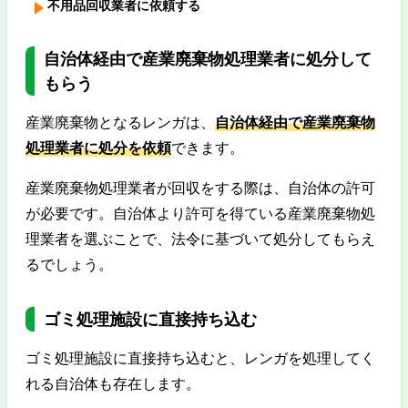
不用品回収業者に依頼する
自治体経由で産業廃棄物処理業者に処分して
もらう
産業廃棄物となるレンガは、
自治体経由で産業廃棄物
処理業者に処分を依頼
できます。
産業廃棄物処理業者が回収をする際は、自治体の許可
が必要です。自治体より許可を得ている産業廃棄物処
理業者を選ぶことで、法令に基づいて処分してもらえ
るでしょう。
ゴミ処理施設に直接持ち込む
ゴミ処理施設に直接持ち込むと、レンガを処理してく
れる自治体も存在します。