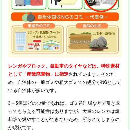
レンガやブロック、自動車のタイヤなどは、特殊素材
として「産業廃棄物」に指定
されています。そのた
め、自治体の一般ゴミや粗大ゴミでの処分がNGとして
いる自治体が多いです。
3～5個ほどの少量であれば、ゴミ処理場などで引き取
ってもらえる可能性はありますが、大量のレンガは焼
却炉で燃やすことができないため、断られてしまうの
が現状です。