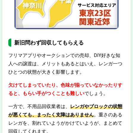
新旧問わず回収してもらえる
フリマアプリやオークションでの売却、DIY好きな知
人への譲渡は、メリットもあるとはいえ、レンガ一つ
ひとつの状態が大きく影響します。
欠けてしまっていたり、色味が揃っていなかったりす
ると、もらい手がつくことも難しい
でしょう。
一方で、不用品回収業者は、
レンガやブロックの状態
が悪くても、まったく支障はありません
。重さのある
レンガを、割れていようがかけていようが、まとめて
回収してくれます。