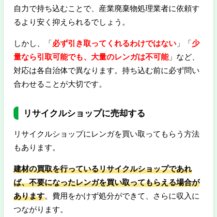
自力で持ち込むことで、産業廃棄物処理業者に依頼す
るより安く抑えられるでしょう。
しかし、「
必ず引き取ってくれるわけではない
」「
少
量なら引取可能でも、大量のレンガは不可能
」など、
対応は各自治体で異なります。持ち込む前に必ず問い
合わせることが大切です。
リサイクルショップに売却する
リサイクルショップにレンガを買い取ってもらう方法
もあります。
建材の買取を行っているリサイクルショップであれ
ば、不要になったレンガを買い取ってもらえる場合が
あります
。費用をかけず処分ができて、さらに収入に
つながります。