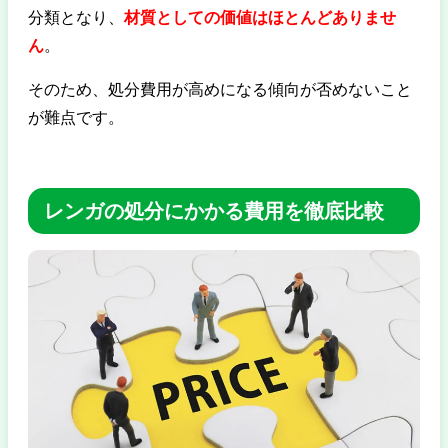
分類となり、
材質としての価値はほとんどありませ
ん
。
そのため、処分費用が高めになる傾向が否めないこと
が難点です。
レンガの処分にかかる費用を徹底比較