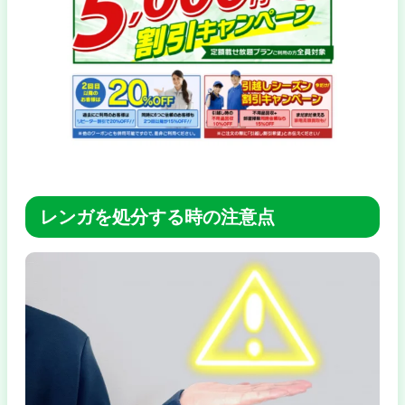
レンガを処分する時の注意点