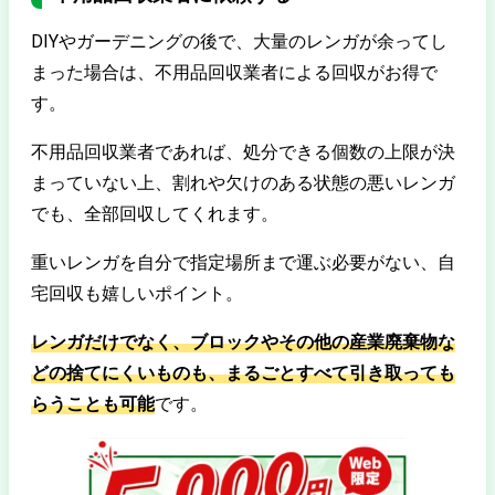
DIYやガーデニングの後で、大量のレンガが余ってし
まった場合は、不用品回収業者による回収がお得で
す。
不用品回収業者であれば、処分できる個数の上限が決
まっていない上、割れや欠けのある状態の悪いレンガ
でも、全部回収してくれます。
重いレンガを自分で指定場所まで運ぶ必要がない、自
宅回収も嬉しいポイント。
レンガだけでなく、ブロックやその他の産業廃棄物な
どの捨てにくいものも、まるごとすべて引き取っても
らうことも可能
です。