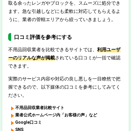
取る余ったレンガやブロックを、スムーズに処分でき
ます。急な引越しなどにも柔軟に対応してもらえるよ
うに、業者の管轄エリアから絞っていきましょう。
口コミ評価を参考にする
不用品回収業者を比較できるサイトでは、
利用ユーザ
ーのリアルな声が掲載
されている口コミが一括で確認
できます。
実際のサービス内容や対応の良し悪しを一目瞭然で把
握できるので、以下媒体の口コミを参考にしてみてく
ださい。
不用品回収業者比較サイト
業者公式ホームページ内「お客様の声」など
Google口コミ
SNS