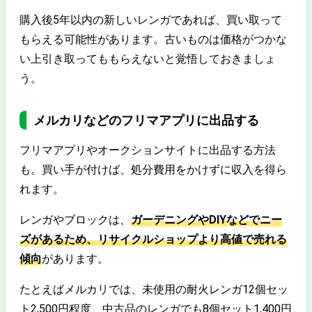
購入後5年以内の新しいレンガであれば、買い取って
もらえる可能性があります。古いものは価格がつかな
い上引き取ってももらえないと覚悟しておきましょ
う。
メルカリなどのフリマアプリに出品する
フリマアプリやオークションサイトに出品する方法
も。買い手が付けば、処分費用をかけずに収入を得ら
れます。
レンガやブロックは、
ガーデニングやDIYなどでニー
ズがあるため、リサイクルショップより高値で売れる
傾向
があります。
たとえばメルカリでは、未使用の耐火レンガ12個セッ
ト2,500円程度、中古品のレンガでも8個セット1,400円