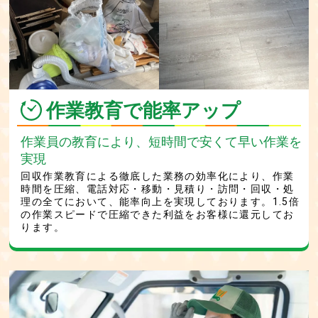
作業教育で能率アップ
作業員の教育により、短時間で安くて早い作業を
実現
回収作業教育による徹底した業務の効率化により、作業
時間を圧縮、電話対応・移動・見積り・訪問・回収・処
理の全てにおいて、能率向上を実現しております。1.5倍
の作業スピードで圧縮できた利益をお客様に還元してお
ります。