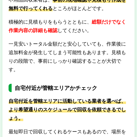
無料で行ってくれる
ところがほとんどです。
積極的に見積もりをもらうとともに、
総額だけでなく
作業内容の詳細も確認
してください。
一見安いトータル金額だと安心していても、作業後に
追加料金が発生してしまう可能性もあります。見積も
りの段階で、事前にしっかり確認することが大切で
す。
自宅付近が管轄エリアかチェック
自宅付近を管轄エリアに活動している業者を選べば、
より希望通りのスケジュールで回収を依頼できるでし
ょう。
最短即日で回収してくれるケースもあるので、場所を