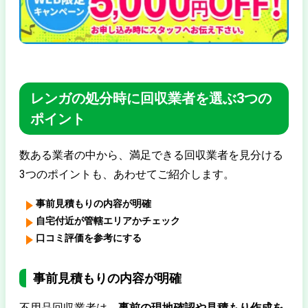
レンガの処分時に回収業者を選ぶ3つの
ポイント
数ある業者の中から、満足できる回収業者を見分ける
3つのポイントも、あわせてご紹介します。
事前見積もりの内容が明確
自宅付近が管轄エリアかチェック
口コミ評価を参考にする
事前見積もりの内容が明確
不用品回収業者は、
事前の現地確認や見積もり作成を