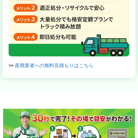
>>
産廃業者への無料見積もりはこちら