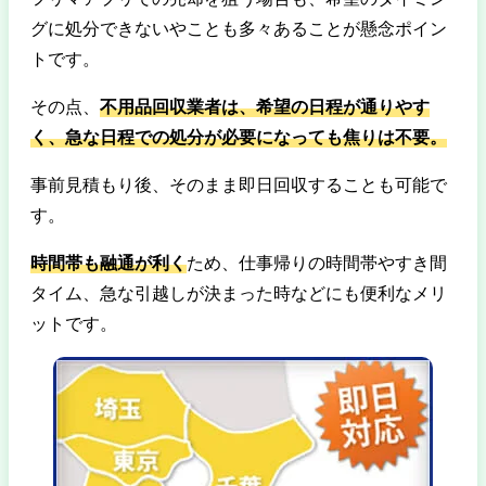
グに処分できないやことも多々あることが懸念ポイン
トです。
その点、
不用品回収業者は、希望の日程が通りやす
く、急な日程での処分が必要になっても焦りは不要。
事前見積もり後、そのまま即日回収することも可能で
す。
時間帯も融通が利く
ため、仕事帰りの時間帯やすき間
タイム、急な引越しが決まった時などにも便利なメリ
ットです。