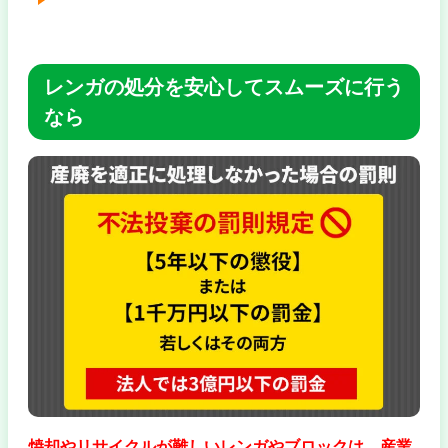
レンガの処分を安心してスムーズに行う
なら
焼却やリサイクルが難しいレンガやブロックは、産業