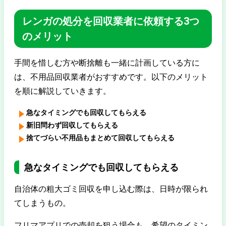
レンガの処分を回収業者に依頼する3つ
のメリット
手間を惜しむ方や断捨離も一緒に計画している方に
は、不用品回収業者がおすすめです。以下のメリット
を順に解説していきます。
急なタイミングでも回収してもらえる
新旧問わず回収してもらえる
捨てづらい不用品もまとめて回収してもらえる
急なタイミングでも回収してもらえる
自治体の粗大ゴミ回収を申し込む際は、日時が限られ
てしまうもの。
フリマアプリでの売却を狙う場合も、希望のタイミン