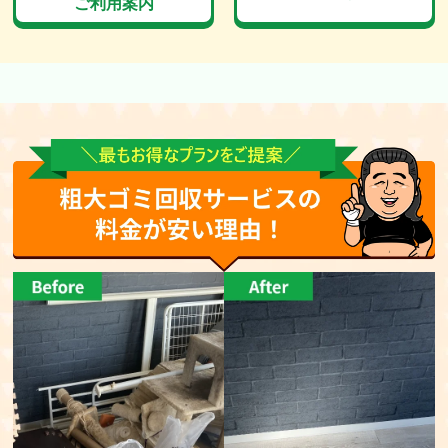
ご利用案内