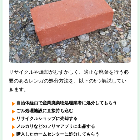
リサイクルや焼却がむずかしく、適正な廃棄を行う必
要のあるレンガの処分方法を、以下の6つ解説してい
きます。
自治体経由で産業廃棄物処理業者に処分してもらう
ごみ処理施設に直接持ち込む
リサイクルショップに売却する
メルカリなどのフリマアプリに出品する
購入したホームセンターに処分してもらう