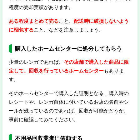
程度の売却実績があります。
ある程度まとめて売る
こと、
配送時に破損しないよう
に梱包する
こと、などを注意しましょう。
購入したホームセンターに処分してもらう
少量のレンガであれば、
その店舗で購入した商品に限
定して、回収を行っているホームセンター
もありま
す。
そのホームセンターで購入した証明となる、購入時の
レシートや、レンガ自体に付いているお店の名前やシ
ールが残っているのであれば、回収が可能かどうか、
事前に確認してみてください。
不用品回収業者に依頼する