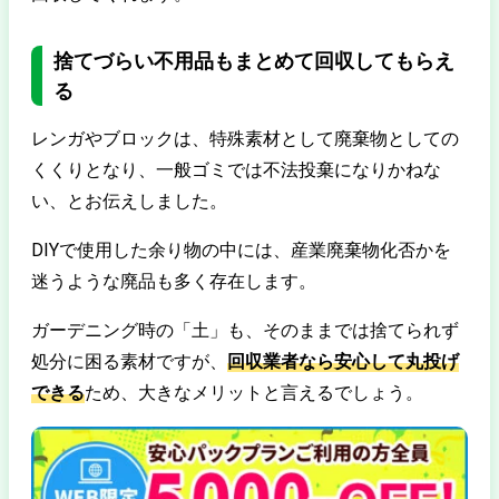
捨てづらい不用品もまとめて回収してもらえ
る
レンガやブロックは、特殊素材として廃棄物としての
くくりとなり、一般ゴミでは不法投棄になりかねな
い、とお伝えしました。
DIYで使用した余り物の中には、産業廃棄物化否かを
迷うような廃品も多く存在します。
ガーデニング時の「土」も、そのままでは捨てられず
処分に困る素材ですが、
回収業者なら安心して丸投げ
できる
ため、大きなメリットと言えるでしょう。