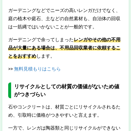
ガーデニングなどでニーズの高いレンガだけでなく、
庭の植木や庭石、土などの自然素材も、自治体の回収
は一筋縄ではいかないことが一般的です。
ガーデニングで余ってしまった
レンガやその他の不用
品が大量にある場合は、不用品回収業者に依頼するこ
とをおすすめ
します。
>>
無料見積もりはこちら
リサイクルとしての材質の価値がないため値
がつきづらい
石やコンクリートは、材質ごとにリサイクルされるた
め、引取時に価格がつきやすいと言えます。
一方で、レンガは陶器類と同じリサイクルができない