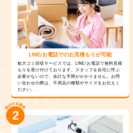
LINE/お電話でのお見積もりが可能
粗大ゴミ回収サービスでは、LINE/お電話で無料見積
もりを受け付けております。スタッフを自宅に呼ぶ
必要がないので、余計な手間がかかりません。お問
い合わせの際は、不用品の種類やサイズをお伝えく
ださい。
2