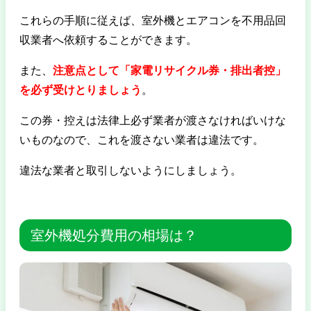
これらの手順に従えば、室外機とエアコンを不用品回
収業者へ依頼することができます。
また、
注意点として「家電リサイクル券・排出者控」
を必ず受けとりましょう
。
この券・控えは法律上必ず業者が渡さなければいけな
いものなので、これを渡さない業者は違法です。
違法な業者と取引しないようにしましょう。
室外機処分費用の相場は？