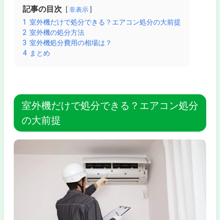
記事の目次
非表示
1
室外機だけで処分できる？エアコン処分の大前提
2
室外機の処分方法
3
室外機処分費用の相場は？
4
まとめ
室外機だけで処分できる？エアコン処分
の大前提