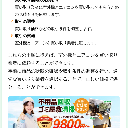
買い取り業者に室外機とエアコンを買い取ってもらうため
の見積もりを依頼します。
取引の調整
買い取り価格などの取引条件を調整します。
取引の実施
室外機とエアコンを買い取り業者に渡します。
これらの手順に従えば、室外機とエアコンを買い取り
業者に依頼することができます。
事前に商品の状態の確認や取引条件の調整を行い、適
切な買い取り業者を選択することで、正しい価格で処
分することができます。