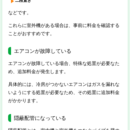
二段置き
などです。
これらに室外機がある場合は、事前に料金を確認する
ことがおすすめです。
エアコンが故障している
エアコンが故障している場合、特殊な処置が必要なた
め、追加料金が発生します。
具体的には、冷房がつかないエアコンはガスを漏れな
いようにする処置が必要なため、その処置に追加料金
がかかります。
隠蔽配管になっている