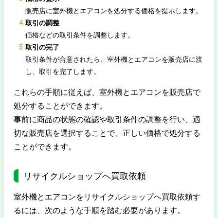
販売店に室外機とエアコンを処分する価格を提示します。
取引の調整
価格などの取引条件を調整します。
取引の完了
取引条件が合意されたら、室外機とエアコンを販売店に渡
し、取引を完了します。
これらの手順に従えば、室外機とエアコンを販売店で
処分することができます。
事前に商品の状態の確認や取引条件の調整を行い、適
切な販売店を選択することで、正しい価格で処分する
ことができます。
リサイクルショップへ買取依頼
室外機とエアコンをリサイクルショップへ買取依頼す
るには、次のような手順を踏む必要があります。