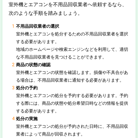
室外機とエアコンを不用品回収業者へ依頼するなら、
次のような手順を踏みましょう。
不用品回収業者の選択
室外機とエアコンを処分するための不用品回収業者を選択
する必要があります。
地域のホームページや検索エンジンなどを利用して、適切
な不用品回収業者を見つけることができます。
商品の状態の確認
室外機とエアコンの状態を確認します。損傷や不具合があ
る場合は、不用品回収業者に通知する必要があります。
処分の予約
室外機とエアコンの処分を予約する必要があります。予約
する際には、商品の状態や処分希望日時などの情報を提供
する必要があります。
処分の実施
室外機とエアコンの処分が予約された日時に、不用品回収
業者によって商品が回収されます。