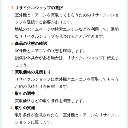
リサイクルショップの選択
室外機とエアコンを買取ってもらうためのリサイクルショ
ップを選択する必要があります。
地域のホームページや検索エンジンなどを利用して、適切
なリサイクルショップを見つけることができます。
商品の状態の確認
室外機とエアコンの状態を確認します。
損傷や不具合がある場合は、リサイクルショップに伝えま
しょう。
買取価格の見積もり
リサイクルショップに室外機とエアコンを買取ってもらう
ための見積もりを依頼します。
取引の調整
買取価格などの取引条件を調整します。
取引の実施
取引条件が合意されたら、室外機とエアコンをリサイクル
ショップに渡します。