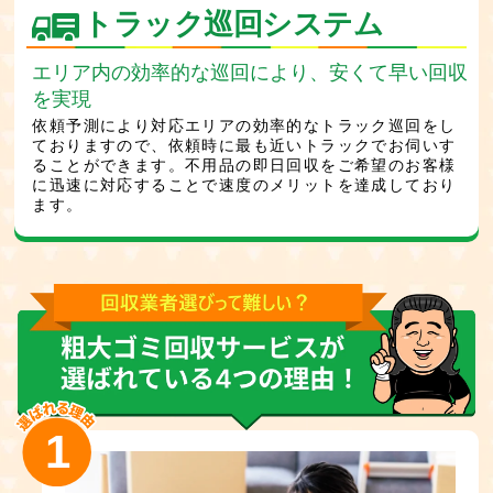
トラック巡回システム
エリア内の効率的な巡回により、安くて早い回収
を実現
依頼予測により対応エリアの効率的なトラック巡回をし
ておりますので、依頼時に最も近いトラックでお伺いす
ることができます。不用品の即日回収をご希望のお客様
に迅速に対応することで速度のメリットを達成しており
ます。
1