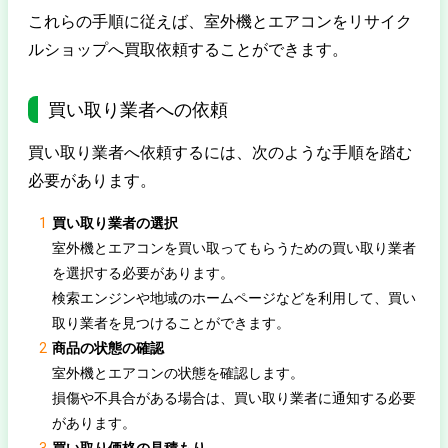
これらの手順に従えば、室外機とエアコンをリサイク
ルショップへ買取依頼することができます。
買い取り業者への依頼
買い取り業者へ依頼するには、次のような手順を踏む
必要があります。
買い取り業者の選択
室外機とエアコンを買い取ってもらうための買い取り業者
を選択する必要があります。
検索エンジンや地域のホームページなどを利用して、買い
取り業者を見つけることができます。
商品の状態の確認
室外機とエアコンの状態を確認します。
損傷や不具合がある場合は、買い取り業者に通知する必要
があります。
買い取り価格の見積もり