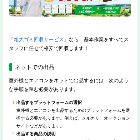
「
粗大ゴミ回収サービス
」なら、基本作業をすべてス
タッフに任せて格安で回収します！
ネットでの出品
室外機とエアコンをネットで出品するには、次のよう
な手順を踏む必要があります。
出品するプラットフォームの選択
室外機とエアコンを出品するためのプラットフォームを選
択する必要があります。例えば、メルカリ、オークション
サイトなどがあります。
出品する商品の説明