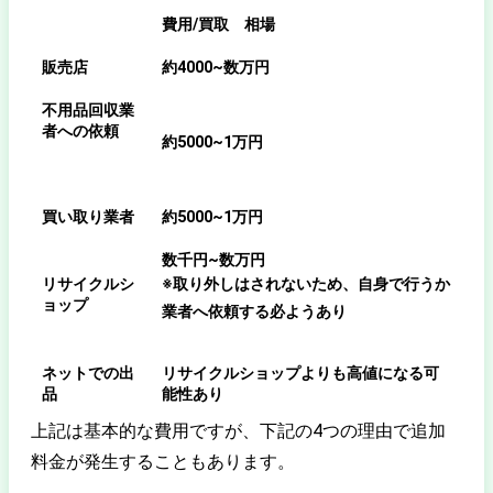
費用/買取 相場
販売店
約4000~数万円
不用品回収業
者への依頼
約5000~1万円
買い取り業者
約5000~1万円
数千円~数万円
リサイクルシ
※取り外しはされないため、自身で行うか
ョップ
業者へ依頼する必ようあり
ネットでの出
リサイクルショップよりも高値になる可
品
能性あり
上記は基本的な費用ですが、下記の4つの理由で追加
料金が発生することもあります。