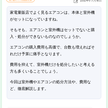
2024年7月8日
家電量販店でよく見るエアコンは、本体と室外機
がセットになっていますね。
そもそも、エアコンと室外機はセットでないと購
入・処分ができないものなのでしょうか。
エアコンの購入費用も高価で、台数も増えればそ
れだけ予算に痛手となります。
費用を抑えて、室外機だけを処分したいと考える
方も多くいることでしょう。
今回は室外機やエアコンの処分方法や、費用な
ど、徹底解説します。