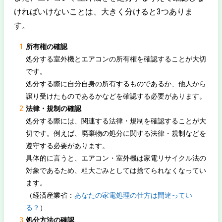
ければいけないことは、大きく分けると3つありま
す。
所有権の確認
処分する室外機とエアコンの所有権を確認することが大切
です。
処分する際に自分自身の所有するものであるか、他人から
譲り受けたものであるかなどを確認する必要があります。
法律・規制の確認
処分する際には、関連する法律・規制を確認することが大
切です。例えば、廃棄物の処分に関する法律・規制などを
遵守する必要があります。
具体的に言うと、エアコン・室外機は家電リサイクル法の
対象であるため、粗大ごみとしては捨てられなくなってい
ます。
（経済産業省：
あなたの家電処理の仕方は間違ってい
る？
）
処分方法の確認