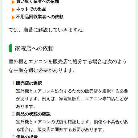
買い取り業者への依頼
ネットでの出品
不用品回収業者への依頼
では、順番に解説していきますね。
家電店への依頼
室外機とエアコンを販売店で処分する場合は次のよう
な手順を踏む必要があります。
販売店の選択
室外機とエアコンを処分するための販売店を選択する必要
があります。例えば、家電量販店、エアコン専門店などが
あります。
商品の状態の確認
室外機とエアコンの状態を確認します。損傷や不具合があ
る場合は、販売店に通知する必要があります。
価格の提示