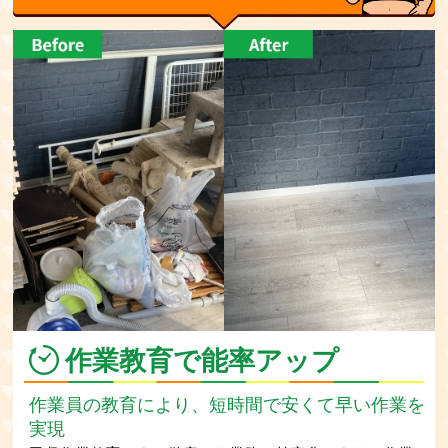
作業教育で能率アップ
作業員の教育により、短時間で安くて早い作業を
実現