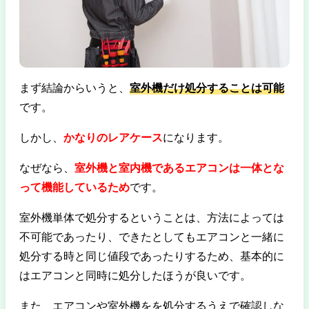
まず結論からいうと、
室外機だけ処分することは可能
です。
しかし、
かなりのレアケース
になります。
なぜなら、
室外機と室内機であるエアコンは一体とな
って機能しているため
です。
室外機単体で処分するということは、方法によっては
不可能であったり、できたとしてもエアコンと一緒に
処分する時と同じ値段であったりするため、基本的に
はエアコンと同時に処分したほうが良いです。
また、エアコンや室外機をを処分するうえで確認しな