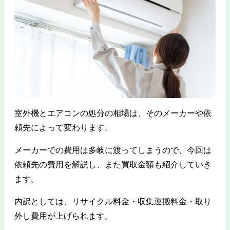
室外機とエアコンの処分の相場は、そのメーカーや依
頼先によって変わります。
メーカーでの費用は多岐に渡ってしまうので、今回は
依頼先の費用を解説し、また買取金額も紹介していき
ます。
内訳としては、リサイクル料金・収集運搬料金・取り
外し費用が上げられます。