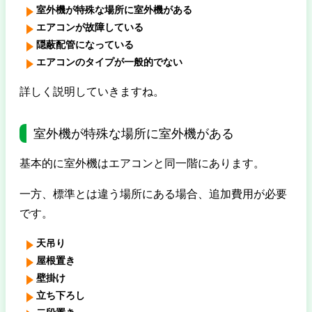
室外機が特殊な場所に室外機がある
エアコンが故障している
隠蔽配管になっている
エアコンのタイプが一般的でない
詳しく説明していきますね。
室外機が特殊な場所に室外機がある
基本的に室外機はエアコンと同一階にあります。
一方、標準とは違う場所にある場合、追加費用が必要
です。
天吊り
屋根置き
壁掛け
立ち下ろし