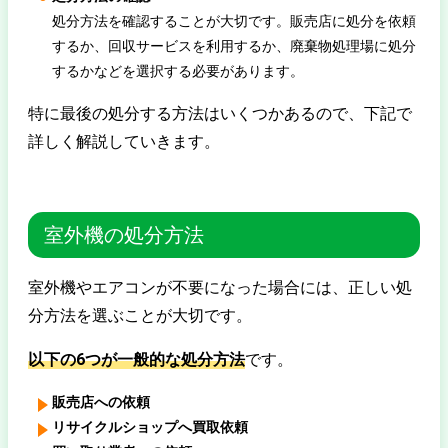
処分方法を確認することが大切です。販売店に処分を依頼
するか、回収サービスを利用するか、廃棄物処理場に処分
するかなどを選択する必要があります。
特に最後の処分する方法はいくつかあるので、下記で
詳しく解説していきます。
室外機の処分方法
室外機やエアコンが不要になった場合には、正しい処
分方法を選ぶことが大切です。
以下の6つが一般的な処分方法
です。
販売店への依頼
リサイクルショップへ買取依頼