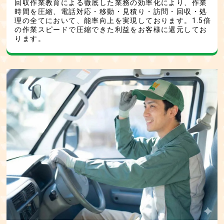
回収作業教育による徹底した業務の効率化により、作業
時間を圧縮、電話対応・移動・見積り・訪問・回収・処
理の全てにおいて、能率向上を実現しております。1.5倍
の作業スピードで圧縮できた利益をお客様に還元してお
ります。