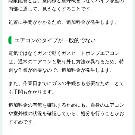
隠蔽配管とは、室内機と室外機をつなぐパイプを壁の
内部に通して、見えなくすることです。
処置に手間がかかるため、追加料金が発生します。
エアコンのタイプが一般的でない
電気ではなくガスで動くガスヒートポンプエアコン
は、通常のエアコンと取り外し方法が異なるため、特
別な作業が必要なので、追加料金が発生します。
また、作業日までにガスの手続きも必要なため、とて
も手間もかかります。
追加料金の有無を確認するためにも、自身のエアコン
や室外機の状況を確認してから、処分を行うことがお
すすめです。