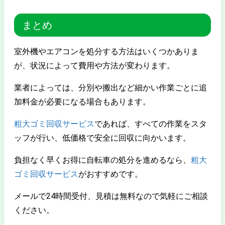
まとめ
室外機やエアコンを処分する方法はいくつかありま
が、状況によって費用や方法が変わります。
業者によっては、分別や搬出など細かい作業ごとに追
加料金が必要になる場合もあります。
粗大ゴミ回収サービス
であれば、すべての作業をスタ
ッフが行い、低価格で安全に回収に向かいます。
負担なく早くお得に自転車の処分を進めるなら、
粗大
ゴミ回収サービス
がおすすめです。
メールで24時間受付、見積は無料なので気軽にご相談
ください。