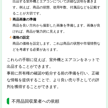
出品する室外機とエアコンについて詳細な説明を書きま
す。例えば、商品の状態、使用年数、付属品などを記載す
ることが大切です。
商品画像の準備
商品を良い方向から撮影した画像を準備します。画像が良
ければ、商品が魅力的に見えます。
価格の設定
商品の価格を設定します。これは商品の状態や市場情勢な
どを考慮する必要があります。
これらの手順に従えば、室外機とエアコンをネットで
出品することができます。
事前に所有権の確認や処分する前の準備を行い、正確
な情報を提供することで、より良い売り手としての評
判を獲得することができます。
不用品回収業者への依頼