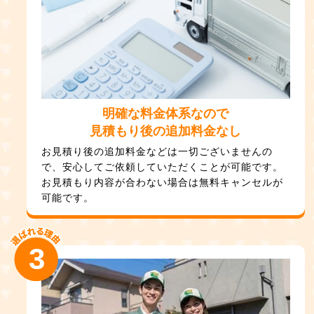
明確な料金体系なので
見積もり後の追加料金なし
お見積り後の追加料金などは一切ございませんの
で、安心してご依頼していただくことが可能です。
お見積もり内容が合わない場合は無料キャンセルが
可能です。
3