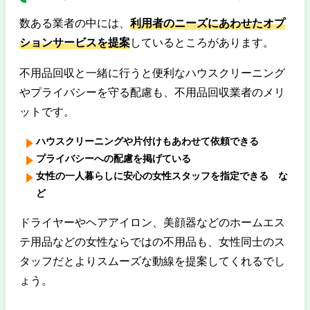
数ある業者の中には、
利用者のニーズにあわせたオプ
ションサービスを提案
しているところがあります。
不用品回収と一緒に行うと便利なハウスクリーニング
やプライバシーを守る配慮も、不用品回収業者のメリ
ットです。
ハウスクリーニングや片付けもあわせて依頼できる
プライバシーへの配慮を掲げている
女性の一人暮らしに安心の女性スタッフを指定できる な
ど
ドライヤーやヘアアイロン、美顔器などのホームエス
テ用品などの女性ならではの不用品も、女性同士のス
タッフだとよりスムーズな動線を提案してくれるでし
ょう。