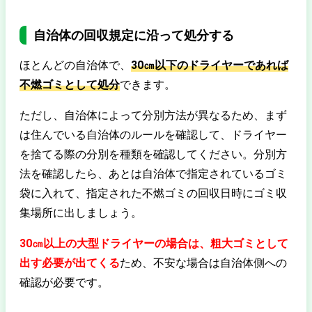
自治体の回収規定に沿って処分する
ほとんどの自治体で、
30㎝以下のドライヤー
であれば
不燃ゴミ
として処分
できます。
ただし、自治体によって分別方法が異なるため、まず
は住んでいる自治体のルールを確認して、ドライヤー
を捨てる際の分別を種類を確認してください。分別方
法を確認したら、あとは自治体で指定されているゴミ
袋に入れて、指定された不燃ゴミの回収日時にゴミ収
集場所に出しましょう。
30㎝以上の大型ドライヤーの場合は、粗大ゴミとして
出す必要が出てくる
ため、不安な場合は自治体側への
確認が必要です。