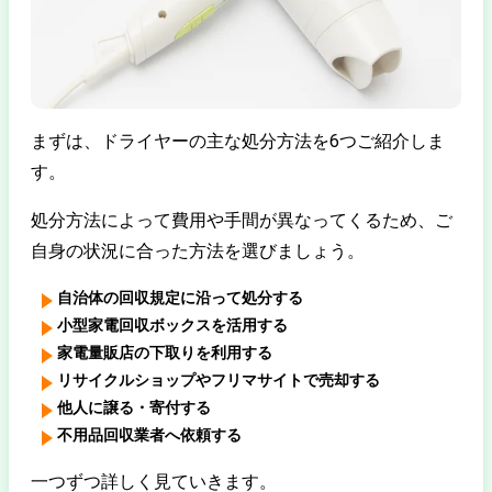
まずは、ドライヤーの主な処分方法を6つご紹介しま
す。
処分方法によって費用や手間が異なってくるため、ご
自身の状況に合った方法を選びましょう。
自治体の回収規定に沿って処分する
小型家電回収ボックスを活用する
家電量販店の下取りを利用する
リサイクルショップやフリマサイトで売却する
他人に譲る・寄付する
不用品回収業者へ依頼する
一つずつ詳しく見ていきます。