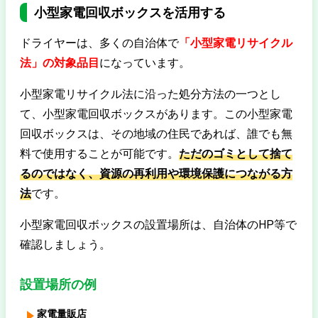
小型家電回収ボックスを活用する
ドライヤーは、多くの自治体で
「
小型家電リサイクル
法」の対象品目
になっています。
小型家電リサイクル法に沿った処分方法の一つとし
て、小型家電回収ボックスがあります。この小型家電
回収ボックスは、その地域の住民であれば、誰でも無
料で使用することが可能です。
ただのゴミとして捨て
るのではなく、資源の再利用や環境保護につながる方
法
です。
小型家電回収ボックスの設置場所は、自治体のHP等で
確認しましょう。
設置場所の例
家電量販店