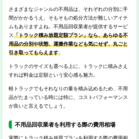
さまざまなジャンルの不用品は、それぞれの分別に手
間がかかるうえ、そもそもの処分方法が難しいアイテ
ムもありますよね。不用品回収業者が提供するサービ
ス
「トラック積み放題定額プラン」なら、あらゆる不
用品の分別や状態、運搬作業なども気にせず、丸ごと
引き取ってもらえます
。
トラックのサイズも選べる上に、トラックに積みさえ
すれば料金は定額という安心感も魅力。
軽トラックでもそれなりの量を積み込めるため、不用
品がたまっている時には特に、コストパフォーマンス
が良いと言えるでしょう。
不用品回収業者を利用する際の費用相場
実際にトラック積み放題プランを利用する際の費用相