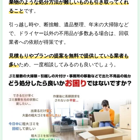
棄物のような処分方法が難しいものも引き取ってくれ
ること
です。
引っ越し時や、断捨離、遺品整理、年末の大掃除など
で、ドライヤー以外の不用品が多数ある場合は、回収
業者への依頼が得策です。
見積もりやプランの提案を無料で提供している業者も
多い
ため、一度相談してみるのも良いでしょう。