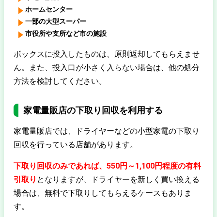
ホームセンター
一部の大型スーパー
市役所や支所など市の施設
ボックスに投入したものは、原則
返却してもらえませ
ん。また、投入口が小さく入らない場合は、他の処分
方法を検討してください。
家電量販店の下取り回収を利用する
家電量販店では、ドライヤーなどの小型家電の下取り
回収を行っている店舗があります。
下取り回収のみであれば、550円～1,100円程度の有料
引取り
となりますが、ドライヤーを新しく買い換える
場合は、無料で下取りしてもらえるケースもありま
す。