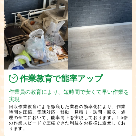
作業教育で能率アップ
作業員の教育により、短時間で安くて早い作業を
実現
回収作業教育による徹底した業務の効率化により、作業
時間を圧縮、電話対応・移動・見積り・訪問・回収・処
理の全てにおいて、能率向上を実現しております。1.5倍
の作業スピードで圧縮できた利益をお客様に還元してお
ります。