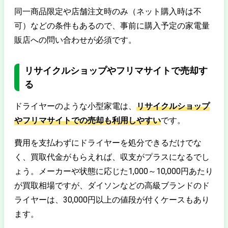
同一商品限定や店舗注文時のみ（ネット購入時は不
可）などの条件もあるので、事前に購入予定の家電量
販店への問い合わせが必須です。
リサイクルショップやフリマサイトで売却す
る
ドライヤーのような小型家電は、
リサイクルショップ
やフリマサイトでの売却も利用しやすい
です。
費用を支払わずにドライヤーを処分できるだけでな
く、買取代金がもらえれば、収支がプラスになるでし
ょう。メーカーや状態に応じた1,000～10,000円あたり
が買取相場ですが、ダイソンなどの高級ブランドのド
ライヤーは、30,000円以上の値段が付くケースもあり
ます。