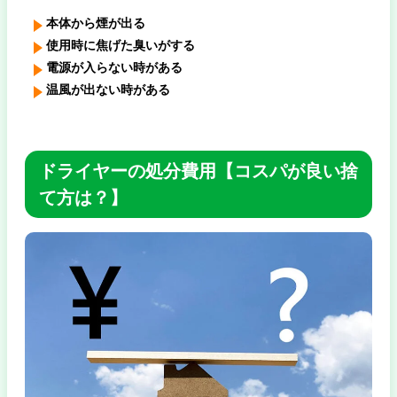
本体から煙が出る
使用時に焦げた臭いがする
電源が入らない時がある
温風が出ない時がある
ドライヤーの処分費用【コスパが良い捨
て方は？】