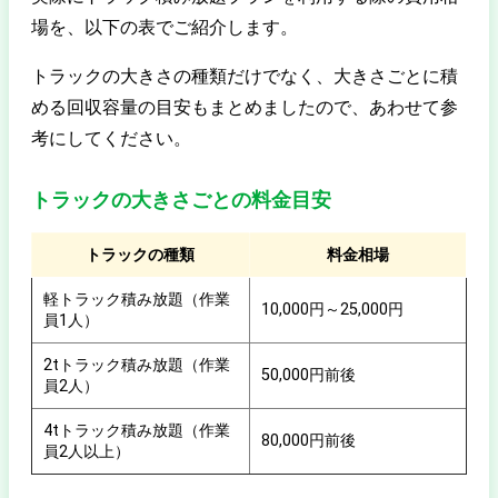
場を、以下の表でご紹介します。
トラックの大きさの種類だけでなく、大きさごとに積
める回収容量の目安もまとめましたので、あわせて参
考にしてください。
トラックの大きさごとの料金目安
トラックの種類
料金相場
軽トラック積み放題（作業
10,000円～25,000円
員1人）
2tトラック積み放題（作業
50,000円前後
員2人）
4tトラック積み放題（作業
80,000円前後
員2人以上）