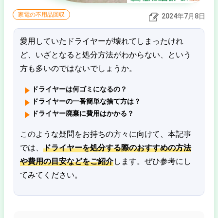
家電の不用品回収
2024年7月8日
愛用していたドライヤーが壊れてしまったけれ
ど、いざとなると処分方法がわからない、という
方も多いのではないでしょうか。
ドライヤーは何ゴミになるの？
ドライヤーの一番簡単な捨て方は？
ドライヤー廃棄に費用はかかる？
このような疑問をお持ちの方々に向けて、本記事
では、
ドライヤーを処分する際のおすすめの方法
や費用の目安などをご紹介
します。ぜひ参考にし
てみてください。