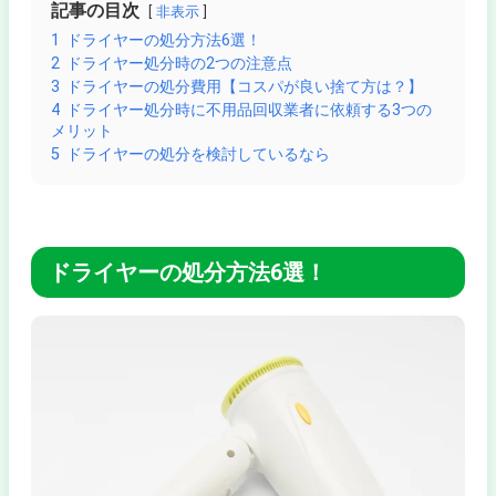
記事の目次
非表示
1
ドライヤーの処分方法6選！
2
ドライヤー処分時の2つの注意点
3
ドライヤーの処分費用【コスパが良い捨て方は？】
4
ドライヤー処分時に不用品回収業者に依頼する3つの
メリット
5
ドライヤーの処分を検討しているなら
ドライヤーの処分方法6選！