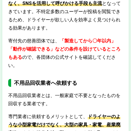
なく、SNSを活用して呼びかける手段も主流
となって
きています。不特定多数のユーザーが投稿を閲覧でき
るため、ドライヤーが欲しい人を効率よく見つけられ
る効果があります。
寄付先の慈善団体では、
「製造してから〇年以内」
「動作が確認できる」などの条件を設けているところ
もある
ので、各団体の公式サイトを確認してくださ
い。
不用品回収業者へ依頼する
不用品回収業者とは、一般家庭で不要となったものを
回収する業者です。
専門業者に依頼するメリットとして、
ドライヤーのよ
うな小型家電だけでなく、大型の家具・家電、産業廃