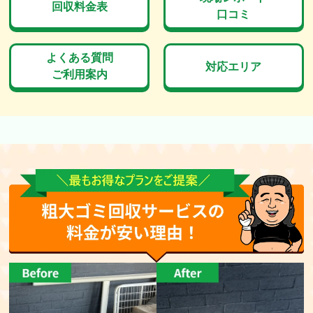
回収料金表
口コミ
よくある質問
対応エリア
ご利用案内