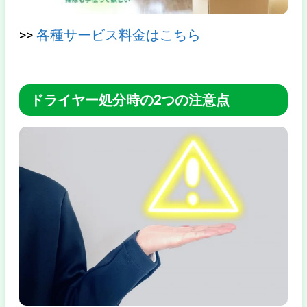
>>
各種サービス料金はこちら
ドライヤー処分時の2つの注意点