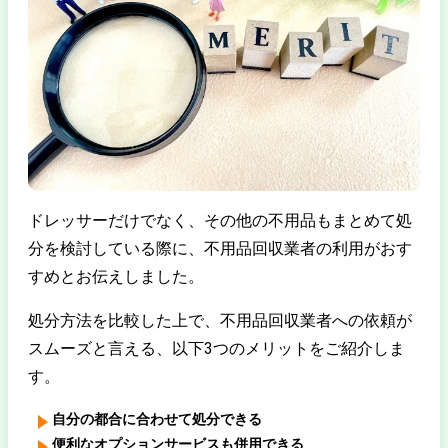
ドレッサーだけでなく、その他の不用品もまとめて処
分を検討している際に、不用品回収業者の利用がおす
すめとお伝えしました。
処分方法を比較した上で、不用品回収業者への依頼が
スムーズと言える、以下3つのメリットをご紹介しま
す。
自分の都合に合わせて処分できる
便利なオプションサービスも併用できる