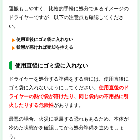
運搬もしやすく、比較的手軽に処分できるイメージの
ドライヤーですが、以下の注意点も確認してくださ
い。
使用直後にゴミ袋に入れない
状態が悪ければ売却を控える
使用直後にゴミ袋に入れない
ドライヤーを処分する準備をする時には、使用直後に
ゴミ袋に入れないようにしてください。
使用直後のド
ライヤーの熱で袋が溶けたり、同じ袋内の不用品に引
火したりする危険性
があります。
最悪の場合、火災に発展する恐れもあるため、本体が
冷めた状態かを確認してから処分準備を進めましょ
う。