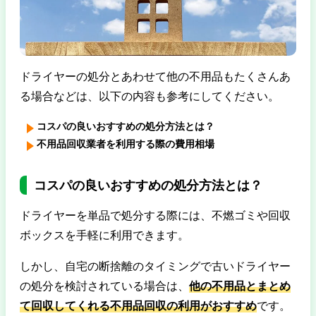
ドライヤーの処分とあわせて他の不用品もたくさんあ
る場合などは、以下の内容も参考にしてください。
コスパの良いおすすめの処分方法とは？
不用品回収業者を利用する際の費用相場
コスパの良いおすすめの処分方法とは？
ドライヤーを単品で処分する際には、不燃ゴミや回収
ボックスを手軽に利用できます。
しかし、自宅の断捨離のタイミングで古いドライヤー
の処分を検討されている場合は、
他の不用品とまとめ
て回収してくれる不用品回収の利用がおすすめ
です。