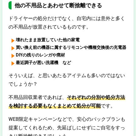
他の不用品とあわせて断捨離できる
ドライヤーの処分だけでなく、自宅内には意外と多く
の不用品が放置されているものです。
壊れたまま放置していた他の家電
買い換え前の機器に属するリモコンや機種交換後の充電器
DIYの残りのレンガや廃材
最近調子が悪い洗濯機 など
そういえば、と思いあたるアイテムも多いのではない
でしょうか？
不用品回収業者であれば、
それぞれの分別や処分方法
を検討する必要もなくまとめて処分が可能
です。
WEB限定キャンペーンなどで、安心のパックプランも
提案してくれるため、先延ばしにせずにご自宅をすっ