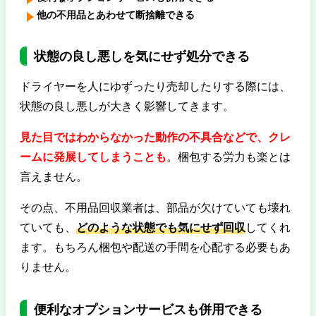
他の不用品とあわせて断捨離できる
状態の良し悪しを気にせず処分できる
ドライヤーを人にゆずったり売却したりする際には、
状態の良し悪しが大きく影響してきます。
見た目ではわからなかった動作の不具合などで、クレ
ームに発展してしまうことも
。梱包する労力も楽とは
言えません。
その点、不用品回収業者は、部品が欠けていても壊れ
ていても、
どのような状態でも気にせず回収
してくれ
ます。もちろん梱包や配送の手間を心配する必要もあ
りません。
便利なオプションサービスも併用できる