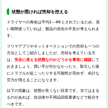
状態が悪ければ売却を控える
ドライヤーの寿命は平均3～4年とされているため、長
い期間使っていれば、製品の劣化や不良が考えられま
す。
フリマアプリやネットオークションでの売却も一つの
方法としてご紹介しましたが、売却を考えている方
は、
安全に使える状態なのかどうかを事前に確認
して
おきましょう。買い手が付かなかったり、取引した後
にトラブルが起こったりする可能性が否めず、余計な
労力が増えることになります。
以下の現象は、状態が良くない目安です。当てはまる
ものがあれば、自治体や不用品回収業者などで処分す
べきです。