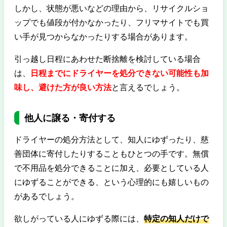
しかし、状態が悪いなどの理由から、リサイクルショ
ップでも値段が付かなかったり、フリマサイトでも買
い手が見つからなかったりする場合があります。
引っ越し日程にあわせた断捨離を検討している場合
は、
日程までにドライヤーを処分できない可能性も加
味し、避けた方が良い方法
と言えるでしょう。
他人に譲る・寄付する
ドライヤーの処分方法として、知人にゆずったり、慈
善団体に寄付したりすることもひとつの手です。無償
で不用品を処分できることに加え、必要としている人
にゆずることができる、という心理的にも嬉しいもの
があるでしょう。
欲しがっている人にゆずる際には、
特定の知人だけで