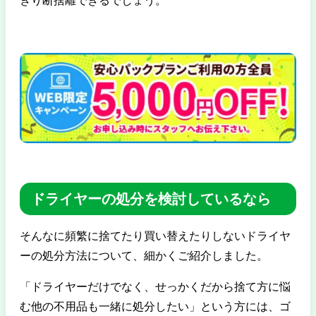
きり断捨離できるでしょう。
ドライヤーの処分を検討しているなら
そんなに頻繁に捨てたり買い替えたりしないドライヤ
ーの処分方法について、細かくご紹介しました。
「ドライヤーだけでなく、せっかくだから捨て方に悩
む他の不用品も一緒に処分したい」という方には、ゴ