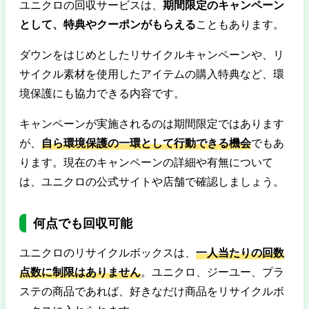
ユニクロの回収サービスは、
期間限定のキャンペーン
として、特典やクーポンがもらえる
こともあります。
ダウンをはじめとしたリサイクルキャンペーンや、リ
サイクル素材を使用したアイテムの購入特典など、環
境保護にも協力できる内容です。
キャンペーンが実施されるのは期間限定ではあります
が、
自ら環境保護の一環として行動できる機会
でもあ
ります。現在のキャンペーンの詳細や有無について
は、ユニクロの公式サイトや店舗で確認しましょう。
何点でも回収可能
ユニクロのリサイクルボックスは、
一人当たりの回数
点数に制限はありません
。ユニクロ、ジーユー、プラ
ステの商品であれば、好きなだけ商品をリサイクルボ