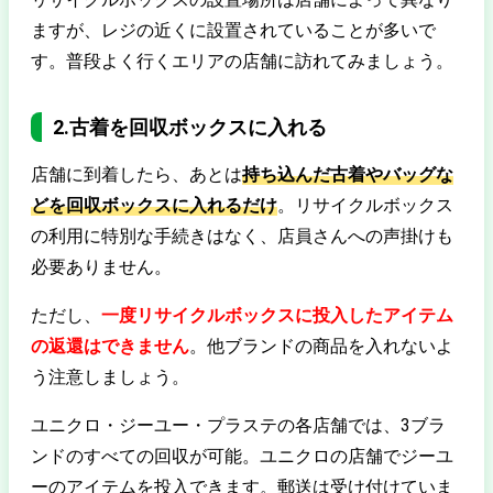
ますが、レジの近くに設置されていることが多いで
す。普段よく行くエリアの店舗に訪れてみましょう。
2.古着を回収ボックスに入れる
店舗に到着したら、あとは
持ち込んだ古着やバッグな
どを回収ボックスに入れるだけ
。リサイクルボックス
の利用に特別な手続きはなく、店員さんへの声掛けも
必要ありません。
ただし、
一度リサイクルボックスに投入したアイテム
の返還はできません
。他ブランドの商品を入れないよ
う注意しましょう。
ユニクロ・ジーユー・プラステの各店舗では、3ブラ
ンドのすべての回収が可能。ユニクロの店舗でジーユ
ーのアイテムを投入できます。郵送は受け付けていま