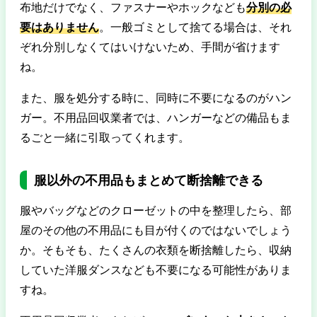
布地だけでなく、ファスナーやホックなども
分別の必
要はありません
。一般ゴミとして捨てる場合は、それ
ぞれ分別しなくてはいけないため、手間が省けます
ね。
また、服を処分する時に、同時に不要になるのがハン
ガー。不用品回収業者では、ハンガーなどの備品もま
るごと一緒に引取ってくれます。
服以外の不用品もまとめて断捨離できる
服やバッグなどのクローゼットの中を整理したら、部
屋のその他の不用品にも目が付くのではないでしょう
か。そもそも、たくさんの衣類を断捨離したら、収納
していた洋服ダンスなども不要になる可能性がありま
すね。