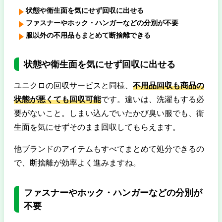
状態や衛生面を気にせず回収に出せる
ファスナーやホック・ハンガーなどの分別が不要
服以外の不用品もまとめて断捨離できる
状態や衛生面を気にせず回収に出せる
ユニクロの回収サービスと同様、
不用品回収も商品の
状態が悪くても回収可能
です。違いは、洗濯もする必
要がないこと。しまい込んでいたかび臭い服でも、衛
生面を気にせずそのまま回収してもらえます。
他ブランドのアイテムもすべてまとめて処分できるの
で、断捨離が効率よく進みますね。
ファスナーやホック・ハンガーなどの分別が
不要