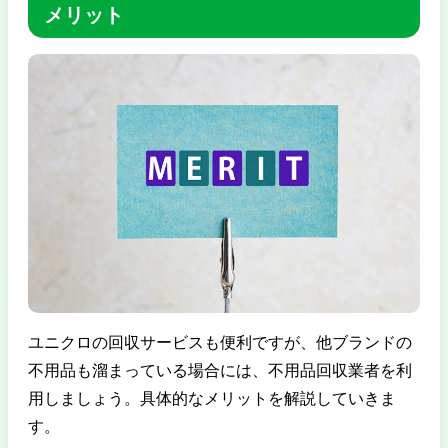
メリット
ユニクロの回収サービスも便利ですが、他ブランドの
不用品も溜まっている場合には、不用品回収業者を利
用しましょう。具体的なメリットを解説していきま
す。