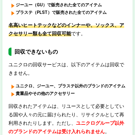
ジーユー（GU）で販売された全てのアイテム
プラステ（PLST）で販売された全てのアイテム
名高いヒートテックなどのインナーや、ソックス、ア
クセサリー類も全て回収可能
です。
回収できないもの
ユニクロの回収サービスは、以下のアイテムは回収で
きません。
ユニクロ、ジーユー、プラステ以外のブランドのアイテム
貴重品やその他のアクセサリー
回収されたアイテムは、リユースとして必要としてい
る国や人々の元に届けられたり、リサイクルとして再
利用されたりします。ただし、
ユニクログループ以外
のブランドのアイテムは受け入れられません
。