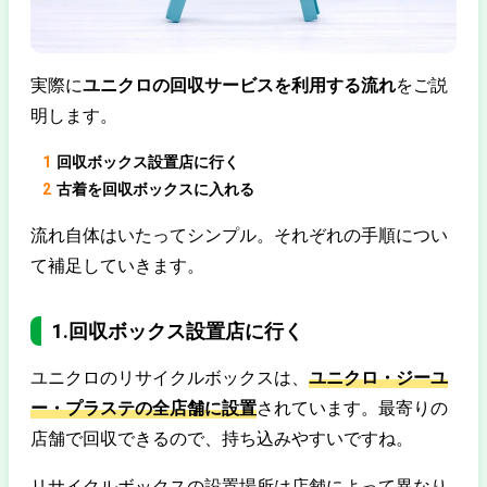
実際に
ユニクロの回収サービスを利用する流れ
をご説
明します。
回収ボックス設置店に行く
古着を回収ボックスに入れる
流れ自体はいたってシンプル。それぞれの手順につい
て補足していきます。
1.回収ボックス設置店に行く
ユニクロのリサイクルボックスは、
ユニクロ・ジーユ
ー・プラステの全店舗に設置
されています。最寄りの
店舗で回収できるので、持ち込みやすいですね。
リサイクルボックスの設置場所は店舗によって異なり