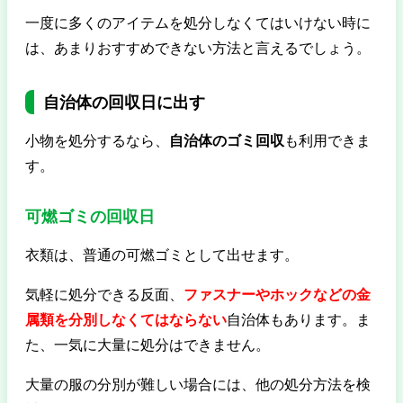
一度に多くのアイテムを処分しなくてはいけない時に
は、あまりおすすめできない方法と言えるでしょう。
自治体の回収日に出す
小物を処分するなら、
自治体のゴミ回収
も利用できま
す。
可燃ゴミの回収日
衣類は、普通の可燃ゴミとして出せます。
気軽に処分できる反面、
ファスナーやホックなどの金
属類を分別しなくてはならない
自治体もあります。ま
た、一気に大量に処分はできません。
大量の服の分別が難しい場合には、他の処分方法を検