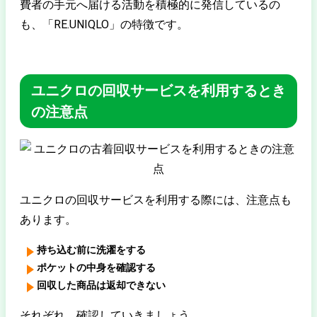
費者の手元へ届ける活動を積極的に発信しているの
も、「
RE
.UNIQLO」の特徴です。
ユニクロの回収サービスを利用するとき
の注意点
ユニクロの回収サービスを利用する際には、注意点も
あります。
持ち込む前に洗濯をする
ポケットの中身を確認する
回収した商品は返却できない
それぞれ、確認していきましょう。