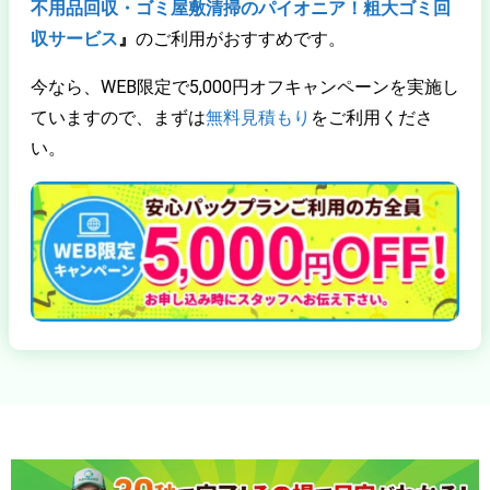
不用品回収・ゴミ屋敷清掃のパイオニア！粗大ゴミ回
収サービス
』
のご利用がおすすめです。
今なら、WEB限定で5,000円オフキャンペーンを実施し
ていますので、まずは
無料見積もり
をご利用くださ
い。