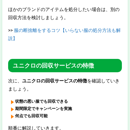
ほかのブランドのアイテムを処分したい場合は、別の
回収方法を検討しましょう。
>>
服の断捨離をするコツ【いらない服の処分方法も解
説】
ユニクロの回収サービスの特徴
次に、
ユニクロの回収サービスの特徴
を確認していき
ましょう。
状態の悪い服でも回収できる
期間限定でキャンペーンを実施
何点でも回収可能
順番に解説していきます。