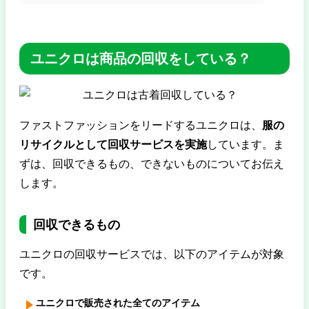
ユニクロは商品の回収をしている？
ファストファッションをリードするユニクロは、
服の
リサイクルとして回収サービスを実施
しています。ま
ずは、回収できるもの、できないものについてお伝え
します。
回収できるもの
ユニクロの回収サービスでは、以下のアイテムが対象
です。
ユニクロで販売された全てのアイテム