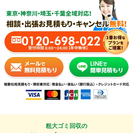
0120-698-022
粗大ゴミ回収の