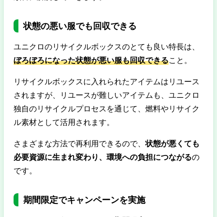
状態の悪い服でも回収できる
ユニクロのリサイクルボックスのとても良い特長は、
ぼろぼろになった状態が悪い服も回収できる
こと。
リサイクルボックスに入れられたアイテムはリユース
されますが、リユースが難しいアイテムも、ユニクロ
独自のリサイクルプロセスを通じて、燃料やリサイク
ル素材として活用されます。
さまざまな方法で再利用できるので、
状態が悪くても
必要資源に生まれ変わり、環境への負担につながる
の
です。
期間限定でキャンペーンを実施