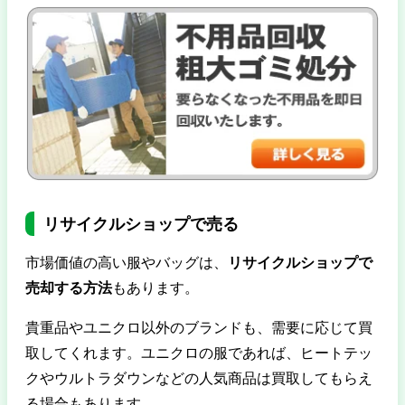
リサイクルショップで売る
市場価値の高い服やバッグは、
リサイクルショップで
売却する方法
もあります。
貴重品やユニクロ以外のブランドも、需要に応じて買
取してくれます。ユニクロの服であれば、ヒートテッ
クやウルトラダウンなどの人気商品は買取してもらえ
る場合もあります。