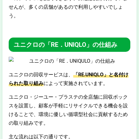
せんが、多くの店舗があるので利用しやすいでしょ
う。
ユニクロの「RE．UNIQLO」の仕組み
ユニクロの回収サービスは、
「
RE
.UNIQLO」と名付け
られた取り組み
によって実施されています。
ユニクロ・ジーユー・プラステの全店舗に回収ボック
スを設置し、顧客が手軽にリサイクルできる機会を設
けることで、環境に優しい循環型社会に貢献するため
の取り組みです。
主な流れは以下の通りです。