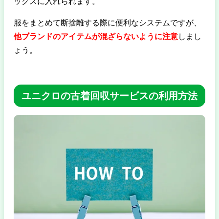
ックスに入れられます。
服をまとめて断捨離する際に便利なシステムですが、
他ブランドのアイテムが混ざらないように注意
しまし
ょう。
ユニクロの古着回収サービスの利用方法