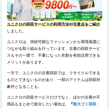
ユニクロの回収サービスの利用方法や注意点をご紹介
しました。
ユニクロは、持続可能なファッションから環境保護に
つながる取り組みを行っています。古着の回収サービ
スもその一環で、不要になった衣類を有効活用できる
メリットがあります。
一方で、ユニクロの古着回収では、リサイクルできる
ものとできないものがあり、一部のアイテムは回収対
象外となることも。
ユニクロの回収サービスだけでなく、ほかの古着や不
用品もまとめて処分したい場合は、
『
粗大ゴミ回収・