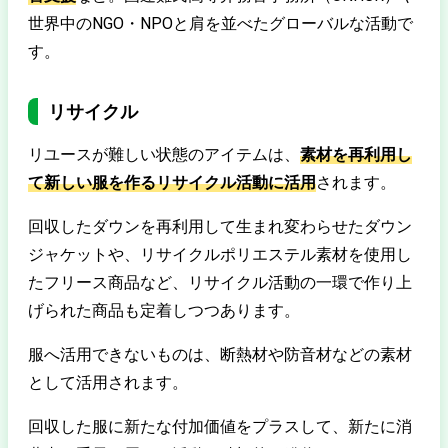
世界中のNGO・NPOと肩を並べたグローバルな活動で
す。
リサイクル
リユースが難しい状態のアイテムは、
素材を再利用し
て新しい服を作るリサイクル活動に活用
されます。
回収したダウンを再利用して生まれ変わらせたダウン
ジャケットや、リサイクルポリエステル素材を使用し
たフリース商品など、リサイクル活動の一環で作り上
げられた商品も定着しつつあります。
服へ活用できないものは、断熱材や防音材などの素材
として活用されます。
回収した服に新たな付加価値をプラスして、新たに消