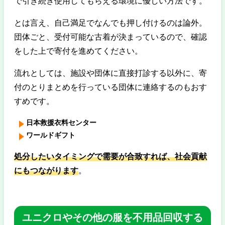
で引き続き使用してもらえる環境に優しい方法です。
とは言え、自己満足でなんでも押し付けるのは論外。
団体ごと、受付可能な古着が決まっているので、確認
をした上で寄付を進めてください。
流れとしては、施設や団体に直接打診する以外に、寄
付のとりまとめを行っている団体に連絡するのもおす
すめです。
日本救援衣料センター
ワールドギフト
処分したいタイミングで需要が合致すれば、社会貢献
にもつながります
。
ユニクロやその他の服を不用品回収する