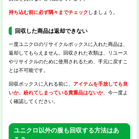
持ち込む前に必ず隅々までチェック
しましょう。
回収した商品は返却できない
一度ユニクロのリサイクルボックスに入れた商品は、
返却してもらえません。回収された衣類は、リユース
やリサイクルのために使用されるため、手元に戻すこ
とは不可能です。
回収ボックスに入れる前に、
アイテムを手放しても良
いか、紛れてしまっている貴重品はないか
、今一度よ
く確認してください。
ユニクロ以外の服も回収する方法はあ