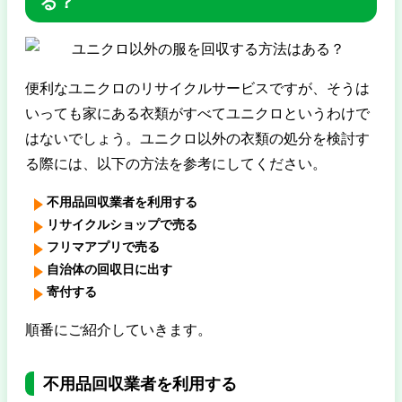
る？
便利なユニクロのリサイクルサービスですが、そうは
いっても家にある衣類がすべてユニクロというわけで
はないでしょう。ユニクロ以外の衣類の処分を検討す
る際には、以下の方法を参考にしてください。
不用品回収業者を利用する
リサイクルショップで売る
フリマアプリで売る
自治体の回収日に出す
寄付する
順番にご紹介していきます。
不用品回収業者を利用する