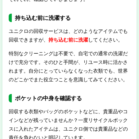
持ち込む前に洗濯する
ユニクロの回収サービスは、どのようなアイテムでも
回収できますが、
持ち込む前に洗濯
してください。
特別なクリーニングは不要で、自宅での通常の洗濯だ
けで充分です​​​​。そのひと手間が、リユース時に活かさ
れます。自分にとっていらなくなった衣類でも、世界
のどこかでまた役立つことを意識してみてください。
ポケットの中身を確認する
回収する衣類やバッグのポケットなどに、貴重品やコ
インなどが残っていませんか？一度リサイクルボック
スに入れたアイテムは、ユニクロ側では貴重品などの
責任を負わないと明記しています。