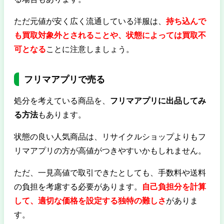
ただ元値が安く広く流通している洋服は、
持ち込んで
も買取対象外とされることや、状態によっては買取不
可となる
ことに注意しましょう。
フリマアプリで売る
処分を考えている商品を、
フリマアプリに出品してみ
る方法
もあります。
状態の良い人気商品は、リサイクルショップよりもフ
リマアプリの方が高値がつきやすいかもしれません。
ただ、一見高値で取引できたとしても、手数料や送料
の負担を考慮する必要があります。
自己負担分を計算
して、適切な価格を設定する独特の難しさ
がありま
す。