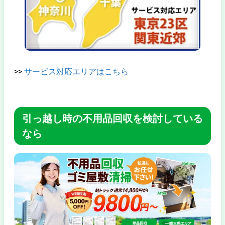
>>
サービス対応エリアはこちら
引っ越し時の不用品回収を検討している
なら