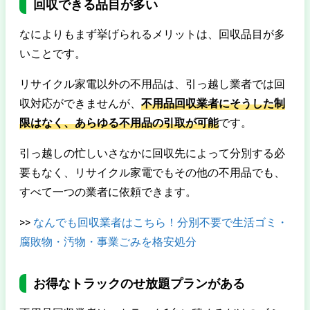
回収できる品目が多い
なによりもまず挙げられるメリットは、回収品目が多
いことです。
リサイクル家電以外の不用品は、引っ越し業者では回
収対応ができませんが、
不用品回収業者にそうした制
限はなく、あらゆる不用品の引取が可能
です。
引っ越しの忙しいさなかに回収先によって分別する必
要もなく、リサイクル家電でもその他の不用品でも、
すべて一つの業者に依頼できます。
>>
なんでも回収業者はこちら！分別不要で生活ゴミ・
腐敗物・汚物・事業ごみを格安処分
お得なトラックのせ放題プランがある