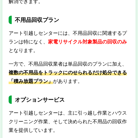
解消できます。
不用品回収プラン
アート引越しセンターには、不用品回収に関連するプ
ランは特になく、
家電リサイクル対象製品の回収のみ
となります。
一方で、不用品回収業者は単品回収のプランに加え、
複数の不用品をトラックにのせられるだけ処分できる
「積み放題プラン」
があります。
オプションサービス
アート引越しセンターは、主に引っ越し作業とハウス
クリーニング作業、そして決められた不用品の回収作
業を提供しています。