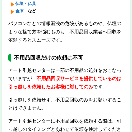
仏壇・仏具
金庫
など
パソコンなどの情報漏洩の危険があるものや、仏壇の
ような捨て方を悩むものも、不用品回収業者へ回収を
依頼するとスムーズです。
不用品回収だけの依頼は不可
アート引越センターは一部の不用品の処分をおこなっ
ていますが、
不用品回収サービスを提供しているのは
引っ越しを依頼したお客様に対してのみ
です。
引っ越しを依頼せず、不用品回収のみをお願いするこ
とはできません。
アート引越センターに不用品回収を依頼する際は、引
っ越しのタイミングとあわせて依頼を検討してくださ