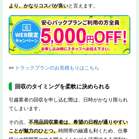
より、かなりコスパが良い
と言えます。
>>
トラックプランのお見積もりはこちら
回収のタイミングを柔軟に決められる
引越業者の回収を申し込む際は、日時がかなり限られ
てしまいます。
その点、
不用品回収業者は、希望の日程が通りやすい
ことが魅力のひとつ。
時間帯の融通も利くため、仕事