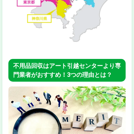
不用品回収はアート引越センターより専
門業者がおすすめ！3つの理由とは？