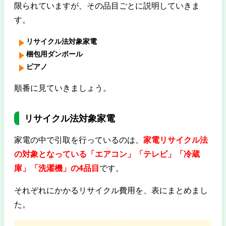
限られていますが、その品目ごとに説明していきま
す。
リサイクル法対象家電
梱包用ダンボール
ピアノ
順番に見ていきましょう。
リサイクル法対象家電
家電の中で引取を行っているのは、
家電リサイクル法
の対象となっている「エアコン」「テレビ」「冷蔵
庫」「洗濯機」の4品目
です。
それぞれにかかるリサイクル費用を、表にまとめまし
た。