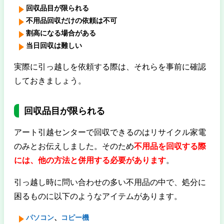
回収品目が限られる
不用品回収だけの依頼は不可
割高になる場合がある
当日回収は難しい
実際に引っ越しを依頼する際は、それらを事前に確認
しておきましょう。
回収品目が限られる
アート引越センターで回収できるのはリサイクル家電
のみとお伝えしました。そのため
不用品を回収する際
には、他の方法と併用する必要があります
。
引っ越し時に問い合わせの多い不用品の中で、処分に
困るものに以下のようなアイテムがあります。
パソコン
、
コピー機