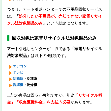
つまり、アート引越センターでの不用品回収サービス
は、
「
処分したい不用品が、売却できない家電リサイ
クル法対象製品のみ
」
という結論になります。
回収対象は家電リサイクル法対象製品のみ
アート引越しセンターが回収できる
「家電リサイクル
法対象製品」
は以下の4種類です。
エアコン
テレビ
冷蔵庫
・冷凍庫
洗濯機
・乾燥機
上記の商品は回収が可能ですが、別途
「リサイクル料
金」「収集運搬料金」を支払う必要
があります。