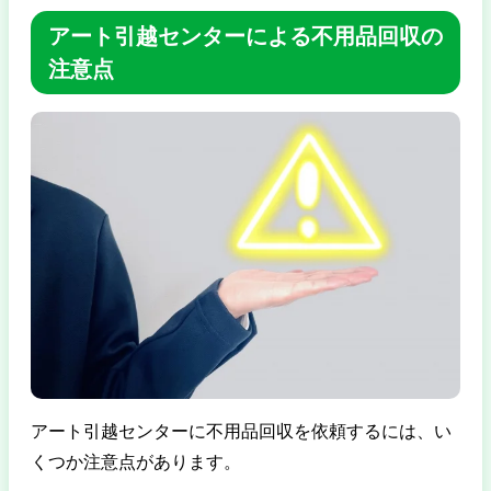
アート引越センターによる不用品回収の
注意点
アート引越センターに不用品回収を依頼するには、い
くつか注意点があります。