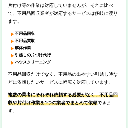
片付け等の作業は対応していませんが、それに比べ
て、不用品回収業者が対応するサービスは多岐に渡り
ます。
不用品回収
不用品買取
解体作業
引越しの片づけ代行
ハウスクリーニング
不用品回収だけでなく、不用品の出やすい引越し時な
どに依頼したいサービスに幅広く対応しています。
複数の業者にそれぞれ依頼する必要がなく、不用品回
収や片付け作業を1つの業者でまとめて依頼
できま
す。