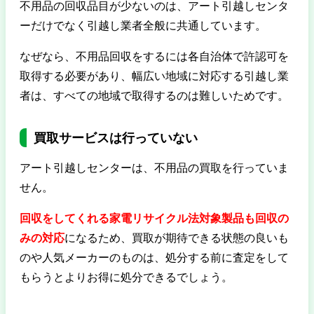
不用品の回収品目が少ないのは、アート引越しセンタ
ーだけでなく引越し業者全般に共通しています。
なぜなら、不用品回収をするには各自治体で許認可を
取得する必要があり、幅広い地域に対応する引越し業
者は、すべての地域で取得するのは難しいためです。
買取サービスは行っていない
アート引越しセンターは、不用品の買取を行っていま
せん。
回収をしてくれる家電リサイクル法対象製品も回収の
みの対応
になるため、買取が期待できる状態の良いも
のや人気メーカーのものは、処分する前に査定をして
もらうとよりお得に処分できるでしょう。