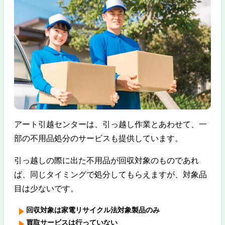
アート引越センターは、引っ越し作業とあわせて、一
部の不用品処分のサービスも提供しています。
引っ越しの際に出た不用品が回収対象のものであれ
ば、同じタイミングで処分してもらえますが、対象品
目は少ないです。
回収対象は家電リサイクル法対象製品のみ
買取サービスは行っていない