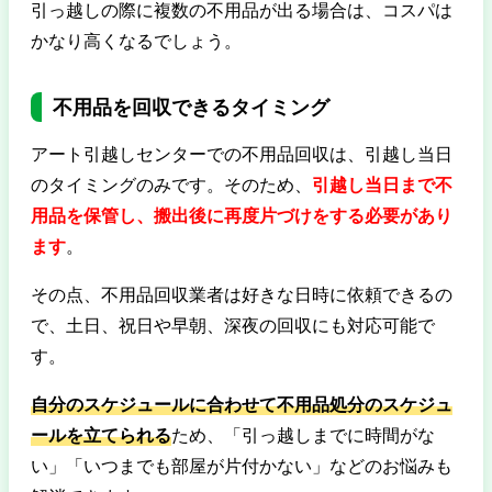
引っ越しの際に複数の不用品が出る場合は、コスパは
かなり高くなるでしょう。
不用品を回収できるタイミング
アート引越しセンターでの不用品回収は、引越し当日
のタイミングのみです。そのため、
引越し当日まで不
用品を保管し、搬出後に再度片づけをする必要があり
ます
。
その点、不用品回収業者は好きな日時に依頼できるの
で、土日、祝日や早朝、深夜の回収にも対応可能で
す。
自分のスケジュールに合わせて不用品処分のスケジュ
ールを立てられる
ため、「引っ越しまでに時間がな
い」「いつまでも部屋が片付かない」などのお悩みも