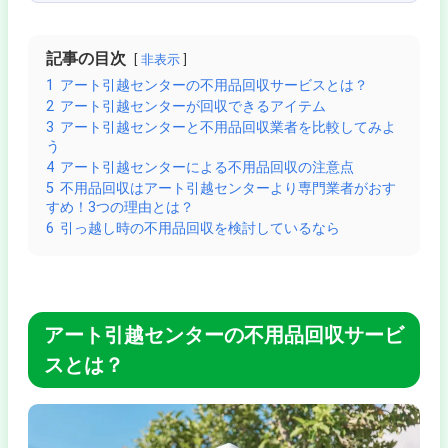
記事の目次
非表示
1
アート引越センターの不用品回収サービスとは？
2
アート引越センターが回収できるアイテム
3
アート引越センターと不用品回収業者を比較してみよ
う
4
アート引越センターによる不用品回収の注意点
5
不用品回収はアート引越センターより専門業者がおす
すめ！3つの理由とは？
6
引っ越し時の不用品回収を検討しているなら
アート引越センターの不用品回収サービ
スとは？