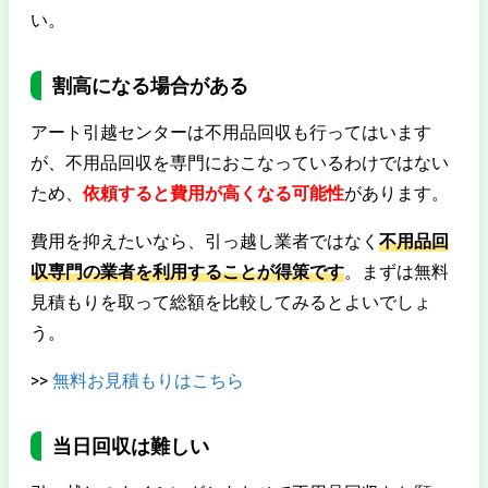
い。
割高になる場合がある
アート引越センターは不用品回収も行ってはいます
が、不用品回収を専門におこなっているわけではない
ため、
依頼すると費用が高くなる可能性
があります。
費用を抑えたいなら、引っ越し業者ではなく
不用品回
収専門の業者を利用することが得策です
。まずは無料
見積もりを取って総額を比較してみるとよいでしょ
う。
>>
無料お見積もりはこちら
当日回収は難しい