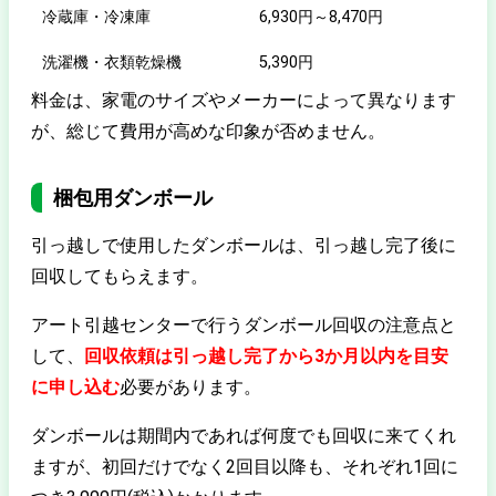
冷蔵庫・冷凍庫
6,930円～8,470円
洗濯機・衣類乾燥機
5,390円
料金は、家電のサイズやメーカーによって異なります
が、総じて費用が高めな印象が否めません。
梱包用ダンボール
引っ越しで使用したダンボールは、引っ越し完了後に
回収してもらえます。
アート引越センターで行うダンボール回収の注意点と
して、
回収依頼は引っ越し完了から3か月以内を目安
に申し込む
必要があります。
ダンボールは期間内であれば何度でも回収に来てくれ
ますが、初回だけでなく2回目以降も、それぞれ1回に