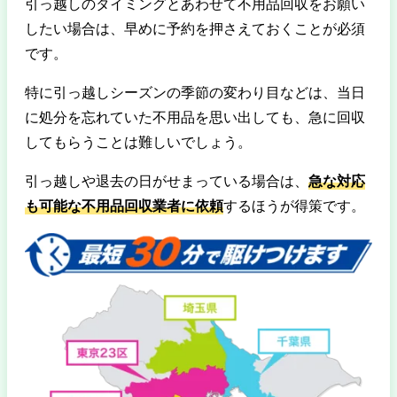
引っ越しのタイミングとあわせて不用品回収をお願い
したい場合は、早めに予約を押さえておくことが必須
です。
特に引っ越しシーズンの季節の変わり目などは、当日
に処分を忘れていた不用品を思い出しても、急に回収
してもらうことは難しいでしょう。
引っ越しや退去の日がせまっている場合は、
急な対応
も可能な不用品回収業者に依頼
するほうが得策です。