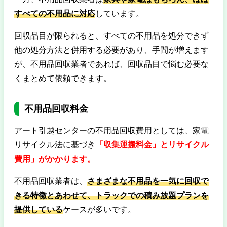
すべての不用品に対応
しています。
回収品目が限られると、すべての不用品を処分できず
他の処分方法と併用する必要があり、手間が増えます
が、不用品回収業者であれば、回収品目で悩む必要な
くまとめて依頼できます。
不用品回収料金
アート引越センターの不用品回収費用としては、家電
リサイクル法に基づき
「収集運搬料金」とリサイクル
費用」がかかります。
不用品回収業者は、
さまざまな不用品を一気に回収で
きる特徴とあわせて、トラックでの積み放題プランを
提供している
ケースが多いです。