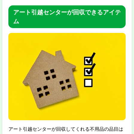
アート引越センターが回収できるアイテ
ム
アート引越センターが回収してくれる不用品の品目は