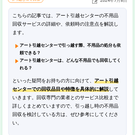
2024年7月8日
こちらの記事では、アート引越センターの不用品
回収サービスの詳細や、依頼時の注意点を解説し
ます。
アート引越センターで引っ越す際、不用品の処分も依
頼できる？
アート引越センターは、どんな不用品でも回収してく
れる？
といった疑問をお持ちの方に向けて、
アート引越
センター
での回収品目や特徴を具体的に解説
して
いきます。回収専門の業者とのサービス比較まで
詳しくまとめていますので、引っ越し時の不用品
回収を検討している方は、ぜひ参考にしてくださ
い。