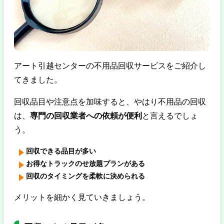
アート引越センターの不用品回収サービスをご紹介し
てきました。
回収品目や注意点を加味すると、やはり不用品の回収
は、
専門の回収業者への依頼が便利
と言えるでしょ
う。
回収できる品目が多い
お得なトラックのせ放題プランがある
回収のタイミングを柔軟に決められる
メリットを細かく見ていきましょう。