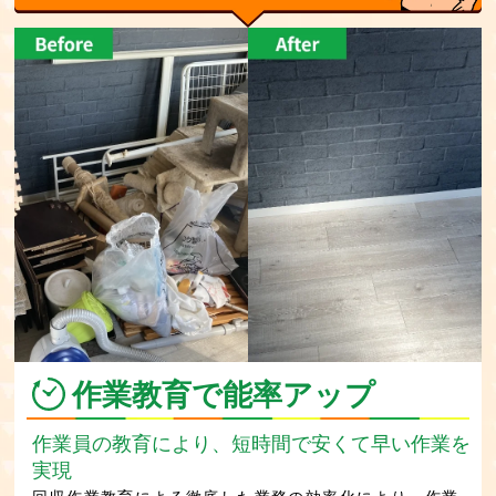
作業教育で能率アップ
作業員の教育により、短時間で安くて早い作業を
実現