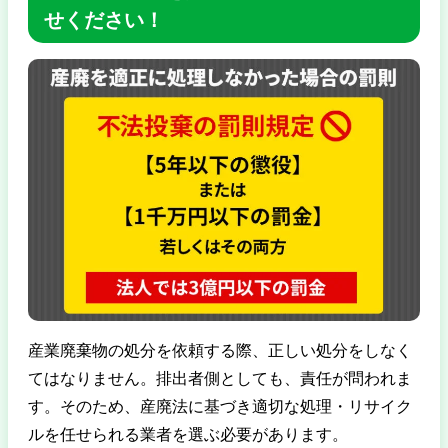
せください！
産業廃棄物の処分を依頼する際、正しい処分をしなく
てはなりません。排出者側としても、責任が問われま
す。そのため、産廃法に基づき適切な処理・リサイク
ルを任せられる業者を選ぶ必要があります。