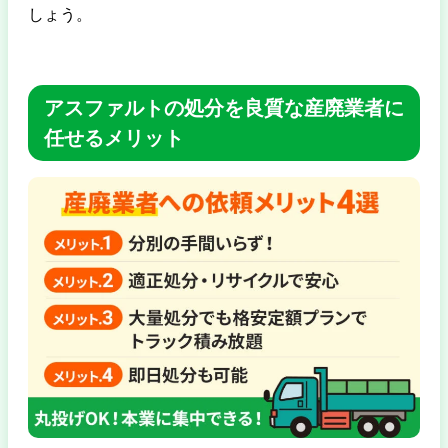
しょう。
アスファルトの処分を良質な産廃業者に
任せるメリット