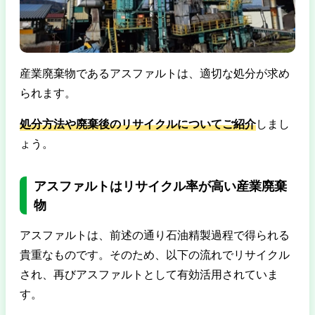
産業廃棄物であるアスファルトは、適切な処分が求め
られます。
処分方法や廃棄後のリサイクルについてご紹介
しまし
ょう。
アスファルトはリサイクル率が高い産業廃棄
物
アスファルトは、前述の通り石油精製過程で得られる
貴重なものです。そのため、以下の流れでリサイクル
され、再びアスファルトとして有効活用されていま
す。