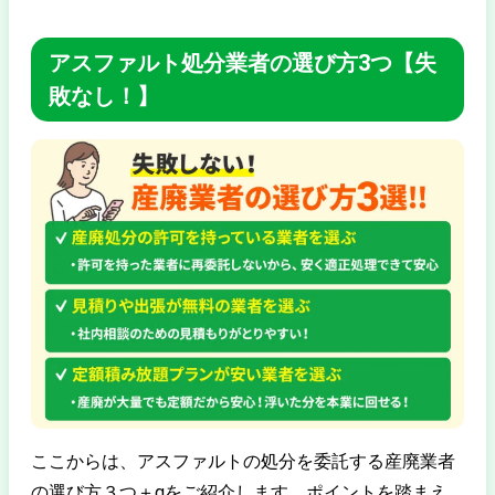
アスファルト処分業者の選び方3つ【失
敗なし！】
ここからは、アスファルトの処分を委託する産廃業者
の選び方３つ＋αをご紹介します。ポイントを踏まえ