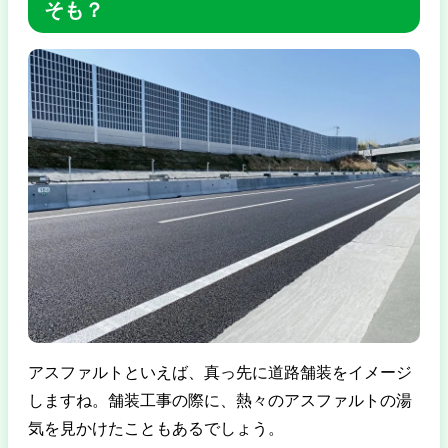
そも？
アスファルトといえば、真っ先に道路舗装をイメージ
しますね。舗装工事の際に、熱々のアスファルトの湯
気を見かけたこともあるでしょう。