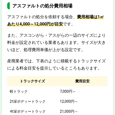
アスファルトの処分費用相場
アスファルトの処分を依頼する場合、
費用相場は1㎥
あたり4,000～12,000円が目安
です。
また、アスコンがら・アスがらの一辺のサイズにより
料金が設定されている業者もあります。サイズが大き
いほど、処理費用単価が上がる設定です。
産廃業者では、下表のように積載するトラックサイズ
による料金目安を提示しているところもあります。
トラックサイズ
費用目安
軽トラック
7,000円～
2t深ボディートラック
12,000円～
4t深ボディートラック
21,000円～