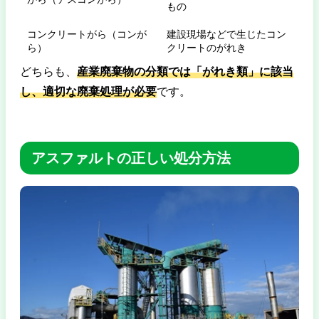
もの
コンクリートがら（コンが
建設現場などで生じたコン
ら）
クリートのがれき
どちらも、
産業廃棄物の分類では「がれき類」に該当
し、適切な廃棄処理が必要
です。
アスファルトの正しい処分方法