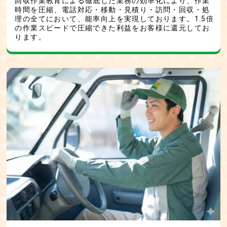
回収作業教育による徹底した業務の効率化により、作業
時間を圧縮、電話対応・移動・見積り・訪問・回収・処
理の全てにおいて、能率向上を実現しております。1.5倍
の作業スピードで圧縮できた利益をお客様に還元してお
ります。