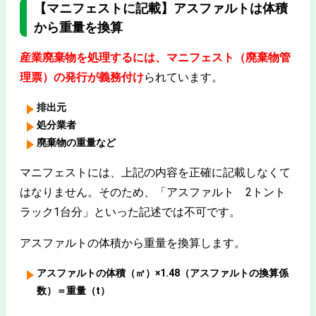
【マニフェストに記載】アスファルトは体積
から重量を換算
産業廃棄物を処理するには、マニフェスト（廃棄物管
理票）の発行が義務付け
られています。
排出元
処分業者
廃棄物の重量など
マニフェストには、上記の内容を正確に記載しなくて
はなりません。そのため、「アスファルト 2トント
ラック1台分」といった記述では不可です。
アスファルトの体積から重量を換算します。
アスファルトの体積（㎥）×1.48（アスファルトの換算係
数）＝重量（t）