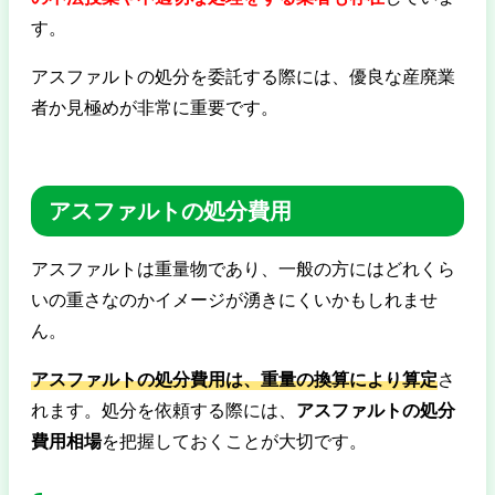
す。
アスファルトの処分を委託する際には、優良な産廃業
者か見極めが非常に重要です。
アスファルトの処分費用
アスファルトは重量物であり、一般の方にはどれくら
いの重さなのかイメージが湧きにくいかもしれませ
ん。
アスファルトの処分費用は、重量の換算により算定
さ
れます。処分を依頼する際には、
アスファルトの処分
費用相場
を把握しておくことが大切です。