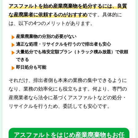
アスファルトを始め産業廃棄物を処分するには、良質
な産廃業者に依頼するのがおすすめ
です。具体的に
は、以下の4つのメリットがあります。
産業廃棄物の分別の必要がない
適正な処理・リサイクルを行うので排出者も安心
大量処分でも格安定額プラン（トラック積み放題）で依頼
できる
即日処分も可能
それだけ、排出者側も本来の業務の集中できるように
なり、業務の効率化にも役立ちます。何より、専門の
産廃業者なら法令に基づくアスファルトなどの処分・
リサイクルを行うため、委託しても安心です。
アスファルトをはじめ産業廃棄物もお任