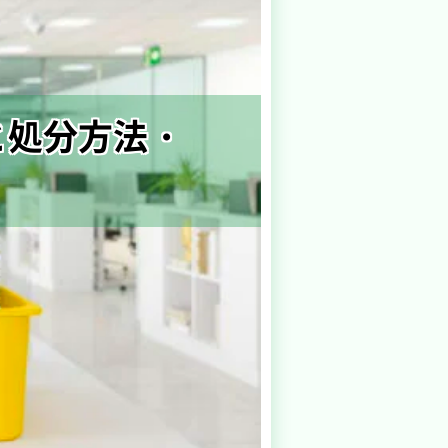
と処分方法・