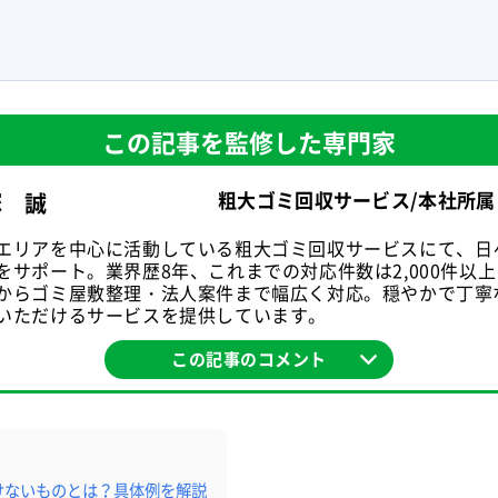
この記事を監修した専門家
粗大ゴミ回収サービス/本社所属
塚 誠
エリアを中心に活動している粗大ゴミ回収サービスにて、日
をサポート。業界歴8年、これまでの対応件数は2,000件以
からゴミ屋敷整理・法人案件まで幅広く対応。穏やかで丁寧
いただけるサービスを提供しています。
この記事のコメント
けないものとは？具体例を解説