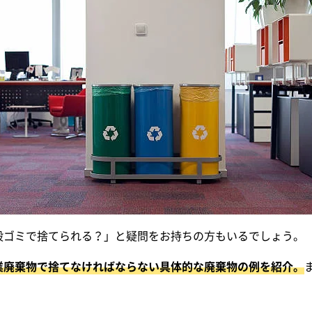
般ゴミで捨てられる？」と疑問をお持ちの方もいるでしょう。
業廃棄物で捨てなければならない具体的な廃棄物の例を紹介。