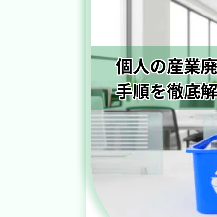
個人の産業
手順を徹底