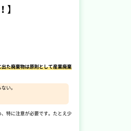
！】
に出た廃棄物は原則として産業廃棄
らない。
め、特に注意が必要です。たとえ少