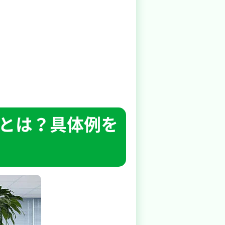
とは？具体例を