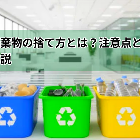
廃棄物の捨て方とは？注意点
解説