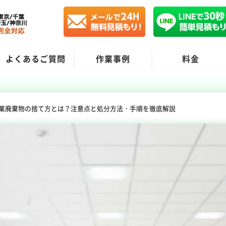
よくあるご質問
作業事例
料金
業廃棄物の捨て方とは？注意点と処分方法・手順を徹底解説