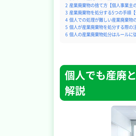
2
産業廃棄物の捨て方【個人事業主
3
産業廃棄物を処分する5つの手順
4
個人での処理が難しい産業廃棄物
5
個人が産業廃棄物を処分する際の
6
個人の産業廃棄物処分はルールに
個人でも産廃
解説