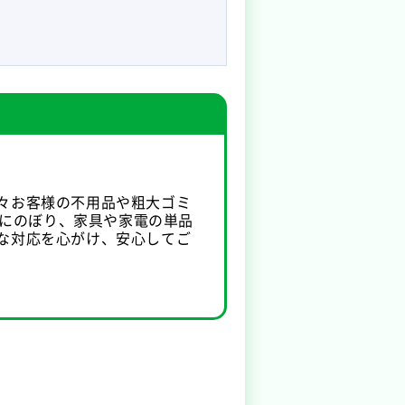
々お客様の不用品や粗大ゴミ
上にのぼり、家具や家電の単品
な対応を心がけ、安心してご