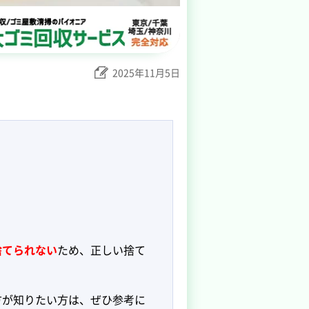
2025年11月5日
捨てられない
ため、正しい捨て
方が知りたい方は、ぜひ参考に