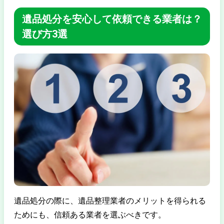
遺品処分を安心して依頼できる業者は？
選び方3選
遺品処分の際に、遺品整理業者のメリットを得られる
ためにも、信頼ある業者を選ぶべきです。