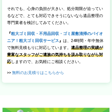
それでも、心身の負担が大きい、処分期限が迫ってい
るなどで、とても対応できそうにないなら遺品整理の
専門業者を検討してみてください。
『
粗大ゴミ回収・不用品回収・ゴミ屋敷清掃のパイオ
ニア！粗大ゴミ回収サービス
』
は、24時間・年中無休
で無料見積もりに対応しています。
遺品整理の実績が
豊富なスタッフがご遺族の気持ちを汲み取りながら対
応
しますので、お気軽にご相談ください。
>>
無料のお見積りはこちらから