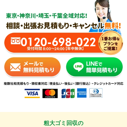
0120-698-022
粗大ゴミ回収の