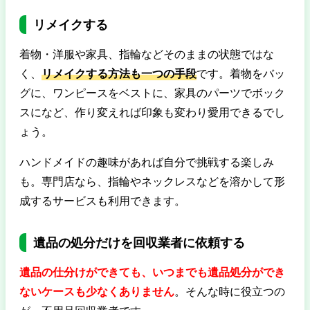
リメイクする
着物・洋服や家具、指輪などそのままの状態ではな
く、
リメイクする方法も一つの手段
です。着物をバッ
グに、ワンピースをベストに、家具のパーツでボック
スになど、作り変えれば印象も変わり愛用できるでし
ょう。
ハンドメイドの趣味があれば自分で挑戦する楽しみ
も。専門店なら、指輪やネックレスなどを溶かして形
成するサービスも利用できます。
遺品の処分だけを回収業者に依頼する
遺品の仕分けができても、いつまでも遺品処分ができ
ないケースも少なくありません
。そんな時に役立つの