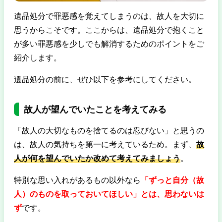
遺品処分で罪悪感を覚えてしまうのは、故人を大切に
思うからこそです。ここからは、
遺品処分で抱くこと
が多い罪悪感を少しでも解消するためのポイントをご
紹介
します。
遺品処分の前に、ぜひ以下を参考にしてください。
故人が望んでいたことを考えてみる
「故人の大切なものを捨てるのは忍びない」と思うの
は、故人の気持ちを第一に考えているため。まず、
故
人が何を望んでいたか改めて考えてみましょう
。
特別な思い入れがあるもの以外なら
「ずっと自分（故
人）のものを取っておいてほしい」とは、思わないは
ず
です。