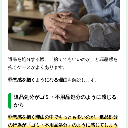
遺品を処分する際、「捨ててもいいのか」と罪悪感を
抱くケースがよくあります。
罪悪感を抱くようになる理由
を解説します。
遺品処分がゴミ・不用品処分のように感じる
から
罪悪感を抱く理由の中でもっとも多いのが、遺品処分
の行為が「ゴミ・不用品処分」のように感じてしまう