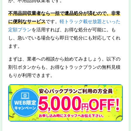
が、不用品回収業者です。
不用品回収業者なら一括で遺品処分が済むので、非常
に便利なサービス
です。
軽トラック載せ放題といった
定額プラン
を活用すれば、お得な処分が可能に。も
し、急いでいる場合なら即日で処分にも対応してくれ
ます。
まずは、業者への相談から始めてみましょう。以下の
割引ボタンからも、お得なトラックプランの無料見積
もりが利用できます。