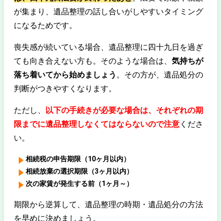
が集まり、遺品整理の話し合いがしやすいタイミング
になるためです。
喪失感が続いている場合、遺品整理に四十九日を過ぎ
ても向き合えない方も。そのような場合は、
気持ちが
落ち着いてから始めましょう
。その方が、遺品処分の
判断がつきやすくなります。
ただし、
以下の手続きが必要な場合は、それぞれの期
限までに遺品整理しなくてはならないので注意
くださ
い。
相続税の申告期限（10ヶ月以内）
相続放棄の選択期限（3ヶ月以内）
次の家賃が発生する前（1ヶ月～）
期限から逆算して、遺品整理の時期・遺品処分の方法
を早めに決めましょう。