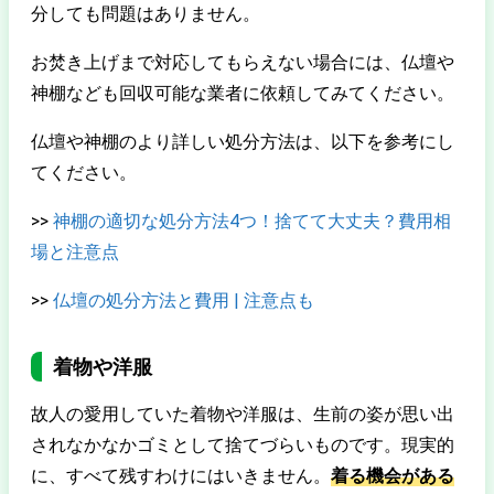
分しても問題はありません。
お焚き上げまで対応してもらえない場合には、仏壇や
神棚なども回収可能な業者に依頼してみてください。
仏壇や神棚のより詳しい処分方法は、以下を参考にし
てください。
>>
神棚の適切な処分方法4つ！捨てて大丈夫？費用相
場と注意点
>>
仏壇の処分方法と費用 | 注意点も
着物や洋服
故人の愛用していた着物や洋服は、生前の姿が思い出
されなかなかゴミとして捨てづらいものです。現実的
に、すべて残すわけにはいきません。
着る機会がある