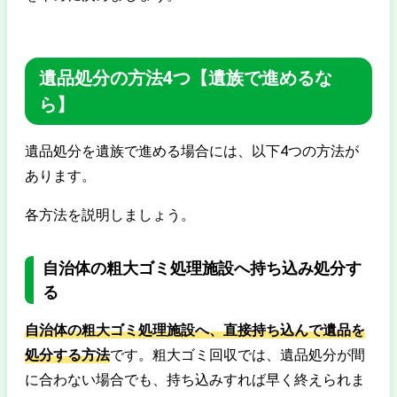
遺品処分の方法4つ【遺族で進めるな
ら】
遺品処分を遺族で進める場合には、以下4つの方法が
あります。
各方法を説明しましょう。
自治体の粗大ゴミ処理施設へ持ち込み処分す
る
自治体の粗大ゴミ処理施設へ、直接持ち込んで遺品を
処分する方法
です。粗大ゴミ回収では、遺品処分が間
に合わない場合でも、持ち込みすれば早く終えられま