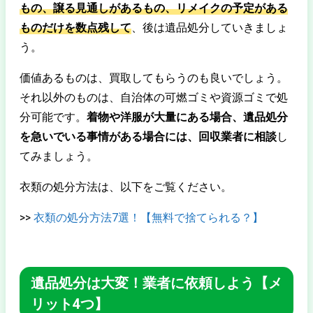
もの、譲る見通しがあるもの、リメイクの予定がある
ものだけを数点残して
、後は遺品処分していきましょ
う。
価値あるものは、買取してもらうのも良いでしょう。
それ以外のものは、自治体の可燃ゴミや資源ゴミで処
分可能です。
着物や洋服が大量にある場合、遺品処分
を急いでいる事情がある場合には、回収業者に相談
し
てみましょう。
衣類の処分方法は、以下をご覧ください。
>>
衣類の処分方法7選！【無料で捨てられる？】
遺品処分は大変！業者に依頼しよう【メ
リット4つ】