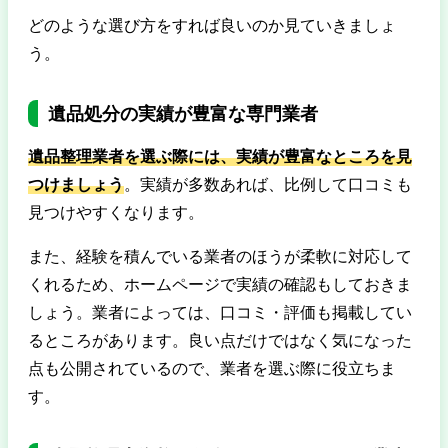
どのような選び方をすれば良いのか見ていきましょ
う。
遺品処分の実績が豊富な専門業者
遺品整理業者を選ぶ際には、実績が豊富なところを見
つけましょう
。実績が多数あれば、比例して口コミも
見つけやすくなります。
また、経験を積んでいる業者のほうが柔軟に対応して
くれるため、ホームページで実績の確認もしておきま
しょう。業者によっては、口コミ・評価も掲載してい
るところがあります。良い点だけではなく気になった
点も公開されているので、業者を選ぶ際に役立ちま
す。