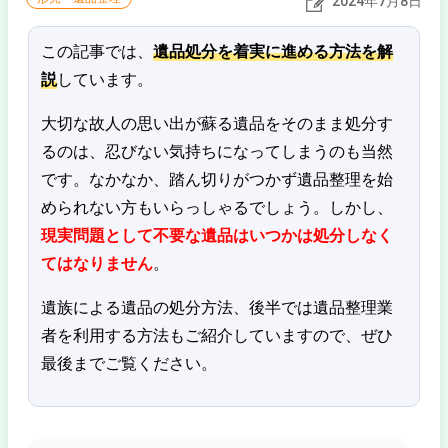
2024年7月8日
この記事では、
遺品処分を着実に進める方法を解
説
しています。
大切な故人の思い出が蘇る遺品をそのまま処分す
るのは、忍びない気持ちになってしまうのも当然
です。なかなか、踏ん切りがつかず遺品整理を始
められない方もいらっしゃるでしょう。しかし、
現実問題として不要な遺品はいつかは処分しなく
てはなりません
。
遺族による遺品の処分方法、後半では遺品整理業
者を利用する方法もご紹介していますので、ぜひ
最後までご覧ください。