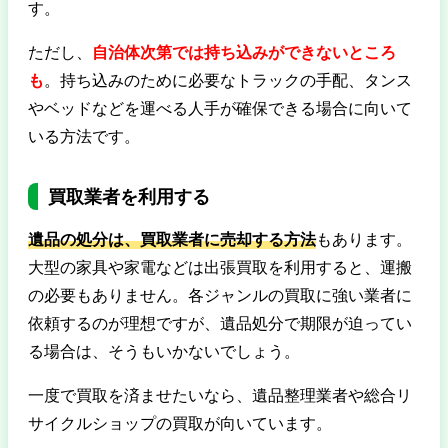
す。
ただし、
自治体次第では持ち込みができないところ
も
。持ち込みのために必要なトラックの手配、タンス
やベッドなどを運べる人手が確保できる場合に向いて
いる方法です。
買取業者を利用する
遺品の処分は、買取業者に売却する方法
もあります。
大型の家具や家電などは出張買取を利用すると、運搬
の必要もありません。各ジャンルの買取に強い業者に
依頼するのが理想ですが、遺品処分で期限が迫ってい
る場合は、そうもいかないでしょう。
一度で買取を済ませたいなら、遺品整理業者や総合リ
サイクルショップの買取が向いています。