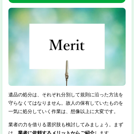
遺品の処分は、それぞれ分別して規則に沿った方法を
守らなくてはなりません。故人の保有していたものを
一気に処分していく作業は、想像以上に大変です。
業者の力を借りる選択肢も検討してみましょう。まず
は、
業者に依頼するメリットからご紹介
します。