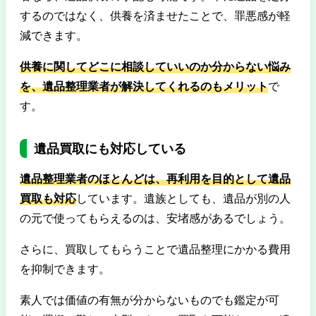
するのではなく、供養を済ませたことで、罪悪感が軽
減できます。
供養に関してどこに相談していいのか分からない悩み
を、遺品整理業者が解決してくれるのもメリット
で
す。
遺品買取にも対応している
遺品整理業者のほとんどは、再利用を目的として遺品
買取も対応
しています。遺族としても、遺品が別の人
の元で使ってもらえるのは、安堵感があるでしょう。
さらに、買取してもらうことで遺品整理にかかる費用
を抑制できます。
素人では価値の有無が分からないものでも鑑定が可