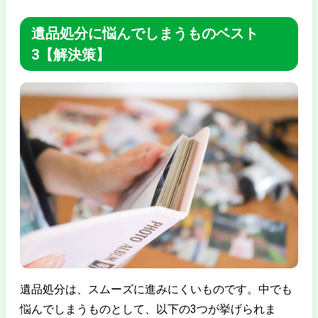
遺品処分に悩んでしまうものベスト
3【解決策】
遺品処分は、スムーズに進みにくいものです。中でも
悩んでしまうものとして、以下の3つが挙げられま