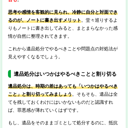
思考や感情を客観的に見られ、冷静に自分と対面でき
るのが、ノートに書き出すメリット
。堂々巡りするよ
りもノートに書き出してみると、まとまらなかった感
情が自然に整理されてきます。
これから遺品処分でやるべきことや問題点の対処法が
見えやすくなるでしょう。
遺品処分はいつかはやるべきことと割り切る
遺品処分は、時期の差はあっても「いつかはやるべき
こと」と割り切ってみましょう
。そもそも、遺品は全
てを残しておくわけにはいかないものだと認識すれ
ば、罪悪感が薄れていくはずです。
もし、遺品をそのままゴミとして処分するのに、抵抗