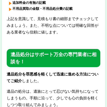
追加料金の有無の記載
不用品買取の金額・不用品処分費の記載
上記を意識して、見積もり書の細部までチェックして
みましょう。また、不明な点については明確な回答が
ある業者なら信頼に値します。
遺品処分はサポート万全の専門業者に相
談を！
遺品処分を罪悪感を軽くして迅速に進める方法につい
てご紹介
しました。
遺品の処分は、遺族にとって忍びない気持ちになって
しまうもの。手順に沿って、少しでも心の負担を軽く
しつつ取り組んでみましょう。