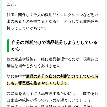
こと。
価値に関係なく故人の愛用品やコレクションなど思い
出のあるものを捨てるとなると、どうしても罪悪感を
持ってしまいがちです。
自分の判断だけで遺品処分しようとしている
から
他の家族や親族と一緒に遺品整理するのが、現実的に
無理な場合も少なくありません。
やむを得ず
遺品の処分を自分の判断だけでしている時
にも、罪悪感を抱きやすくなります
。
罪悪感を覚えずに遺品整理するためにも、可能であれ
ば家族や親族が揃って行うのが望ましいでしょう。一
同が揃っていれば、遺品処分でのトラブルに発展しに