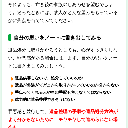
それよりも、亡き後の家族のしあわせを望むでしょ
う。迷ったときには、故人がどんな望みをもっている
かに焦点を当ててみてください。
自分の思いをノートに書き出してみる
遺品処分に取りかかろうとしても、心がすっきりしな
い、罪悪感がある場合には、まず、自分の思いをノー
トに書き出してみましょう。
遺品供養しないで、処分していいのか
遺品が多過ぎてどこから取りかかっていいのか分からない
手伝ってくれる人や車の手配も考えなくてはならない
体力的に遺品整理できそうにない
罪悪感と並行して、
遺品整理の手順や遺品処分方法が
よく分からないために、モヤモヤして進められない場
合も
。