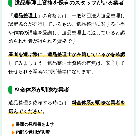
遺品整理士資格を保有のスタッフがいる業者
「
遺品整理士
」の資格とは、一般財団法人遺品整理し
認定協会が発行しているもの。遺品整理に関する心得
や作業の講座を受講し、遺品整理士に適していると認
められた者が得られる資格です。
業者を選ぶ際に、遺品整理士が在籍しているかを確認
してみましょう。遺品整理士資格の有無は、安心して
任せられる業者の判断基準になります。
料金体系が明瞭な業者
遺品整理を依頼する時には、
料金体系が明瞭な業者を
選んでください
。
書面の見積書を出す
内訳や費用が明瞭