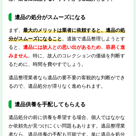
遺品の処分がスムーズになる
まず、
最大のメリットは業者に依頼すると、遺品の処
分がスムーズになること
。遺族で遺品整理しようとす
ると、
遺品には故人との思い出があるため、容易く進
みません
。特に、故人のコレクションの価値を判断す
るために、時間を費やすでしょう。
遺品整理業者なら遺品の要不要の客観的な判断ができ
るので、遺品処分が滞りなく進められます。
遺品供養を手配してもらえる
遺品処分の前に供養を希望する場合、個人ではなかな
か依頼先が見つけにくい問題もあります。遺品整理業
者なら、遺品供養の手配も可能です。単に遺品を処分