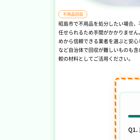
不用品回収
昭島市で不用品を処分したい場合、
任せられるため手間がかかりません
めから信頼できる業者を選ぶと安心
など自治体で回収が難しいものも含
較の材料としてご活用ください。
Q1