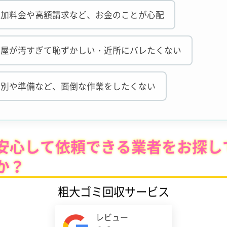
追加料金や高額請求など、お金のことが心配
部屋が汚すぎて恥ずかしい・近所にバレたくない
分別や準備など、面倒な作業をしたくない
安心して依頼できる業者をお探し
か？
粗大ゴミ回収サービス
レビュー