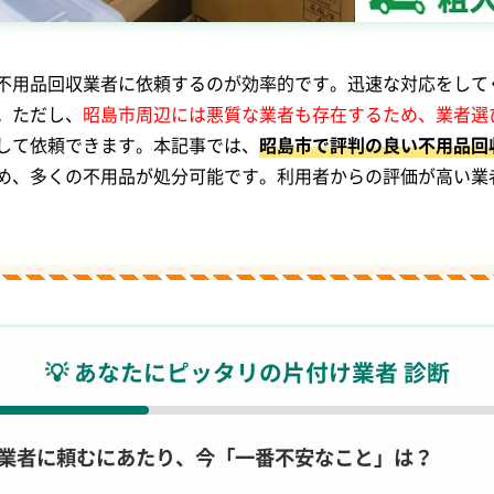
不用品回収業者に依頼するのが効率的です。迅速な対応をして
。ただし、
昭島市周辺には悪質な業者も存在するため、業者選
して依頼できます。本記事では、
昭島市で評判の良い不用品回
め、多くの不用品が処分可能です。利用者からの評価が高い業
💡 あなたにピッタリの片付け業者 診断
. 業者に頼むにあたり、今「一番不安なこと」は？