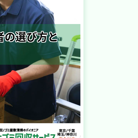
者の選び方と