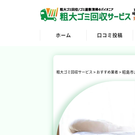
ホーム
口コミ投稿
>
>
昭島市
粗大ゴミ回収サービス
おすすめ業者