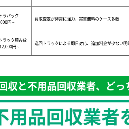
トラパック
買取査定が非常に強力、実質無料のケース多数
,000円～
トラック積み放
巡回トラックによる即日対応、追加料金が少ない明
12,000円～
回収と不用品回収業者、どっ