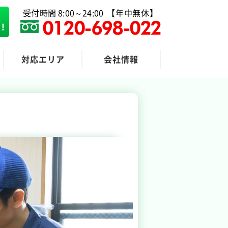
受付時間 8:00～24:00
【年中無休】
0120-698-022
対応エリア
会社情報
粗大ゴミ回収