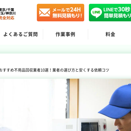
よくあるご質問
作業事例
料金
おすすめ不用品回収業者10選！業者の選び方と安くする依頼コツ