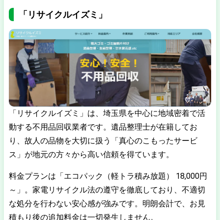
「リサイクルイズミ」
「リサイクルイズミ」は、埼玉県を中心に地域密着で活
動する不用品回収業者です。遺品整理士が在籍してお
り、故人の品物を大切に扱う「真心のこもったサービ
ス」が地元の方々から高い信頼を得ています。
料金プランは「エコパック（軽トラ積み放題） 18,000円
～」。家電リサイクル法の遵守を徹底しており、不適切
な処分を行わない安心感が強みです。明朗会計で、お見
積もり後の追加料金は一切発生しません。