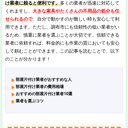
け業者に頼ると便利です。
多くの業者が迅速に対応して
くれますし、
大きな家具やたくさんの不用品の処分も任
せられるので
、自分で動かすのが難しい時も安心して利
用できます。ただし、調布市にも信頼性の低い業者がい
るため、慎重に業者を選ぶことが大切です。信頼できる
業者に依頼すれば、料金的にも作業の質においても安心
して頼むことができます。この記事を読むことで、以下
のことが分かります！
部屋片付け業者がおすすめな人
部屋片付け業者の費用相場
おすすめの部屋片付け業者10選
業者を選ぶコツ