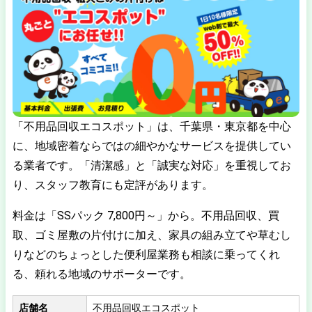
「不用品回収エコスポット」は、千葉県・東京都を中心
に、地域密着ならではの細やかなサービスを提供してい
る業者です。「清潔感」と「誠実な対応」を重視してお
り、スタッフ教育にも定評があります。
料金は「SSパック 7,800円～」から。不用品回収、買
取、ゴミ屋敷の片付けに加え、家具の組み立てや草むし
りなどのちょっとした便利屋業務も相談に乗ってくれ
る、頼れる地域のサポーターです。
店舗名
不用品回収エコスポット