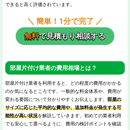
できると高く評価されています。
＼ 簡単！1分で完了 ／
無料
で見積もり相談する
部屋片付け業者の費用相場とは？
部屋片付け業者を利用すると、どの程度の費用がかかる
のか気になるところです。一般的な料金体系や、費用が
変わる要因について分かりやすくお伝えします。
部屋の
サイズに応じた平均的な費用や、追加料金が発生する可
能性が高い状況
を解説していきます。初めての業者利用
でも安心して選べるように、費用の検討ポイントを確認