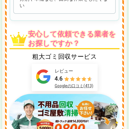
い
安心して依頼できる業者を
お探しですか？
粗大ゴミ回収サービス
レビュー
4.6
Googleの口コミ(413)