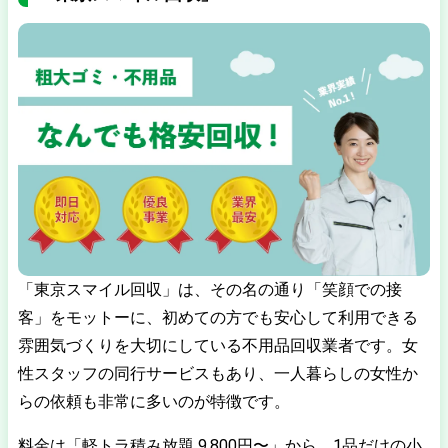
「東京スマイル回収」は、その名の通り「笑顔での接
客」をモットーに、初めての方でも安心して利用できる
雰囲気づくりを大切にしている不用品回収業者です。女
性スタッフの同行サービスもあり、一人暮らしの女性か
らの依頼も非常に多いのが特徴です。
料金は「軽トラ積み放題 9,800円〜」から。1品だけの小