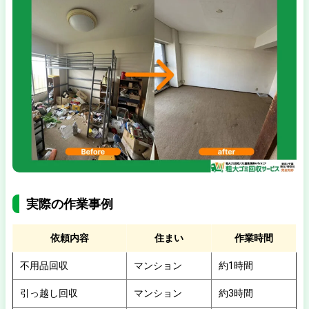
実際の作業事例
依頼内容
住まい
作業時間
不用品回収
マンション
約1時間
引っ越し回収
マンション
約3時間