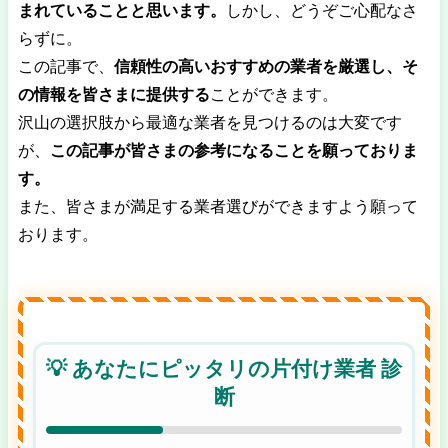
まれていることと思います。
しかし、どうぞご心配なさ
らずに。
この記事で、
信頼性の高いおすすめの業者を厳選し、そ
の情報を皆さまに提供する
ことができます。
沢山の選択肢から最適な業者を見つけるのは大変です
が、
この記事が皆さまの参考になることを願っておりま
す。
また、皆さまが満足する業者選びができますよう願って
おります。
💡 あなたにピッタリの片付け業者 診
断