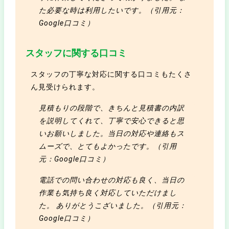
た必要な時は利用したいです。（引用元：
Google口コミ）
スタッフに関する口コミ
スタッフの丁寧な対応に関する口コミもたくさ
ん見受けられます。
見積もりの段階で、きちんと見積書の内訳
を説明してくれて、丁寧で安心できると思
いお願いしました。当日の対応や連絡もス
ムーズで、とてもよかったです。（引用
元：Google口コミ）
電話での問い合わせの対応も良く、当日の
作業も気持ち良く対応していただけまし
た。 ありがとうこざいました。（引用元：
Google口コミ）