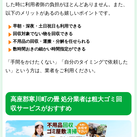
した時に利用者側の負担がほとんどありません。また、
以下のメリットがあるのも嬉しいポイントです。
早朝・深夜・土日祝日も利用できる
回収対象でない物を回収できる
不用品の回収・運搬・分解を任せられる
数時間おきの細かい時間指定ができる
「手間をかけたくない」「自分のタイミングで依頼した
い」という方は、業者をご利用ください。
高座郡寒川町の畳 処分業者は粗大ゴミ回
収サービスがおすすめ