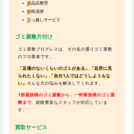
遺品品整理
特殊清掃
引っ越しサービス
ゴミ屋敷片付け
ゴミ屋敷プログレスは、その名の通りゴミ屋敷
のプロ業者です。
「足場のないくらいのゴミがある」「近所に見
られたくない」「自分1人ではどうしようもな
い」
そんな方の悩みを解決してくれます。
1部屋規模のゴミ屋敷から、一軒家規模のゴミ屋
敷まで
、経験豊富なスタッフが対応していま
す。
買取サービス