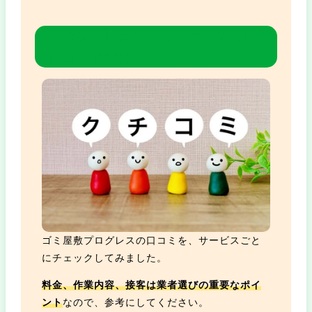
ゴミ屋敷プログレスの
サービスに関す
る口コミ評判は？
ゴミ屋敷プログレスの口コミを、サービスごと
にチェックしてみました。
料金、作業内容、接客は業者選びの重要なポイ
ント
なので、参考にしてください。