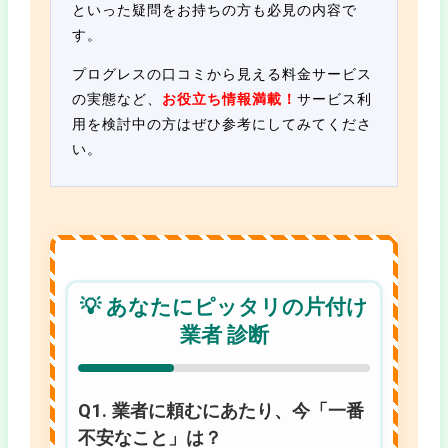
といった疑問をお持ちの方も必見の内容で
す。
プログレスの口コミから見える料金サービス
の実態など、
お役立ち情報満載！
サービス利
用を検討中の方はぜひ参考にしてみてくださ
い。
💡 あなたにピッタリの片付け
業者 診断
Q1. 業者に頼むにあたり、今「一番
不安なこと」は？