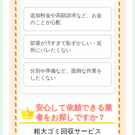
追加料金や高額請求など、お金
のことが心配
部屋が汚すぎて恥ずかしい・近
所にバレたくない
分別や準備など、面倒な作業を
したくない
安心して依頼できる業
者をお探しですか？
粗大ゴミ回収サービス