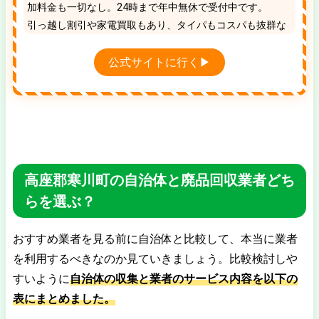
加料金も一切なし。24時まで年中無休で受付中です。
引っ越し割引や家電買取もあり、タイパもコスパも抜群な
地域No.1の優良業者です。
公式サイトに行く▶
高座郡寒川町の自治体と廃品回収業者どち
らを選ぶ？
おすすめ業者を見る前に自治体と比較して、本当に業者
を利用するべきなのか見ていきましょう。比較検討しや
すいように
自治体の収集と業者のサービス内容を以下の
表にまとめました。