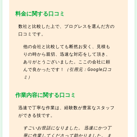
料金に関する口コミ
数社と比較した上で、プログレスを選んだ方の
口コミです。
他の会社と比較しても断然お安く、見積も
りの時から親切、迅速な対応をして頂き、
ありがとうございました。ここの会社に頼
んで良かったです！
（引用元：Google口コ
ミ）
作業内容に関する口コミ
迅速で丁寧な作業は、経験数が豊富なスタッフ
ができる技です。
すごいお世話になりました。 迅速にかつ丁
寧に作業してくださって助かりました。 ま