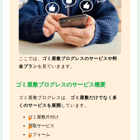
ここでは、
ゴミ屋敷プログレスのサービスや料
金プラン
を見ていきます。
ゴミ屋敷プログレスのサービス概要
ゴミ屋敷プログレスは、
ゴミ屋敷だけでなく多
くのサービスを展開
しています。
ゴミ屋敷片付け
買取サービス
リフォーム