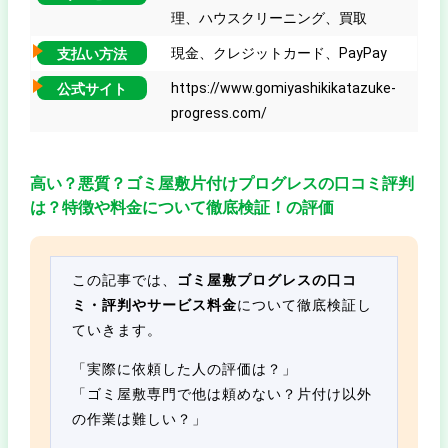
理、ハウスクリーニング、買取
現金、クレジットカード、PayPay
支払い方法
https://www.gomiyashikikatazuke-
公式サイト
progress.com/
高い？悪質？ゴミ屋敷片付けプログレスの口コミ評判
は？特徴や料金について徹底検証！の評価
この記事では、
ゴミ屋敷プログレスの口コ
ミ・評判やサービス料金
について徹底検証し
ていきます。
「実際に依頼した人の評価は？」
「ゴミ屋敷専門で他は頼めない？片付け以外
の作業は難しい？」