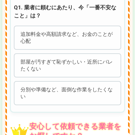
Q1. 業者に頼むにあたり、今「一番不安な
こと」は？
追加料金や高額請求など、お金のことが
心配
部屋が汚すぎて恥ずかしい・近所にバレ
たくない
分別や準備など、面倒な作業をしたくな
い
安心して依頼できる業者を