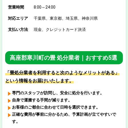
営業時間
8:00～24:00
対応エリア
千葉県、東京都、埼玉県、神奈川県
支払い方法
現金、クレジットカード決済
高座郡寒川町の畳 処分業者｜おすすめ5選
「畳処分業者を利用すると次のようなメリットがある」
という情報をお届けいたします。
専門のスタッフが訪問し、安全に処分を行います。
自身で運搬する手間が減ります。
お客様のご都合に合わせて日時を選択できます。
正確な費用が事前に分かるため、予算計画が立てやすいで
す。