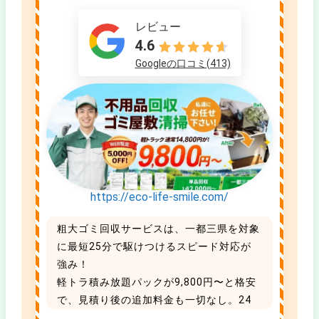
レビュー
4.6
Googleの口コミ(413)
https://eco-life-smile.com/
粗大ゴミ回収サービスは、一都三県を対象
に最短25分で駆けつけるスピード対応が
強み！
軽トラ積み放題パックが9,800円〜と格安
で、見積り後の追加料金も一切なし。24
時まで年中無休で受付中です。