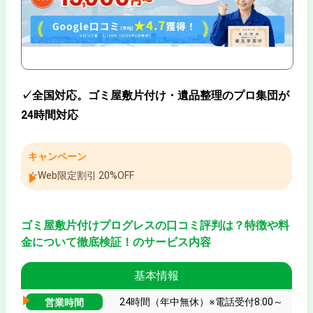
✓全国対応。ゴミ屋敷片付け・遺品整理のプロ集団が
24時間対応
キャンペーン
☆Web限定割引 20%OFF
ゴミ屋敷片付けプログレスの口コミ評判は？特徴や料
金について徹底検証！のサービス内容
基本情報
24時間（年中無休）※電話受付8:00～
営業時間