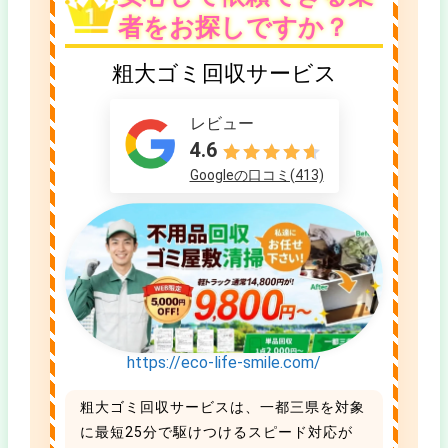
者をお探しですか？
粗大ゴミ回収サービス
レビュー
4.6
Googleの口コミ(413)
https://eco-life-smile.com/
粗大ゴミ回収サービスは、一都三県を対象
に最短25分で駆けつけるスピード対応が