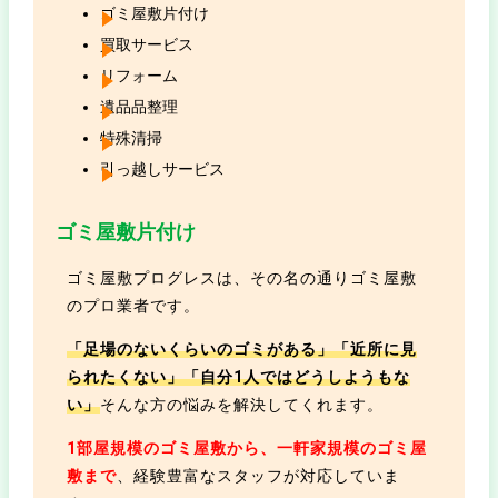
ゴミ屋敷片付け
買取サービス
リフォーム
遺品品整理
特殊清掃
引っ越しサービス
ゴミ屋敷片付け
ゴミ屋敷プログレスは、その名の通りゴミ屋敷
のプロ業者です。
「足場のないくらいのゴミがある」「近所に見
られたくない」「自分1人ではどうしようもな
い」
そんな方の悩みを解決してくれます。
1部屋規模のゴミ屋敷から、一軒家規模のゴミ屋
敷まで
、経験豊富なスタッフが対応していま