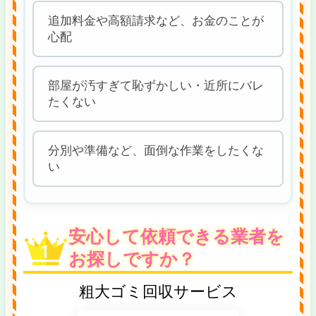
追加料金や高額請求など、お金のことが
心配
部屋が汚すぎて恥ずかしい・近所にバレ
たくない
分別や準備など、面倒な作業をしたくな
い
安心して依頼できる業者を
お探しですか？
粗大ゴミ回収サービス