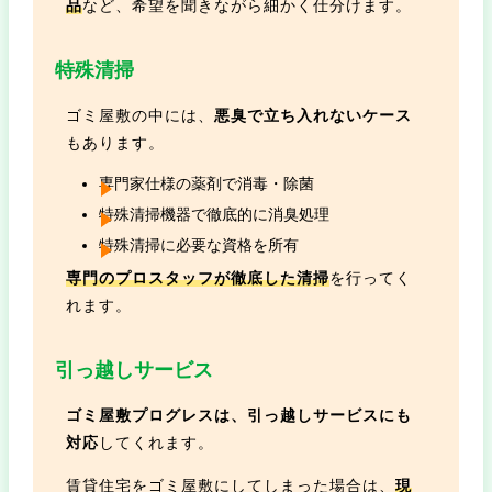
品
など、希望を聞きながら細かく仕分けます。
特殊清掃
ゴミ屋敷の中には、
悪臭で立ち入れないケース
もあります。
専門家仕様の薬剤で消毒・除菌
特殊清掃機器で徹底的に消臭処理
特殊清掃に必要な資格を所有
専門のプロスタッフが徹底した清掃
を行ってく
れます。
引っ越しサービス
ゴミ屋敷プログレスは、引っ越しサービスにも
対応
してくれます。
賃貸住宅をゴミ屋敷にしてしまった場合は、
現