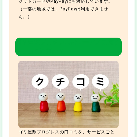
ジットカードやPayPayにも対応しています。
（一部の地域では、PayPayは利用できませ
ん。）
ゴミ屋敷プログレスの
サービスに関す
る口コミ評判は？
ゴミ屋敷プログレスの口コミを、サービスごと