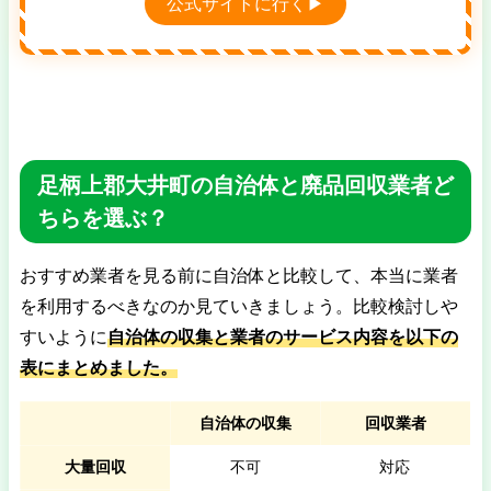
公式サイトに行く▶
足柄上郡大井町の自治体と廃品回収業者ど
ちらを選ぶ？
おすすめ業者を見る前に自治体と比較して、本当に業者
を利用するべきなのか見ていきましょう。比較検討しや
すいように
自治体の収集と業者のサービス内容を以下の
表にまとめました。
自治体の収集
回収業者
大量回収
不可
対応