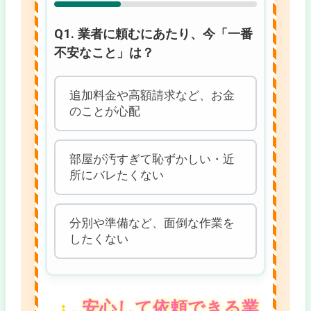
Q1. 業者に頼むにあたり、今「一番
不安なこと」は？
追加料金や高額請求など、お金
のことが心配
部屋が汚すぎて恥ずかしい・近
所にバレたくない
分別や準備など、面倒な作業を
したくない
安心して依頼できる業