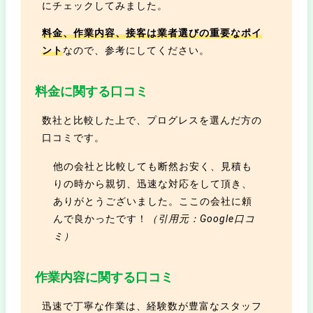
にチェックしてみました。
料金、作業内容、接客は業者選びの重要なポイ
ント
なので、参考にしてください。
料金に関する口コミ
数社と比較した上で、プログレスを選んだ方の
口コミです。
他の会社と比較しても断然お安く、見積も
りの時から親切、迅速な対応をして頂き、
ありがとうございました。ここの会社に頼
んで良かったです！
（引用元：Google口コ
ミ）
作業内容に関する口コミ
迅速で丁寧な作業は、経験数が豊富なスタッフ