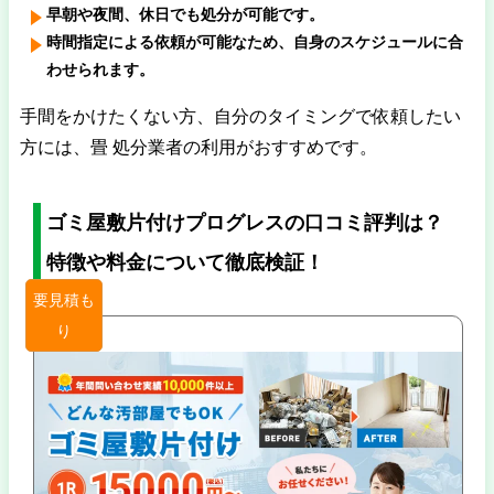
早朝や夜間、休日でも処分が可能です。
時間指定による依頼が可能なため、自身のスケジュールに合
わせられます。
手間をかけたくない方、自分のタイミングで依頼したい
方には、畳 処分業者の利用がおすすめです。
ゴミ屋敷片付けプログレスの口コミ評判は？
特徴や料金について徹底検証！
要見積も
り