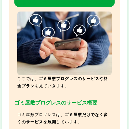
ミ通りか？サービスの概要を徹底検証
ここでは、
ゴミ屋敷プログレスのサービスや料
金プラン
を見ていきます。
ゴミ屋敷プログレスのサービス概要
ゴミ屋敷プログレスは、
ゴミ屋敷だけでなく多
くのサービスを展開
しています。