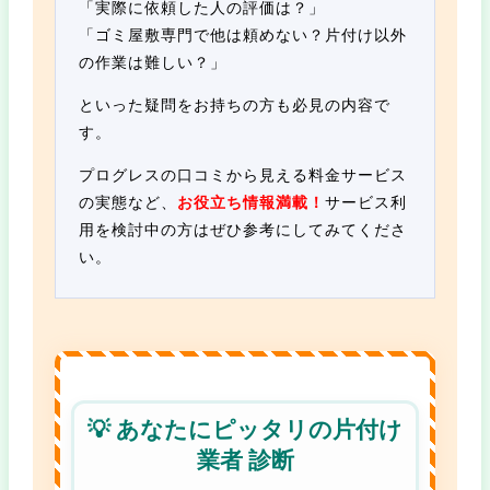
「実際に依頼した人の評価は？」
「ゴミ屋敷専門で他は頼めない？片付け以外
の作業は難しい？」
といった疑問をお持ちの方も必見の内容で
す。
プログレスの口コミから見える料金サービス
の実態など、
お役立ち情報満載！
サービス利
用を検討中の方はぜひ参考にしてみてくださ
い。
💡 あなたにピッタリの片付け
業者 診断