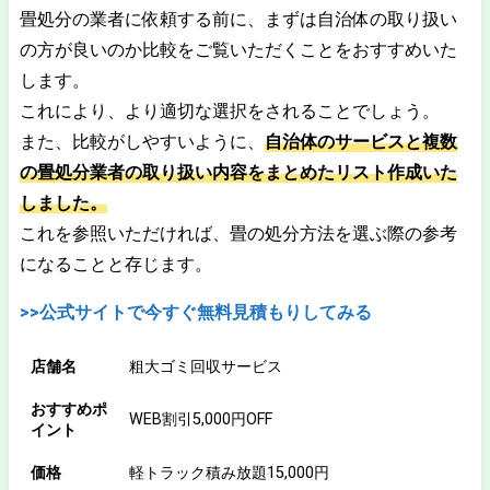
畳処分の業者に依頼する前に、まずは自治体の取り扱い
の方が良いのか比較をご覧いただくことをおすすめいた
します。
これにより、より適切な選択をされることでしょう。
また、比較がしやすいように、
自治体のサービスと複数
の畳処分業者の取り扱い内容をまとめたリスト作成いた
しました。
これを参照いただければ、畳の処分方法を選ぶ際の参考
になることと存じます。
>>公式サイトで今すぐ無料見積もりしてみる
店舗名
粗大ゴミ回収サービス
おすすめポ
WEB割引5,000円OFF
イント
価格
軽トラック積み放題15,000円