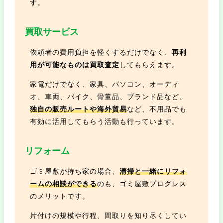
す。
買取サービス
依頼者の費用負担を軽くするだけでなく、
再利
用が可能なものは買取査定
してもらえます。
家電だけでなく、家具、パソコン、オーディ
オ、車両、バイク、骨董品、ブランド品など、
独自の販売ルートや海外貿易
など、不用品でも
有効に活用してもらう活動も行っています。
リフォーム
ゴミ屋敷が持ち家の場合、
清掃と一緒にリフォ
ームの相談ができる
のも、ゴミ屋敷プログレス
のメリットです。
片付けの規模や行程、間取りを知り尽くしてい