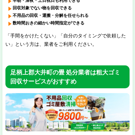
早朝・深夜・土日祝日も利用できる
回収対象でない物を回収できる
不用品の回収・運搬・分解を任せられる
数時間おきの細かい時間指定ができる
「手間をかけたくない」「自分のタイミングで依頼した
い」という方は、業者をご利用ください。
足柄上郡大井町の畳 処分業者は粗大ゴミ
回収サービスがおすすめ