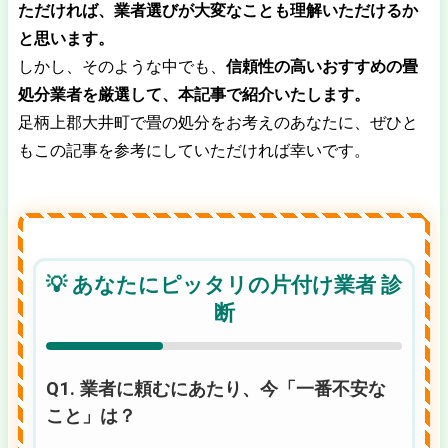
ただければ、業者選びが大変なことも理解いただけるか
と思います。
しかし、そのような中でも、
信頼性の高いおすすめの畳
処分業者を厳選して、本記事で紹介いたします。
足柄上郡大井町で畳の処分をお考えのあなたに、ぜひと
もこの記事を参考にしていただければ幸いです。
💡 あなたにピッタリの片付け業者 診
断
Q1. 業者に頼むにあたり、今「一番不安な
こと」は？