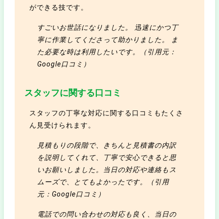
ができる技です。
すごいお世話になりました。 迅速にかつ丁
寧に作業してくださって助かりました。 ま
た必要な時は利用したいです。（引用元：
Google口コミ）
スタッフに関する口コミ
スタッフの丁寧な対応に関する口コミもたくさ
ん見受けられます。
見積もりの段階で、きちんと見積書の内訳
を説明してくれて、丁寧で安心できると思
いお願いしました。当日の対応や連絡もス
ムーズで、とてもよかったです。（引用
元：Google口コミ）
電話での問い合わせの対応も良く、当日の