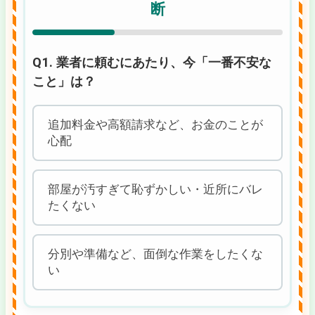
断
Q1. 業者に頼むにあたり、今「一番不安な
こと」は？
追加料金や高額請求など、お金のことが
心配
部屋が汚すぎて恥ずかしい・近所にバレ
たくない
分別や準備など、面倒な作業をしたくな
い