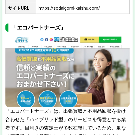
サイトURL
https://sodaigomi-kaishu.com/
「エコパートナーズ」
「エコパートナーズ」は、出張買取と不用品回収を掛け
合わせた「ハイブリッド型」のサービスを得意とする業
者です。目利きの査定士が多数在籍しているため、単な