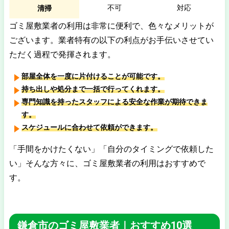
不可
対応
清掃
ゴミ屋敷業者の利用は非常に便利で、色々なメリットが
ございます。業者特有の以下の利点がお手伝いさせてい
ただく過程で発揮されます。
部屋全体を一度に片付けることが可能です。
持ち出しや処分まで一括で行ってくれます。
専門知識を持ったスタッフによる安全な作業が期待できま
す。
スケジュールに合わせて依頼ができます。
「手間をかけたくない」「自分のタイミングで依頼した
い」そんな方々に、ゴミ屋敷業者の利用はおすすめで
す。
鎌倉市のゴミ屋敷業者｜おすすめ10選