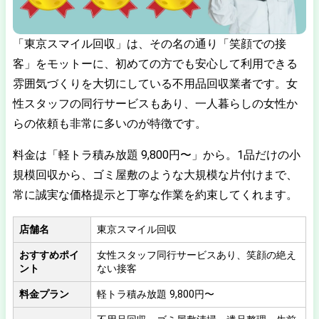
「東京スマイル回収」は、その名の通り「笑顔での接
客」をモットーに、初めての方でも安心して利用できる
雰囲気づくりを大切にしている不用品回収業者です。女
性スタッフの同行サービスもあり、一人暮らしの女性か
らの依頼も非常に多いのが特徴です。
料金は「軽トラ積み放題 9,800円〜」から。1品だけの小
規模回収から、ゴミ屋敷のような大規模な片付けまで、
常に誠実な価格提示と丁寧な作業を約束してくれます。
店舗名
東京スマイル回収
おすすめポイ
女性スタッフ同行サービスあり、笑顔の絶え
ント
ない接客
料金プラン
軽トラ積み放題 9,800円〜