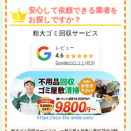
安心して依頼できる業者を
お探しですか？
粗大ゴミ回収サービス
レビュー
4.6
Googleの口コミ(413)
https://eco-life-smile.com/
粗大ゴミ回収サービスは、一都三県を対象に最短25分で駆