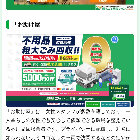
「お助け屋」
「お助け屋」は、女性スタッフが多数在籍しており、一
人暮らしの女性でも安心して依頼できる環境を整えてい
る不用品回収業者です。プライバシーに配慮し、近隣に
知られないようロゴなしの車両で訪問するなどの細やか