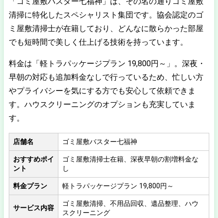
「ゴミ屋敷バスター七福神」は、その名の通りゴミ屋敷
清掃に特化したスペシャリスト集団です。協会認定のゴ
ミ屋敷清掃士が在籍しており、どんなに散らかった部屋
でも短時間で美しく仕上げる技術を持っています。
料金は「軽トラパッケージプラン 19,800円～」。深夜・
早朝の対応も追加料金なしで行っているため、忙しい方
やプライバシーを気にする方でも安心して依頼できま
す。ハウスクリーニングのオプションも充実していま
す。
店舗名
ゴミ屋敷バスター七福神
おすすめポイ
ゴミ屋敷清掃士在籍、深夜早朝の割増料金な
ント
し
料金プラン
軽トラパッケージプラン 19,800円～
ゴミ屋敷清掃、不用品回収、遺品整理、ハウ
サービス内容
スクリーニング