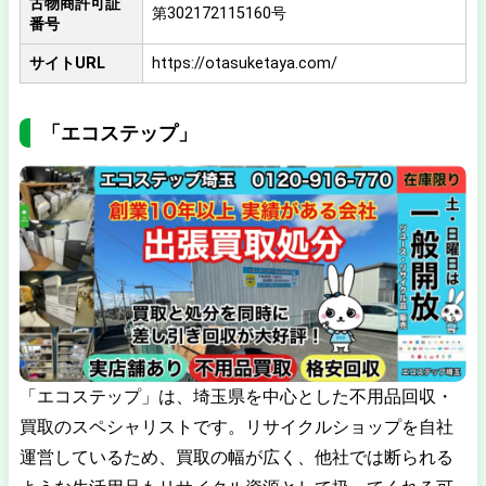
古物商許可証
第302172115160号
番号
サイトURL
https://otasuketaya.com/
「エコステップ」
「エコステップ」は、埼玉県を中心とした不用品回収・
買取のスペシャリストです。リサイクルショップを自社
運営しているため、買取の幅が広く、他社では断られる