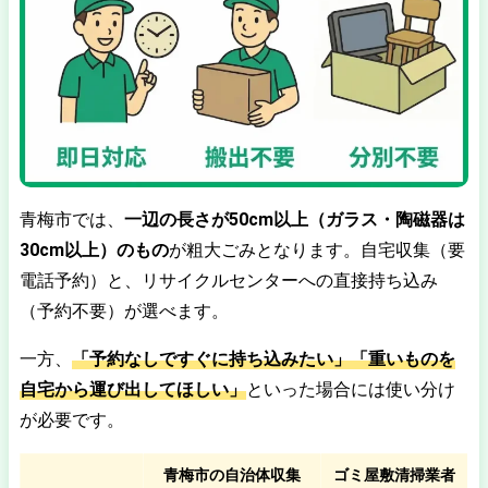
青梅市では、
一辺の長さが50cm以上（ガラス・陶磁器は
30cm以上）のもの
が粗大ごみとなります。自宅収集（要
電話予約）と、リサイクルセンターへの直接持ち込み
（予約不要）が選べます。
一方、
「予約なしですぐに持ち込みたい」「重いものを
自宅から運び出してほしい」
といった場合には使い分け
が必要です。
青梅市の自治体収集
ゴミ屋敷清掃業者