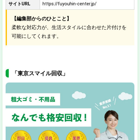
サイトURL
https://fuyouhin-center.jp/
【編集部からのひとこと】
柔軟な対応力が、生活スタイルに合わせた片付けを
可能にしてくれます。
「東京スマイル回収」