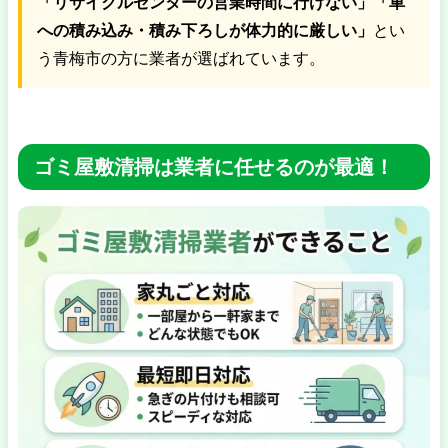
「リサイクルセンターの営業時間に行けない」「車
への積み込み・積み下ろしが体力的に厳しい」
とい
う青梅市の方に業者が選ばれています。
ゴミ屋敷清掃は業者に任せるのが最適！