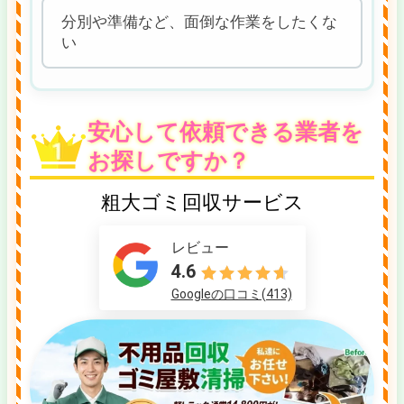
分別や準備など、面倒な作業をしたくな
い
安心して依頼できる業者を
お探しですか？
粗大ゴミ回収サービス
レビュー
4.6
Googleの口コミ(413)