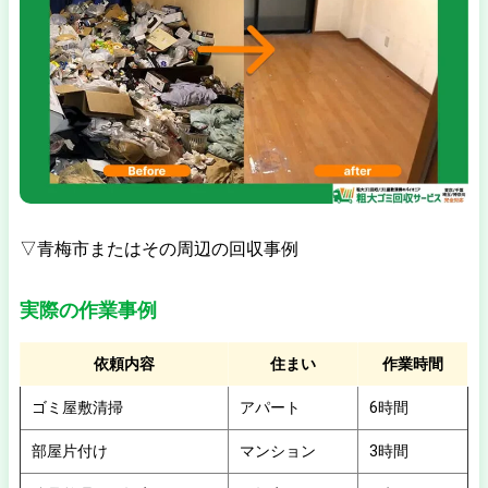
▽青梅市またはその周辺の回収事例
実際の作業事例
依頼内容
住まい
作業時間
ゴミ屋敷清掃
アパート
6時間
部屋片付け
マンション
3時間