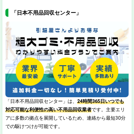
「日本不用品回収センター」
「日本不用品回収センター」は、
24時間365日いつでも
対応可能な利便性の高い不用品回収業者
です。主要エリ
アに多数の拠点を展開しているため、連絡から最短30分
での駆けつけが可能です。