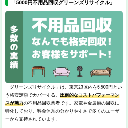
「5000円不用品回収グリーンズリサイクル」
「グリーンズリサイクル」は、東京23区内を5,500円とい
う格安定額でカバーする、
圧倒的なコストパフォーマン
スが魅力
の不用品回収業者です。家電や金属類の回収に
特化しており、料金体系の分かりやすさで多くのユーザ
ーから支持されています。