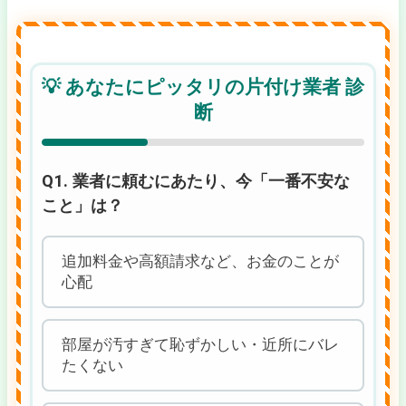
💡 あなたにピッタリの片付け業者 診
断
Q1. 業者に頼むにあたり、今「一番不安な
こと」は？
追加料金や高額請求など、お金のことが
心配
部屋が汚すぎて恥ずかしい・近所にバレ
たくない