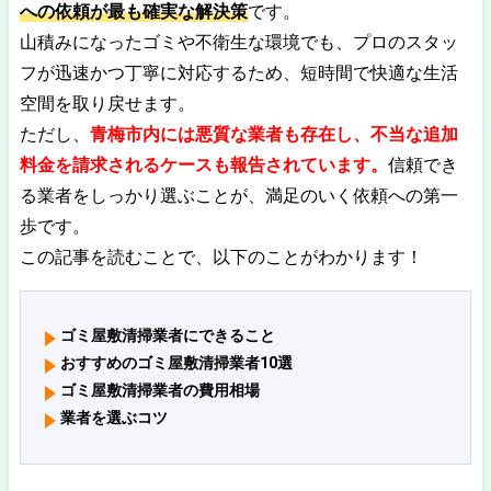
への依頼が最も確実な解決策
です。
山積みになったゴミや不衛生な環境でも、プロのスタッ
フが迅速かつ丁寧に対応するため、短時間で快適な生活
空間を取り戻せます。
ただし、
青梅市内には悪質な業者も存在し、不当な追加
料金を請求されるケースも報告されています。
信頼でき
る業者をしっかり選ぶことが、満足のいく依頼への第一
歩です。
この記事を読むことで、以下のことがわかります！
ゴミ屋敷清掃業者にできること
おすすめのゴミ屋敷清掃業者10選
ゴミ屋敷清掃業者の費用相場
業者を選ぶコツ