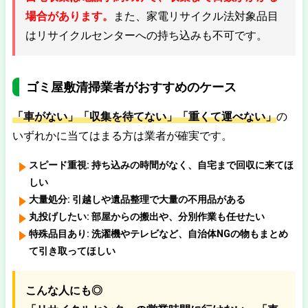
場合があります。
また、家電リサイクル法対象品目
はリサイクルセンターへの持ち込みも不可です。
ゴミ屋敷清掃業者がおすすめのケース
「車がない」「収集を待てない」「重くて運べない」
の
いずれかに当てはまる方は業者が確実です。
スピード重視:
持ち込みの時間がなく、自宅まで回収に来てほ
しい
大量処分:
引越しや遺品整理で大量の不用品がある
丸投げしたい:
部屋からの搬出や、分別作業も任せたい
特殊品目あり:
洗濯機やテレビなど、自治体NGの物もまとめ
て引き取ってほしい
こんな人にも◎