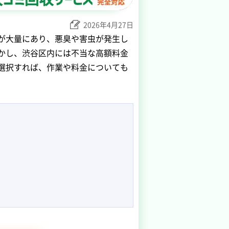
2026年4月27日
が大量にあり、悪臭や害虫が発生し
かし、渋谷区内には不当な高額料金
選択すれば、作業や料金についても