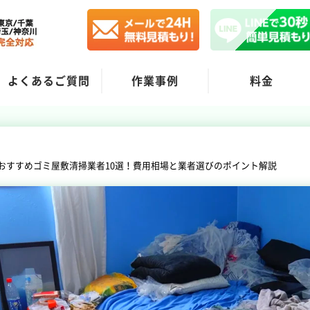
よくあるご質問
作業事例
料金
おすすめゴミ屋敷清掃業者10選！費用相場と業者選びのポイント解説