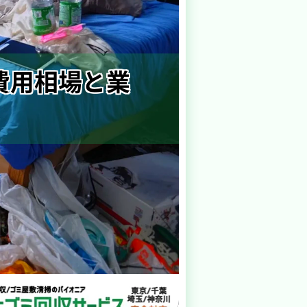
費用相場と業