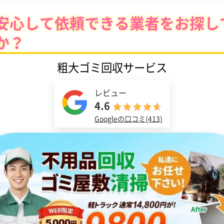
安心して依頼できる業者をお探し
か？
粗大ゴミ回収サービス
レビュー
4.6
Googleの口コミ(413)