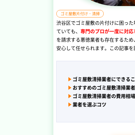
ゴミ屋敷片付け・清掃
渋谷区でゴミ屋敷の片付けに困った
ていても、
専門のプロが一度に対応
を請求する悪徳業者も存在するため
安心して任せられます。この記事を
ゴミ屋敷清掃業者にできる
おすすめのゴミ屋敷清掃業者
ゴミ屋敷清掃業者の費用相
業者を選ぶコツ