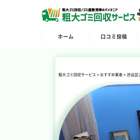
ホーム
口コミ投稿
>
>
渋谷区
粗大ゴミ回収サービス
おすすめ業者