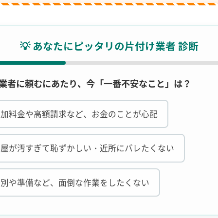
💡 あなたにピッタリの片付け業者 診断
. 業者に頼むにあたり、今「一番不安なこと」は？
追加料金や高額請求など、お金のことが心配
部屋が汚すぎて恥ずかしい・近所にバレたくない
分別や準備など、面倒な作業をしたくない