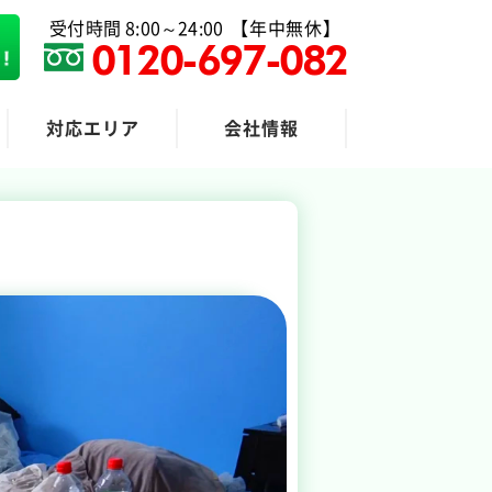
受付時間 8:00～24:00
【年中無休】
0120-697-082
対応エリア
会社情報
粗大ゴミ回収