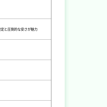
金設定と圧倒的な安さが魅力