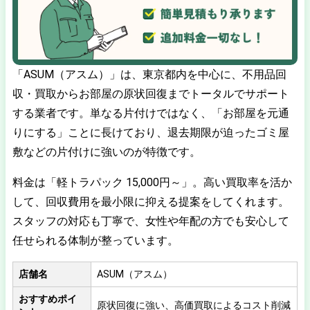
「ASUM（アスム）」は、東京都内を中心に、不用品回
収・買取からお部屋の原状回復までトータルでサポート
する業者です。単なる片付けではなく、「お部屋を元通
りにする」ことに長けており、退去期限が迫ったゴミ屋
敷などの片付けに強いのが特徴です。
料金は「軽トラパック 15,000円～」。高い買取率を活か
して、回収費用を最小限に抑える提案をしてくれます。
スタッフの対応も丁寧で、女性や年配の方でも安心して
任せられる体制が整っています。
店舗名
ASUM（アスム）
おすすめポイ
原状回復に強い、高価買取によるコスト削減