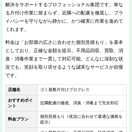
解決をサポートするプロフェッショナル集団です。単な
る片付け作業に留まらず、近隣への配慮を徹底し、プラ
イバシーを守りながら静かに、かつ確実に作業を進めて
くれます。
料金は「お部屋の広さに合わせた個別見積もり」を基本
としており、正確な金額を提示。不用品回収、買取、消
臭・消毒作業まで一貫して対応可能。どんなに深刻な状
況でも、笑顔を取り戻せるような誠実なサービスが自慢
です。
店舗名
ゴミ屋敷片付けプログレス
おすすめポイ
近隣配慮の徹底、消臭・消毒まで完全対応
ント
個別見積もり（状況に合わせて最適な価格を
料金プラン
提示）