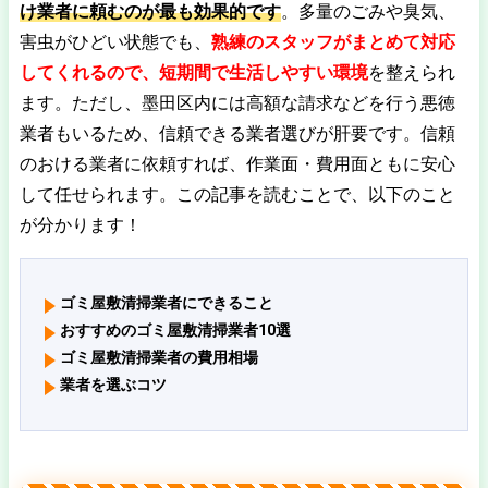
け業者に頼むのが最も効果的です
。多量のごみや臭気、
害虫がひどい状態でも、
熟練のスタッフがまとめて対応
してくれるので、短期間で生活しやすい環境
を整えられ
ます。ただし、墨田区内には高額な請求などを行う悪徳
業者もいるため、信頼できる業者選びが肝要です。信頼
のおける業者に依頼すれば、作業面・費用面ともに安心
して任せられます。この記事を読むことで、以下のこと
が分かります！
ゴミ屋敷清掃業者にできること
おすすめのゴミ屋敷清掃業者10選
ゴミ屋敷清掃業者の費用相場
業者を選ぶコツ