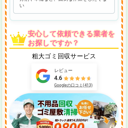
い
安心して依頼できる業者を
お探しですか？
粗大ゴミ回収サービス
レビュー
4.6
Googleの口コミ(413)