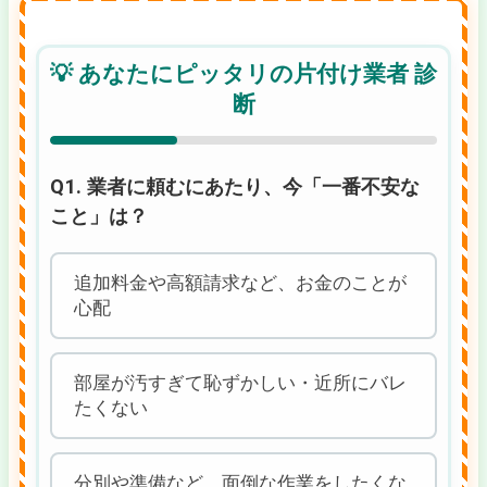
💡 あなたにピッタリの片付け業者 診
断
Q1. 業者に頼むにあたり、今「一番不安な
こと」は？
追加料金や高額請求など、お金のことが
心配
部屋が汚すぎて恥ずかしい・近所にバレ
たくない
分別や準備など、面倒な作業をしたくな