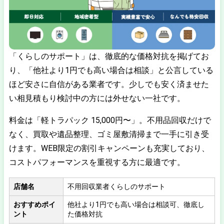
「くらしのサポート」は、徹底的な価格対抗を掲げてお
り、「他社より1円でも高い場合は相談」と公言している
ほど安さに自信がある業者です。少しでも安く済ませた
い相見積もり検討中の方には外せない一社です。
料金は「軽トラパック 15,000円〜」。不用品回収だけで
なく、買取や遺品整理、ゴミ屋敷清掃まで一手に引き受
けます。WEB限定の割引キャンペーンも充実しており、
コストパフォーマンスを重視する方に最適です。
店舗名
不用回収業者くらしのサポート
おすすめポイ
他社より1円でも高い場合は相談可、徹底し
ント
た価格対抗