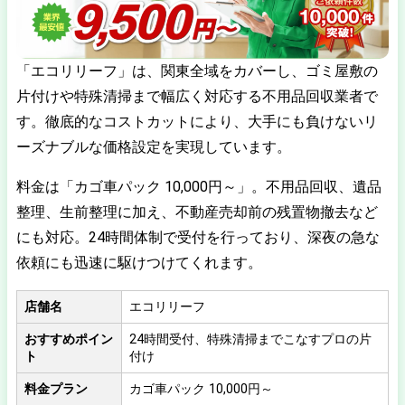
「エコリリーフ」は、関東全域をカバーし、ゴミ屋敷の
片付けや特殊清掃まで幅広く対応する不用品回収業者で
す。徹底的なコストカットにより、大手にも負けないリ
ーズナブルな価格設定を実現しています。
料金は「カゴ車パック 10,000円～」。不用品回収、遺品
整理、生前整理に加え、不動産売却前の残置物撤去など
にも対応。24時間体制で受付を行っており、深夜の急な
依頼にも迅速に駆けつけてくれます。
店舗名
エコリリーフ
おすすめポイン
24時間受付、特殊清掃までこなすプロの片
ト
付け
料金プラン
カゴ車パック 10,000円～