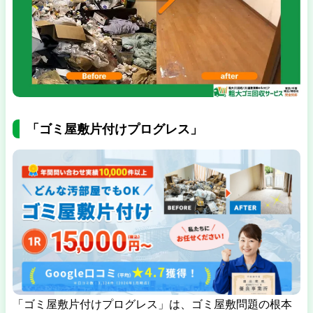
「ゴミ屋敷片付けプログレス」
「ゴミ屋敷片付けプログレス」は、ゴミ屋敷問題の根本