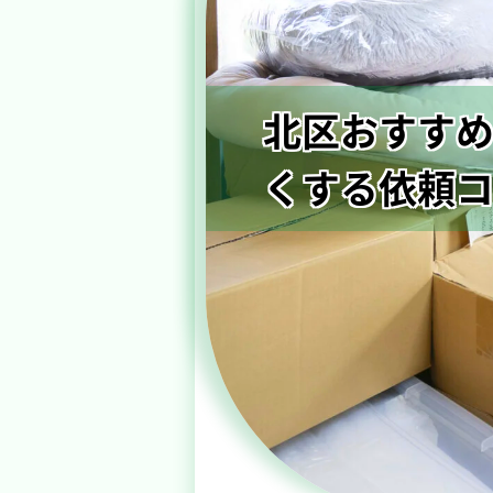
北区おすすめ
くする依頼