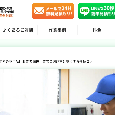
よくあるご質問
作業事例
料金
すすめ不用品回収業者10選！業者の選び方と安くする依頼コツ