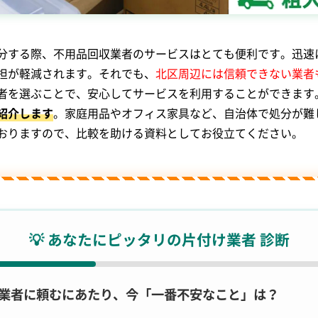
分する際、不用品回収業者のサービスはとても便利です。迅速
担が軽減されます。それでも、
北区周辺には信頼できない業者
者を選ぶことで、安心してサービスを利用することができます
紹介します
。家庭用品やオフィス家具など、自治体で処分が難
おりますので、比較を助ける資料としてお役立てください。
💡 あなたにピッタリの片付け業者 診断
. 業者に頼むにあたり、今「一番不安なこと」は？