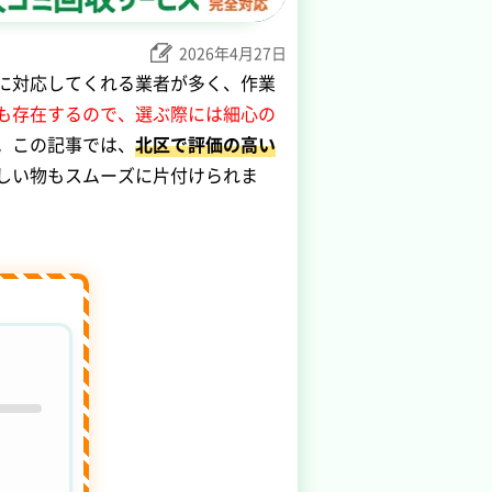
2026年4月27日
に対応してくれる業者が多く、作業
も存在するので、選ぶ際には細心の
。この記事では、
北区で評価の高い
しい物もスムーズに片付けられま