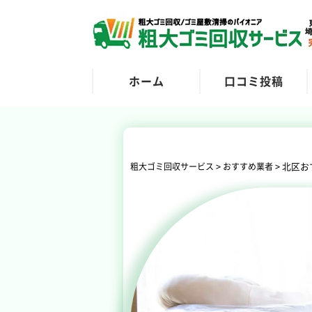
ホーム
口コミ投稿
>
>
北区お
粗大ゴミ回収サービス
おすすめ業者