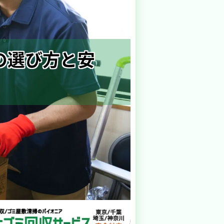
の選び方と安