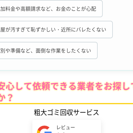
追加料金や高額請求など、お金のことが心配
部屋が汚すぎて恥ずかしい・近所にバレたくない
分別や準備など、面倒な作業をしたくない
安心して依頼できる業者をお探し
か？
粗大ゴミ回収サービス
レビュー