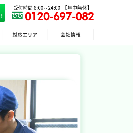
受付時間 8:00～24:00
【年中無休】
0120-697-082
対応エリア
会社情報
粗大ゴミ回収