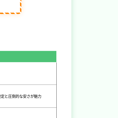
金設定と圧倒的な安さが魅力