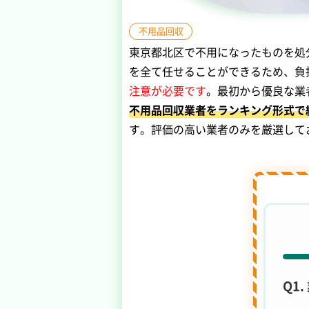
不用品回収
東京都北区で不用になったものを処
を全て任せることができるため、負
注意が必要です
。最初から優良な業
不用品回収業者をランキング形式で
す。評価の高い業者のみを厳選して
Q1