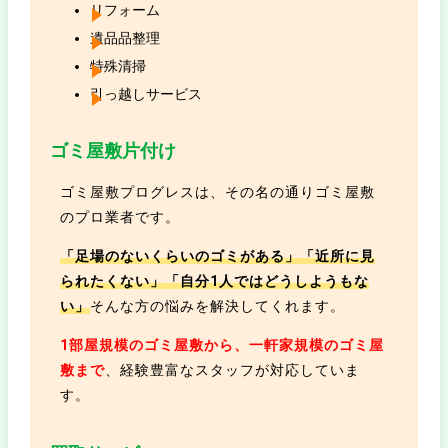
リフォーム
遺品品整理
特殊清掃
引っ越しサービス
ゴミ屋敷片付け
ゴミ屋敷プログレスは、その名の通りゴミ屋敷
のプロ業者です。
「足場のないくらいのゴミがある」「近所に見
られたくない」「自分1人ではどうしようもな
い」
そんな方の悩みを解決してくれます。
1部屋規模のゴミ屋敷から、一軒家規模のゴミ屋
敷まで
、経験豊富なスタッフが対応していま
す。