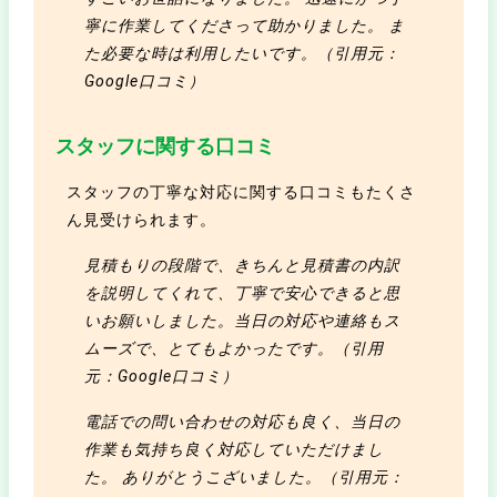
寧に作業してくださって助かりました。 ま
た必要な時は利用したいです。（引用元：
Google口コミ）
スタッフに関する口コミ
スタッフの丁寧な対応に関する口コミもたくさ
ん見受けられます。
見積もりの段階で、きちんと見積書の内訳
を説明してくれて、丁寧で安心できると思
いお願いしました。当日の対応や連絡もス
ムーズで、とてもよかったです。（引用
元：Google口コミ）
電話での問い合わせの対応も良く、当日の
作業も気持ち良く対応していただけまし
た。 ありがとうこざいました。（引用元：