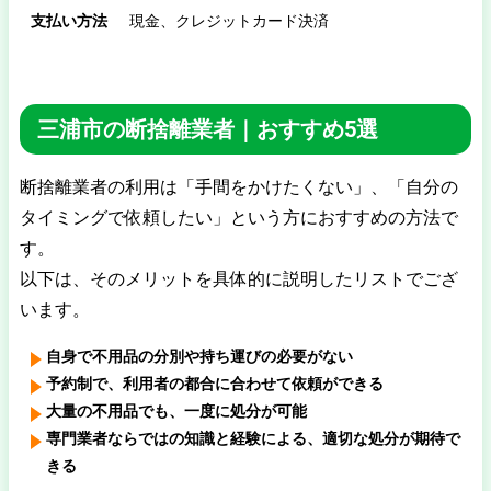
支払い方法
現金、クレジットカード決済
三浦市の断捨離業者｜おすすめ5選
断捨離業者の利用は「手間をかけたくない」、「自分の
タイミングで依頼したい」という方におすすめの方法で
す。
以下は、そのメリットを具体的に説明したリストでござ
います。
自身で不用品の分別や持ち運びの必要がない
予約制で、利用者の都合に合わせて依頼ができる
大量の不用品でも、一度に処分が可能
専門業者ならではの知識と経験による、適切な処分が期待で
きる