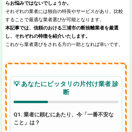
らお悩みではないでしょうか。
それぞれの業者には独自の特長やサービスがあり、比較
することで最適な業者選びが可能となります。
本記事では、信頼のおける三浦市の断捨離業者を厳選
し、それぞれの特徴を紹介いたします。
これから業者選びをされる方の一助となれば幸いです。
💡 あなたにピッタリの片付け業者 診
断
Q1. 業者に頼むにあたり、今「一番不安な
こと」は？