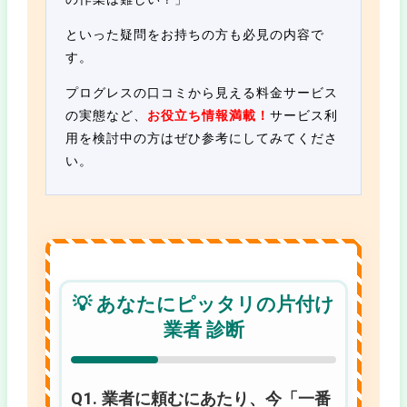
といった疑問をお持ちの方も必見の内容で
す。
プログレスの口コミから見える料金サービス
の実態など、
お役立ち情報満載！
サービス利
用を検討中の方はぜひ参考にしてみてくださ
い。
💡 あなたにピッタリの片付け
業者 診断
Q1. 業者に頼むにあたり、今「一番