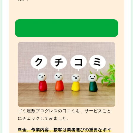
ゴミ屋敷プログレスの
サービスに関す
る口コミ評判は？
ゴミ屋敷プログレスの口コミを、サービスごと
にチェックしてみました。
料金、作業内容、接客は業者選びの重要なポイ