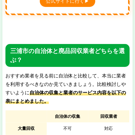
公式サイトに行く▶
三浦市の自治体と廃品回収業者どちらを選
ぶ？
おすすめ業者を見る前に自治体と比較して、本当に業者
を利用するべきなのか見ていきましょう。比較検討しや
すいように
自治体の収集と業者のサービス内容を以下の
表にまとめました。
自治体の収集
回収業者
大量回収
不可
対応