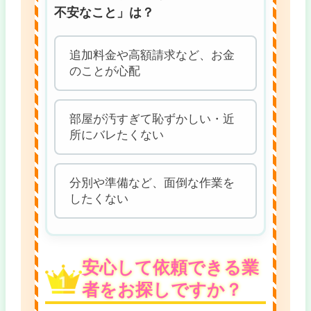
不安なこと」は？
追加料金や高額請求など、お金
のことが心配
部屋が汚すぎて恥ずかしい・近
所にバレたくない
分別や準備など、面倒な作業を
したくない
安心して依頼できる業
者をお探しですか？