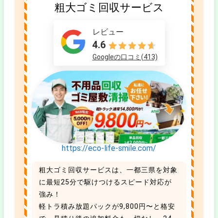
粗大ゴミ回収サービス
レビュー
4.6
Googleの口コミ(413)
https://eco-life-smile.com/
粗大ゴミ回収サービスは、一都三県を対象
に最短25分で駆けつけるスピード対応が
強み！
軽トラ積み放題パックが9,800円〜と格安