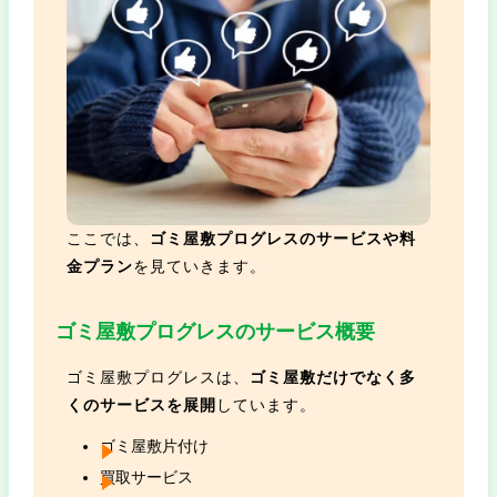
ここでは、
ゴミ屋敷プログレスのサービスや料
金プラン
を見ていきます。
ゴミ屋敷プログレスのサービス概要
ゴミ屋敷プログレスは、
ゴミ屋敷だけでなく多
くのサービスを展開
しています。
ゴミ屋敷片付け
買取サービス