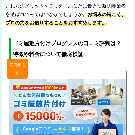
これらのメリットを踏まえ、あなたに最適な断捨離業者
を選ばれてみてはいかがでしょうか。
お悩みの時こそ、
プロの力をお借りすることをおすすめします。
ゴミ屋敷片付けプログレスの口コミ評判は？
特徴や料金について徹底検証！
要見積も
り