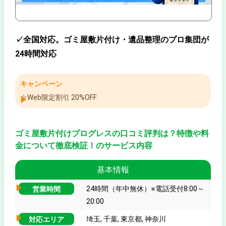
✓全国対応。ゴミ屋敷片付け・遺品整理のプロ集団が
24時間対応
キャンペーン
☆Web限定割引 20%OFF
ゴミ屋敷片付けプログレスの口コミ評判は？特徴や料
金について徹底検証！のサービス内容
基本情報
24時間（年中無休）※電話受付8:00～
営業時間
20:00
埼玉, 千葉, 東京都, 神奈川
対応エリア