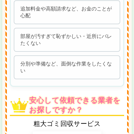
追加料金や高額請求など、お金のことが
心配
部屋が汚すぎて恥ずかしい・近所にバレ
たくない
分別や準備など、面倒な作業をしたくな
い
安心して依頼できる業者を
お探しですか？
粗大ゴミ回収サービス