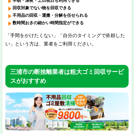
早朝・深夜・土日祝日も利用できる
回収対象でない物を回収できる
不用品の回収・運搬・分解を任せられる
数時間おきの細かい時間指定ができる
「手間をかけたくない」「自分のタイミングで依頼した
い」という方は、業者をご利用ください。
三浦市の断捨離業者は粗大ゴミ回収サービ
スがおすすめ