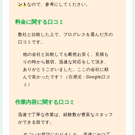
ント
なので、参考にしてください。
料金に関する口コミ
数社と比較した上で、プログレスを選んだ方の
口コミです。
他の会社と比較しても断然お安く、見積も
りの時から親切、迅速な対応をして頂き、
ありがとうございました。ここの会社に頼
んで良かったです！
（引用元：Google口コ
ミ）
作業内容に関する口コミ
迅速で丁寧な作業は、経験数が豊富なスタッフ
ができる技です。
すごいお世話になりました。 迅速にかつ丁