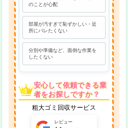
のことが心配
部屋が汚すぎて恥ずかしい・近
所にバレたくない
分別や準備など、面倒な作業を
したくない
安心して依頼できる業
者をお探しですか？
粗大ゴミ回収サービス
レビュー