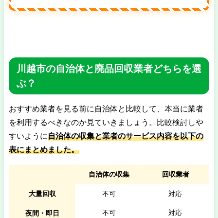
川越市の自治体と廃品回収業者どちらを選
ぶ？
おすすめ業者を見る前に自治体と比較して、本当に業者
を利用するべきなのか見ていきましょう。比較検討しや
すいように
自治体の収集と業者のサービス内容を以下の
表にまとめました。
自治体の収集
回収業者
大量回収
不可
対応
不可
対応
夜間・即日