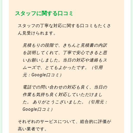
スタッフに関する口コミ
スタッフの丁寧な対応に関する口コミもたくさ
ん見受けられます。
見積もりの段階で、きちんと見積書の内訳
を説明してくれて、丁寧で安心できると思
いお願いしました。当日の対応や連絡もス
ムーズで、とてもよかったです。（引用
元：Google口コミ）
電話での問い合わせの対応も良く、当日の
作業も気持ち良く対応していただけまし
た。 ありがとうこざいました。（引用元：
Google口コミ）
それぞれのサービスについて、総合的に評価が
高い業者です。