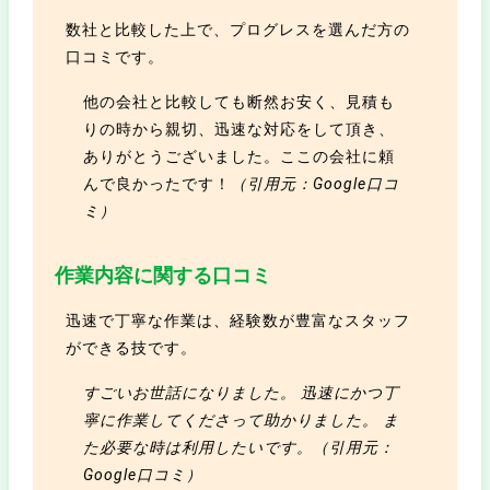
数社と比較した上で、プログレスを選んだ方の
口コミです。
他の会社と比較しても断然お安く、見積も
りの時から親切、迅速な対応をして頂き、
ありがとうございました。ここの会社に頼
んで良かったです！
（引用元：Google口コ
ミ）
作業内容に関する口コミ
迅速で丁寧な作業は、経験数が豊富なスタッフ
ができる技です。
すごいお世話になりました。 迅速にかつ丁
寧に作業してくださって助かりました。 ま
た必要な時は利用したいです。（引用元：
Google口コミ）