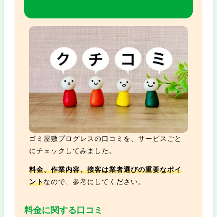
る口コミ評判は？
ゴミ屋敷プログレスの口コミを、サービスごと
にチェックしてみました。
料金、作業内容、接客は業者選びの重要なポイ
ント
なので、参考にしてください。
料金に関する口コミ