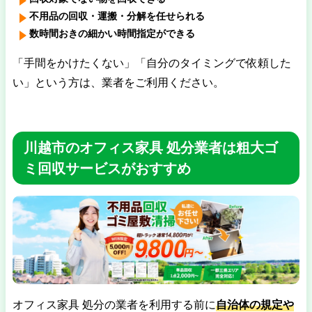
不用品の回収・運搬・分解を任せられる
数時間おきの細かい時間指定ができる
「手間をかけたくない」「自分のタイミングで依頼した
い」という方は、業者をご利用ください。
川越市のオフィス家具 処分業者は粗大ゴ
ミ回収サービスがおすすめ
オフィス家具 処分の業者を利用する前に
自治体の規定や