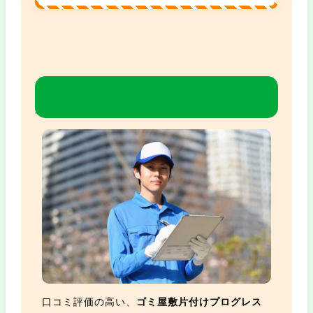
ゴミ屋敷片付けのプログレスはどんな
業者？【口コミでは高評価！】
口コミ評価の高い、
ゴミ屋敷片付けプログレス