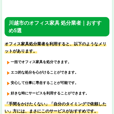
川越市のオフィス家具 処分業者｜おすす
め5選
オフィス家具処分業者を利用すると、以下のようなメリ
ットがあります。
一括でオフィス家具を処分できます。
エコ的な処分を心がけることができます。
安心して仕事に専念することが可能です。
好きな時にサービスを利用することができます。
「手間をかけたくない」「自分のタイミングで依頼した
い」方には、まさにこのサービスがおすすめです。