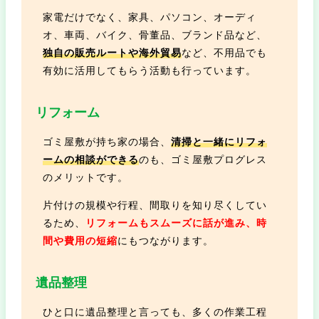
家電だけでなく、家具、パソコン、オーディ
オ、車両、バイク、骨董品、ブランド品など、
独自の販売ルートや海外貿易
など、不用品でも
有効に活用してもらう活動も行っています。
リフォーム
ゴミ屋敷が持ち家の場合、
清掃と一緒にリフォ
ームの相談ができる
のも、ゴミ屋敷プログレス
のメリットです。
片付けの規模や行程、間取りを知り尽くしてい
るため、
リフォームもスムーズに話が進み、時
間や費用の短縮
にもつながります。
遺品整理
ひと口に遺品整理と言っても、多くの作業工程