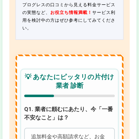
プログレスの口コミから見える料金サービス
の実態など、
お役立ち情報満載！
サービス利
用を検討中の方はぜひ参考にしてみてくださ
い。
💡 あなたにピッタリの片付け
業者 診断
Q1. 業者に頼むにあたり、今「一番
不安なこと」は？
追加料金や高額請求など、お金