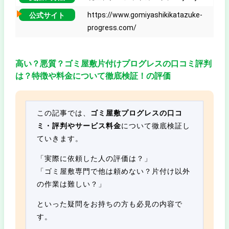
https://www.gomiyashikikatazuke-
公式サイト
progress.com/
高い？悪質？ゴミ屋敷片付けプログレスの口コミ評判
は？特徴や料金について徹底検証！の評価
この記事では、
ゴミ屋敷プログレスの口コ
ミ・評判やサービス料金
について徹底検証し
ていきます。
「実際に依頼した人の評価は？」
「ゴミ屋敷専門で他は頼めない？片付け以外
の作業は難しい？」
といった疑問をお持ちの方も必見の内容で
す。