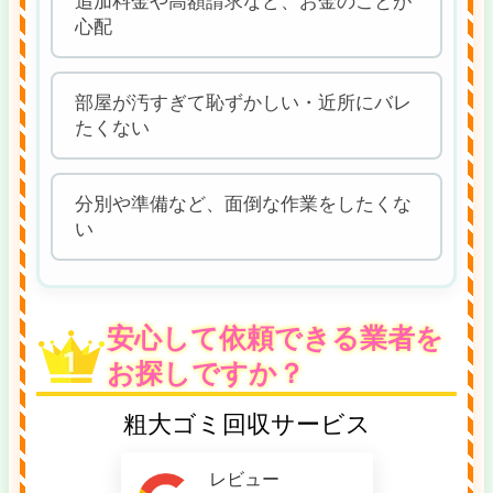
追加料金や高額請求など、お金のことが
心配
部屋が汚すぎて恥ずかしい・近所にバレ
たくない
分別や準備など、面倒な作業をしたくな
い
安心して依頼できる業者を
お探しですか？
粗大ゴミ回収サービス
レビュー