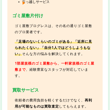
引っ越しサービス
ゴミ屋敷片付け
ゴミ屋敷プログレスは、その名の通りゴミ屋敷
のプロ業者です。
「足場のないくらいのゴミがある」「近所に見
られたくない」「自分1人ではどうしようもな
い」
そんな方の悩みを解決してくれます。
1部屋規模のゴミ屋敷から、一軒家規模のゴミ屋
敷まで
、経験豊富なスタッフが対応していま
す。
買取サービス
依頼者の費用負担を軽くするだけでなく、
再利
用が可能なものは買取査定
してもらえます。