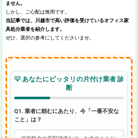
ません。
しかし、ご心配は無用です。
当記事では、川越市で高い評価を受けているオフィス家
具処分業者を紹介します。
ぜひ、選択の参考にしてくださいませ。
💡 あなたにピッタリの片付け業者 診
断
Q1. 業者に頼むにあたり、今「一番不安な
こと」は？