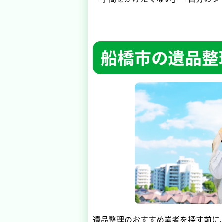
船橋市の遺品整
遺品整理のおすすめ業者を探す前に