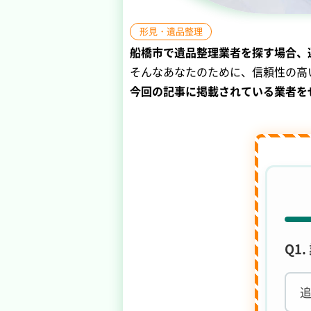
形見・遺品整理
船橋市で遺品整理業者を探す場合、
そんなあなたのために、信頼性の高
今回の記事に掲載されている業者を
Q1