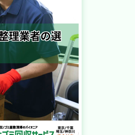
整理業者の選