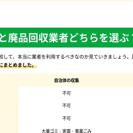
と廃品回収業者どちらを選ぶ
較して、本当に業者を利用するべきなのか見ていきましょう。
にまとめました。
自治体の収集
不可
不可
不可
大量ゴミ・家電・事業ごみ