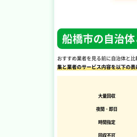
船橋市の自治体
おすすめ業者を見る前に自治体と比
集と業者のサービス内容を以下の表
大量回収
夜間・即日
時間指定
回収不可