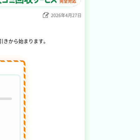
2026年4月27日
引きから始まります。