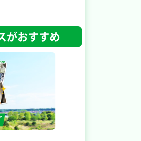
スがおすすめ