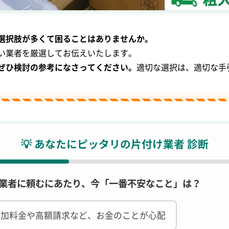
選択肢が多くて困ることはありませんか。
い業者を厳選してお伝えいたします。
ぜひ検討の参考になさってください。
適切な選択は、適切な手
💡 あなたにピッタリの片付け業者 診断
. 業者に頼むにあたり、今「一番不安なこと」は？
追加料金や高額請求など、お金のことが心配