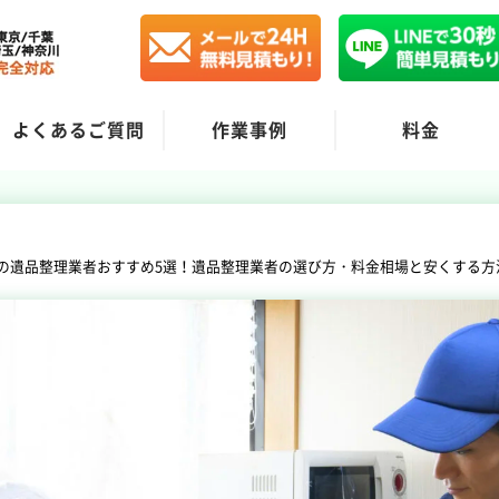
よくあるご質問
作業事例
料金
の遺品整理業者おすすめ5選！遺品整理業者の選び方・料金相場と安くする方