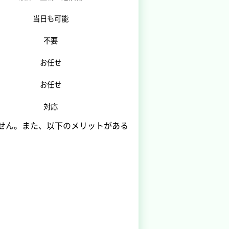
当日も可能
不要
お任せ
お任せ
対応
せん。また、以下のメリットがある