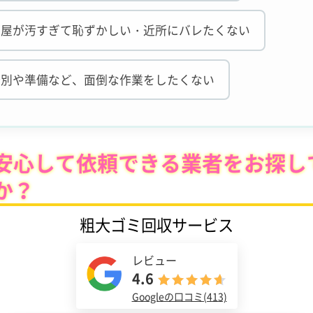
部屋が汚すぎて恥ずかしい・近所にバレたくない
分別や準備など、面倒な作業をしたくない
安心して依頼できる業者をお探し
か？
粗大ゴミ回収サービス
レビュー
4.6
Googleの口コミ(413)