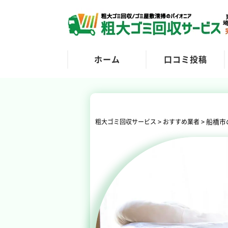
ホーム
口コミ投稿
>
>
船橋市
粗大ゴミ回収サービス
おすすめ業者