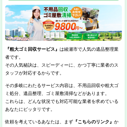
『粗大ゴミ回収サービス』
は
綾瀬市で人気の遺品整理業
者
です。
その人気秘訣は、スピーディーに、かつ丁寧に業者のス
タッフが対応するからです。
その多岐にわたるサービス内容は、不用品回収や粗大ゴ
ミ処分、遺品整理、ゴミ屋敷清掃などがあります。
これらは、どんな状況でも対応可能な業者を求めている
あなたにピッタリです。
依頼を考えているあなたは、まず
『こちらのリンク』
か