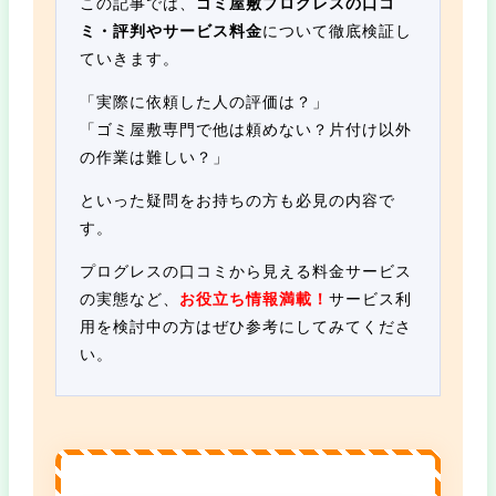
この記事では、
ゴミ屋敷プログレスの口コ
ミ・評判やサービス料金
について徹底検証し
ていきます。
「実際に依頼した人の評価は？」
「ゴミ屋敷専門で他は頼めない？片付け以外
の作業は難しい？」
といった疑問をお持ちの方も必見の内容で
す。
プログレスの口コミから見える料金サービス
の実態など、
お役立ち情報満載！
サービス利
用を検討中の方はぜひ参考にしてみてくださ
い。