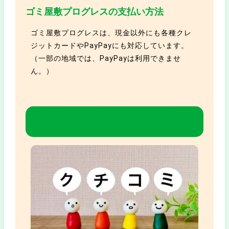
ゴミ屋敷プログレスの支払い方法
ゴミ屋敷プログレスは、現金以外にも各種クレ
ジットカードやPayPayにも対応しています。
（一部の地域では、PayPayは利用できませ
ん。）
ゴミ屋敷プログレスの
サービスに関す
る口コミ評判は？