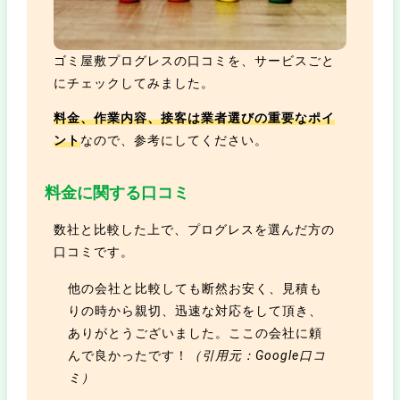
ゴミ屋敷プログレスの口コミを、サービスごと
にチェックしてみました。
料金、作業内容、接客は業者選びの重要なポイ
ント
なので、参考にしてください。
料金に関する口コミ
数社と比較した上で、プログレスを選んだ方の
口コミです。
他の会社と比較しても断然お安く、見積も
りの時から親切、迅速な対応をして頂き、
ありがとうございました。ここの会社に頼
んで良かったです！
（引用元：Google口コ
ミ）