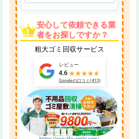
安心して依頼できる業
者をお探しですか？
粗大ゴミ回収サービス
レビュー
4.6
Googleの口コミ(413)
https://eco-life-smile.com/