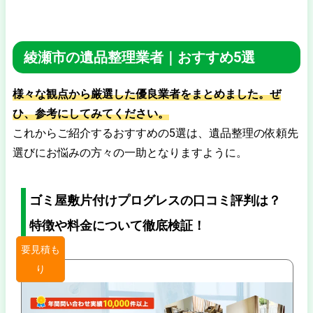
綾瀬市の遺品整理業者｜おすすめ5選
様々な観点から厳選した優良業者をまとめました。ぜ
ひ、参考にしてみてください。
これからご紹介するおすすめの5選は、遺品整理の依頼先
選びにお悩みの方々の一助となりますように。
ゴミ屋敷片付けプログレスの口コミ評判は？
特徴や料金について徹底検証！
要見積も
り