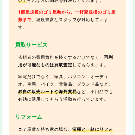
い」
そんな方の悩みを解決してくれます。
1部屋規模のゴミ屋敷から、一軒家規模のゴミ屋
敷まで
、経験豊富なスタッフが対応していま
す。
買取サービス
依頼者の費用負担を軽くするだけでなく、
再利
用が可能なものは買取査定
してもらえます。
家電だけでなく、家具、パソコン、オーディ
オ、車両、バイク、骨董品、ブランド品など、
独自の販売ルートや海外貿易
など、不用品でも
有効に活用してもらう活動も行っています。
リフォーム
ゴミ屋敷が持ち家の場合、
清掃と一緒にリフォ