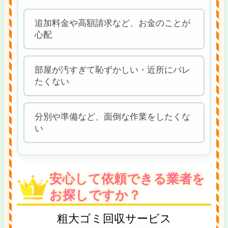
追加料金や高額請求など、お金のことが
心配
部屋が汚すぎて恥ずかしい・近所にバレ
たくない
分別や準備など、面倒な作業をしたくな
い
安心して依頼できる業者を
お探しですか？
粗大ゴミ回収サービス