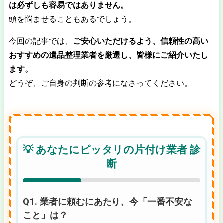
は必ずしも容易ではありません。
頭を悩ませることもあるでしょう。
今回の記事では、
ご安心いただけるよう、信頼性の高い
おすすめの遺品整理業者を厳選し、皆様にご紹介いたし
ます。
どうぞ、ご自身の判断の参考になさってください。
💡 あなたにピッタリの片付け業者 診
断
Q1. 業者に頼むにあたり、今「一番不安な
こと」は？