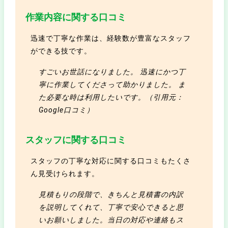
作業内容に関する口コミ
迅速で丁寧な作業は、経験数が豊富なスタッフ
ができる技です。
すごいお世話になりました。 迅速にかつ丁
寧に作業してくださって助かりました。 ま
た必要な時は利用したいです。（引用元：
Google口コミ）
スタッフに関する口コミ
スタッフの丁寧な対応に関する口コミもたくさ
ん見受けられます。
見積もりの段階で、きちんと見積書の内訳
を説明してくれて、丁寧で安心できると思
いお願いしました。当日の対応や連絡もス