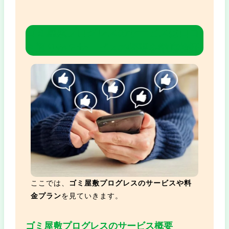
ゴミ屋敷プログレスのサービスは口コ
ミ通りか？サービスの概要を徹底検証
ここでは、
ゴミ屋敷プログレスのサービスや料
金プラン
を見ていきます。
ゴミ屋敷プログレスのサービス概要