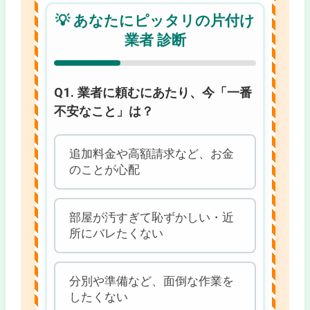
💡 あなたにピッタリの片付け
業者 診断
Q1. 業者に頼むにあたり、今「一番
不安なこと」は？
追加料金や高額請求など、お金
のことが心配
部屋が汚すぎて恥ずかしい・近
所にバレたくない
分別や準備など、面倒な作業を
したくない