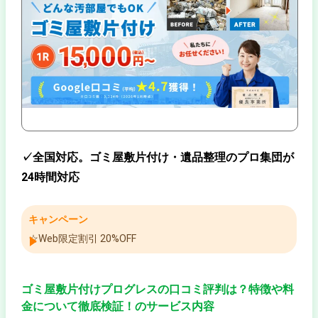
✓全国対応。ゴミ屋敷片付け・遺品整理のプロ集団が
24時間対応
キャンペーン
☆Web限定割引 20%OFF
ゴミ屋敷片付けプログレスの口コミ評判は？特徴や料
金について徹底検証！のサービス内容