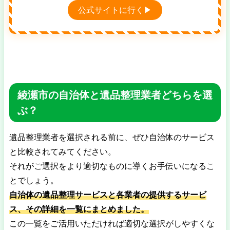
公式サイトに行く▶
綾瀬市の自治体と遺品整理業者どちらを選
ぶ？
遺品整理業者を選択される前に、ぜひ自治体のサービス
と比較されてみてください。
それがご選択をより適切なものに導くお手伝いになるこ
とでしょう。
自治体の遺品整理サービスと各業者の提供するサービ
ス、その詳細を一覧にまとめました。
この一覧をご活用いただければ適切な選択がしやすくな