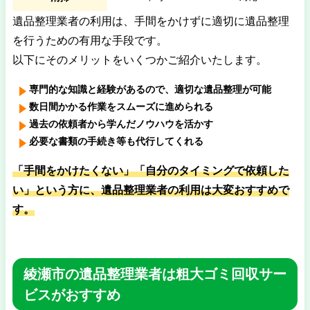
遺品整理業者の利用は、手間をかけずに適切に遺品整理
を行うための有用な手段です。
以下にそのメリットをいくつかご紹介いたします。
専門的な知識と経験があるので、適切な遺品整理が可能
数日間かかる作業をスムーズに進められる
過去の依頼者から学んだノウハウを活かす
必要な書類の手続き等も代行してくれる
「手間をかけたくない」「自分のタイミングで依頼した
い」という方に、遺品整理業者の利用は大変おすすめで
す。
綾瀬市の遺品整理業者は粗大ゴミ回収サー
ビスがおすすめ