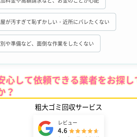
追加料金や高額請求など、お金のことが心配
部屋が汚すぎて恥ずかしい・近所にバレたくない
分別や準備など、面倒な作業をしたくない
安心して依頼できる業者をお探し
か？
粗大ゴミ回収サービス
レビュー
4.6