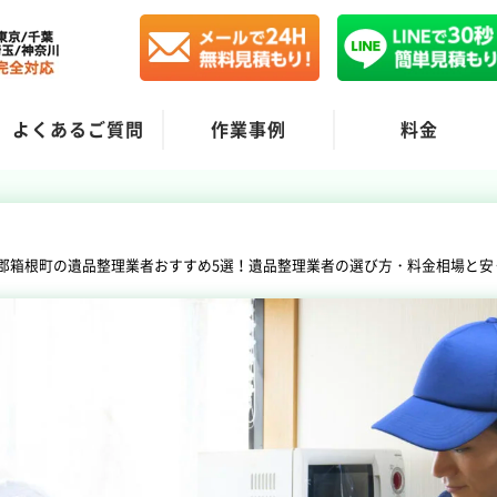
よくあるご質問
作業事例
料金
郡箱根町の遺品整理業者おすすめ5選！遺品整理業者の選び方・料金相場と安