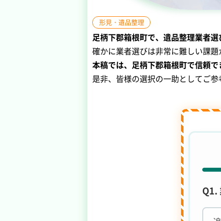
形見・遺品整理
足柄下郡箱根町で、遺品整理業者選
確かに業者選びは非常に難しい課題
本稿では、足柄下郡箱根町で信頼で
是非、皆様の選択の一助としてご参
Q1