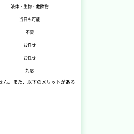
液体・生物・危険物
当日も可能
不要
お任せ
お任せ
対応
せん。また、以下のメリットがある