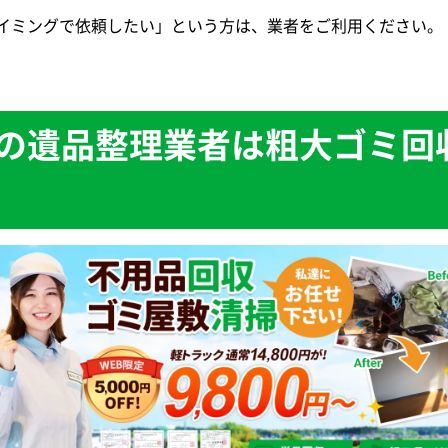
イミングで依頼したい」という方は、業者をご利用ください。
の遺品整理業者は粗大ゴミ回