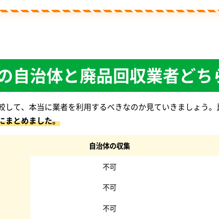
の自治体と廃品回収業者どち
較して、本当に業者を利用するべきなのか見ていきましょう。
にまとめました。
自治体の収集
不可
不可
不可