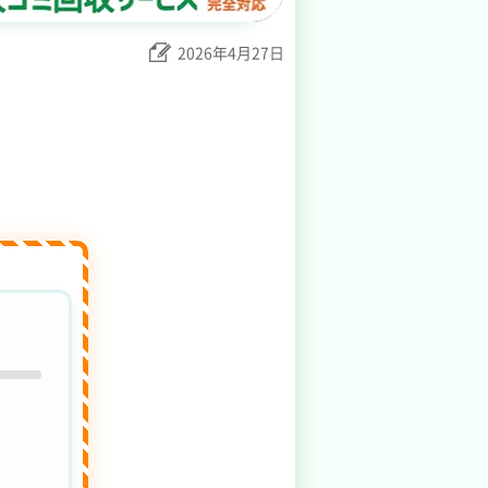
2026年4月27日