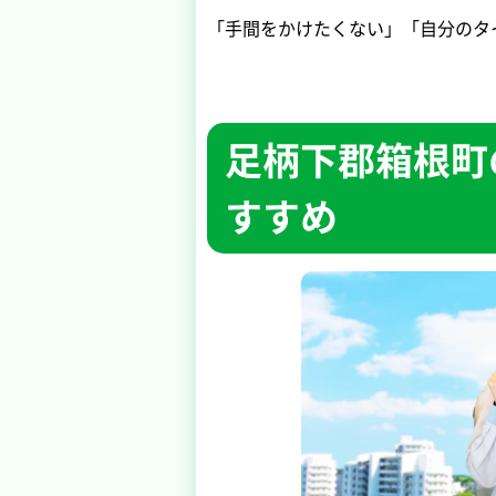
「手間をかけたくない」「自分のタ
足柄下郡箱根町
すすめ