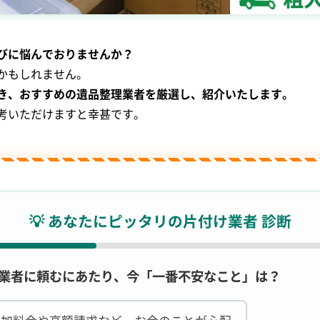
びに悩んでおりませんか？
かもしれません。
き、おすすめの遺品整理業者を厳選し、紹介いたします。
考いただけますと幸甚です。
💡 あなたにピッタリの片付け業者 診断
. 業者に頼むにあたり、今「一番不安なこと」は？