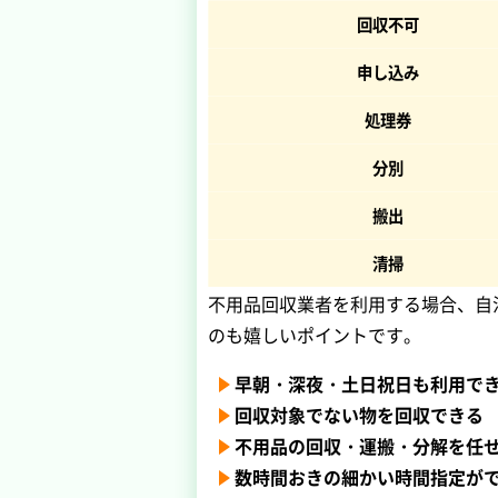
回収不可
申し込み
処理券
分別
搬出
清掃
不用品回収業者を利用する場合、自
のも嬉しいポイントです。
早朝・深夜・土日祝日も利用で
回収対象でない物を回収できる
不用品の回収・運搬・分解を任
数時間おきの細かい時間指定が