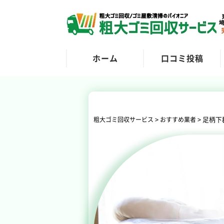
ホーム
口コミ投稿
>
>
足柄下
粗大ゴミ回収サービス
おすすめ業者