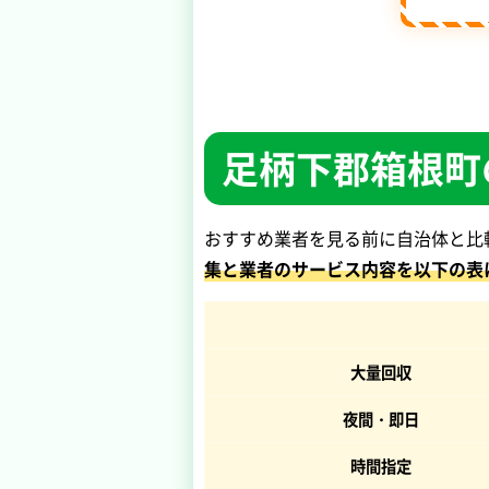
足柄下郡箱根町
おすすめ業者を見る前に自治体と比
集と業者のサービス内容を以下の表
大量回収
夜間・即日
時間指定