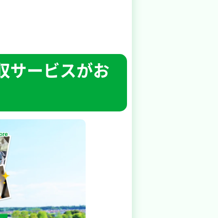
収サービスがお