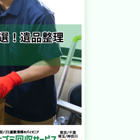
選！遺品整理