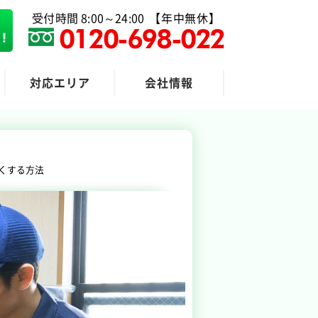
受付時間 8:00～24:00
【年中無休】
0120-698-022
対応エリア
会社情報
粗大ゴミ回収
くする方法