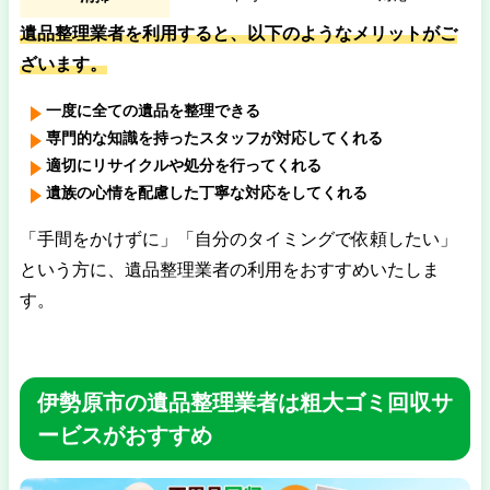
遺品整理業者を利用すると、以下のようなメリットがご
ざいます。
一度に全ての遺品を整理できる
専門的な知識を持ったスタッフが対応してくれる
適切にリサイクルや処分を行ってくれる
遺族の心情を配慮した丁寧な対応をしてくれる
「手間をかけずに」「自分のタイミングで依頼したい」
という方に、遺品整理業者の利用をおすすめいたしま
す。
伊勢原市の遺品整理業者は粗大ゴミ回収サ
ービスがおすすめ