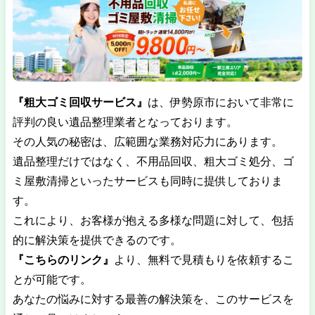
『粗大ゴミ回収サービス』
は、
伊勢原市において非常に
評判の良い遺品整理業者
となっております。
その人気の秘密は、広範囲な業務対応力にあります。
遺品整理だけではなく、不用品回収、粗大ゴミ処分、ゴ
ミ屋敷清掃といったサービスも同時に提供しておりま
す。
これにより、お客様が抱える多様な問題に対して、包括
的に解決策を提供できるのです。
『こちらのリンク』
より、無料で見積もりを依頼するこ
とが可能です。
あなたの悩みに対する最善の解決策を、このサービスを