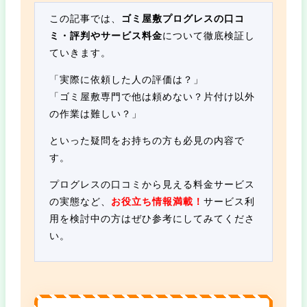
この記事では、
ゴミ屋敷プログレスの口コ
ミ・評判やサービス料金
について徹底検証し
ていきます。
「実際に依頼した人の評価は？」
「ゴミ屋敷専門で他は頼めない？片付け以外
の作業は難しい？」
といった疑問をお持ちの方も必見の内容で
す。
プログレスの口コミから見える料金サービス
の実態など、
お役立ち情報満載！
サービス利
用を検討中の方はぜひ参考にしてみてくださ
い。