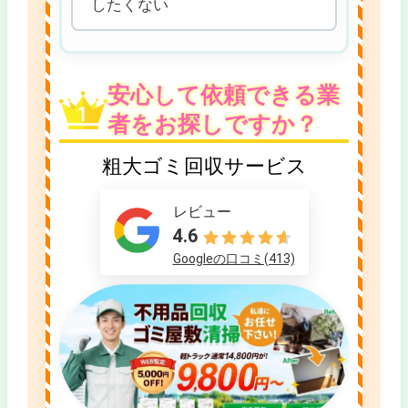
したくない
安心して依頼できる業
者をお探しですか？
粗大ゴミ回収サービス
レビュー
4.6
Googleの口コミ(413)