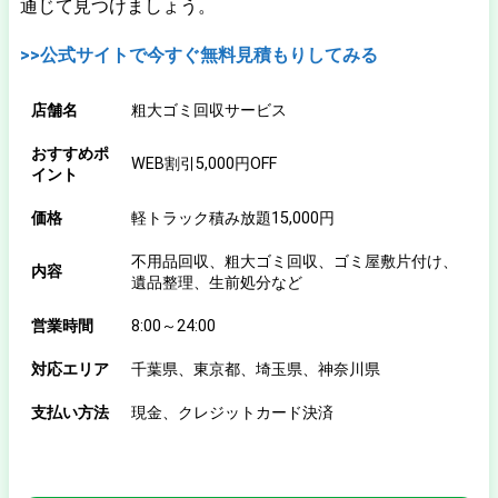
通じて見つけましょう。
>>公式サイトで今すぐ無料見積もりしてみる
店舗名
粗大ゴミ回収サービス
おすすめポ
WEB割引5,000円OFF
イント
価格
軽トラック積み放題15,000円
不用品回収、粗大ゴミ回収、ゴミ屋敷片付け、
内容
遺品整理、生前処分など
営業時間
8:00～24:00
対応エリア
千葉県、東京都、埼玉県、神奈川県
支払い方法
現金、クレジットカード決済