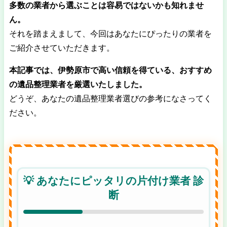
多数の業者から選ぶことは容易ではないかも知れませ
ん。
それを踏まえまして、今回はあなたにぴったりの業者を
ご紹介させていただきます。
本記事では、伊勢原市で高い信頼を得ている、おすすめ
の遺品整理業者を厳選いたしました。
どうぞ、あなたの遺品整理業者選びの参考になさってく
ださい。
💡 あなたにピッタリの片付け業者 診
断