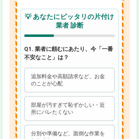
💡 あなたにピッタリの片付け
業者 診断
Q1. 業者に頼むにあたり、今「一番
不安なこと」は？
追加料金や高額請求など、お金
のことが心配
部屋が汚すぎて恥ずかしい・近
所にバレたくない
分別や準備など、面倒な作業を