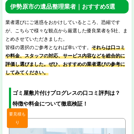
伊勢原市の遺品整理業者｜おすすめ5選
業者選びにご迷惑をおかけしているところ、恐縮です
が、こちらで様々な観点から厳選した優良業者を5社、ま
とめさせていただきました。
皆様の選択のご参考となれば幸いです。
それらは口コミ
や料金、スタッフの対応、サービス内容などを総合的に
評価し選びました。ぜひ、おすすめの業者選びの参考に
してみてください。
ゴミ屋敷片付けプログレスの口コミ評判は？
特徴や料金について徹底検証！
要見積も
り