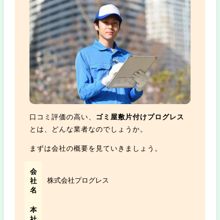
口コミ評価の高い、
ゴミ屋敷片付けプログレス
とは、どんな業者なのでしょうか。
まずは会社の概要を見ていきましょう。
会
株式会社プログレス
社
名
本
社