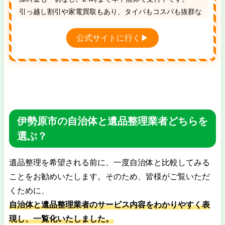
引っ越し割引や家電買取もあり、タイパもコスパも抜群な
地域No.1の優良業者です。
公式サイトに行く▶
伊勢原市の自治体と遺品整理業者どちらを
選ぶ？
遺品整理を希望される前に、一度自治体と比較してみる
ことをお勧めいたします。そのため、皆様がご覧いただ
くために、
自治体と遺品整理業者のサービス内容をわかりやすく表
現し、一覧化いたしました。