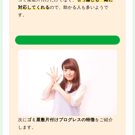
対応してくれる
ので、助かる人も多いようで
す。
ゴミ屋敷プログレスの特徴6つ！
次に
ゴミ屋敷片付けプログレスの特徴
をご紹介
します。