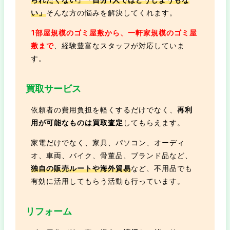
い」
そんな方の悩みを解決してくれます。
1部屋規模のゴミ屋敷から、一軒家規模のゴミ屋
敷まで
、経験豊富なスタッフが対応していま
す。
買取サービス
依頼者の費用負担を軽くするだけでなく、
再利
用が可能なものは買取査定
してもらえます。
家電だけでなく、家具、パソコン、オーディ
オ、車両、バイク、骨董品、ブランド品など、
独自の販売ルートや海外貿易
など、不用品でも
有効に活用してもらう活動も行っています。
リフォーム