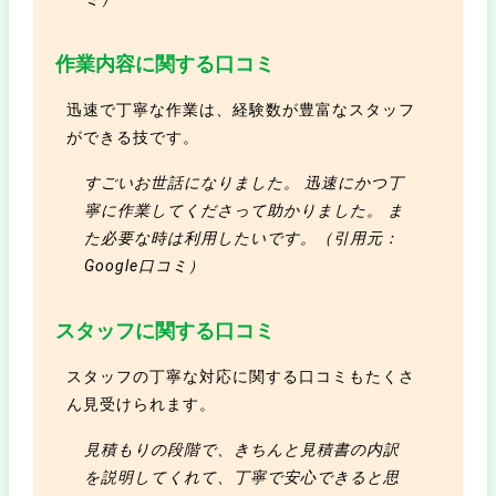
作業内容に関する口コミ
迅速で丁寧な作業は、経験数が豊富なスタッフ
ができる技です。
すごいお世話になりました。 迅速にかつ丁
寧に作業してくださって助かりました。 ま
た必要な時は利用したいです。（引用元：
Google口コミ）
スタッフに関する口コミ
スタッフの丁寧な対応に関する口コミもたくさ
ん見受けられます。
見積もりの段階で、きちんと見積書の内訳
を説明してくれて、丁寧で安心できると思