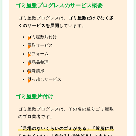
ゴミ屋敷プログレスのサービス概要
ゴミ屋敷プログレスは、
ゴミ屋敷だけでなく多
くのサービスを展開
しています。
ゴミ屋敷片付け
買取サービス
リフォーム
遺品品整理
特殊清掃
引っ越しサービス
ゴミ屋敷片付け
ゴミ屋敷プログレスは、その名の通りゴミ屋敷
のプロ業者です。
「足場のないくらいのゴミがある」「近所に見
られたくない」「自分1人ではどうしようもな