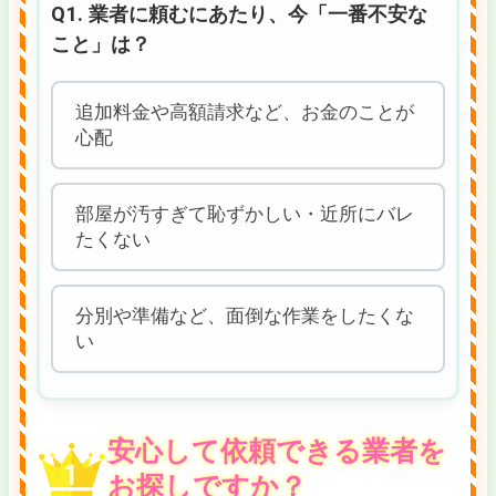
Q1. 業者に頼むにあたり、今「一番不安な
こと」は？
追加料金や高額請求など、お金のことが
心配
部屋が汚すぎて恥ずかしい・近所にバレ
たくない
分別や準備など、面倒な作業をしたくな
い
安心して依頼できる業者を
お探しですか？