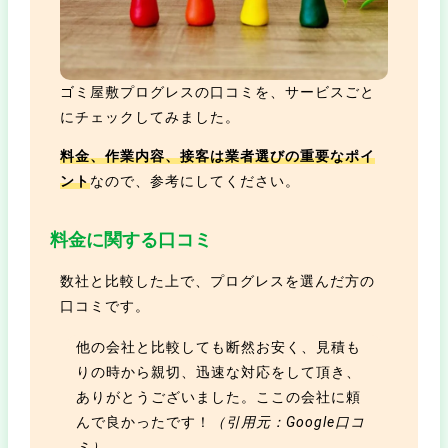
ゴミ屋敷プログレスの口コミを、サービスごと
にチェックしてみました。
料金、作業内容、接客は業者選びの重要なポイ
ント
なので、参考にしてください。
料金に関する口コミ
数社と比較した上で、プログレスを選んだ方の
口コミです。
他の会社と比較しても断然お安く、見積も
りの時から親切、迅速な対応をして頂き、
ありがとうございました。ここの会社に頼
んで良かったです！
（引用元：Google口コ
ミ）