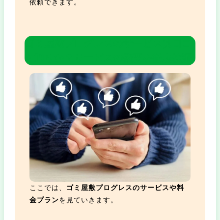
依頼できます。
ゴミ屋敷プログレスのサービスは口コ
ミ通りか？サービスの概要を徹底検証
ここでは、
ゴミ屋敷プログレスのサービスや料
金プラン
を見ていきます。