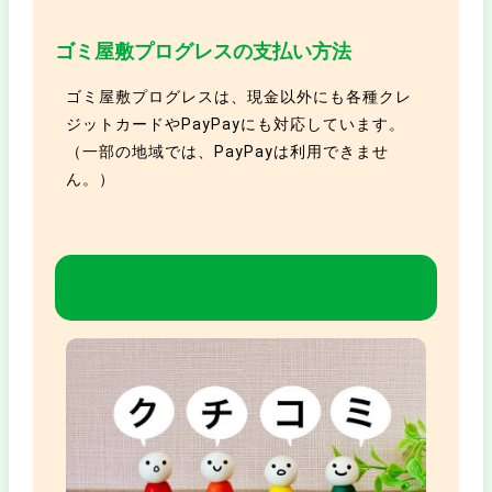
ゴミ屋敷プログレスの支払い方法
ゴミ屋敷プログレスは、現金以外にも各種クレ
ジットカードやPayPayにも対応しています。
（一部の地域では、PayPayは利用できませ
ん。）
ゴミ屋敷プログレスの
サービスに関す
る口コミ評判は？