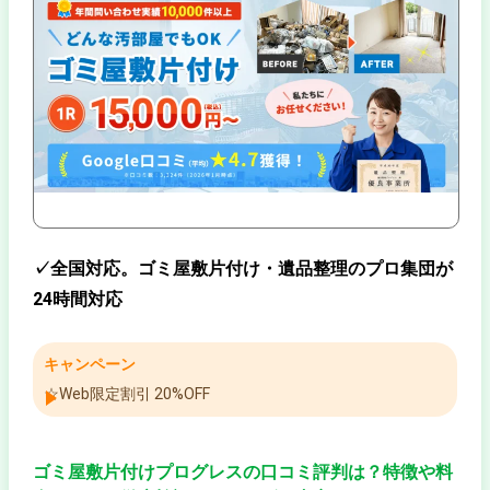
✓全国対応。ゴミ屋敷片付け・遺品整理のプロ集団が
24時間対応
キャンペーン
☆Web限定割引 20%OFF
ゴミ屋敷片付けプログレスの口コミ評判は？特徴や料