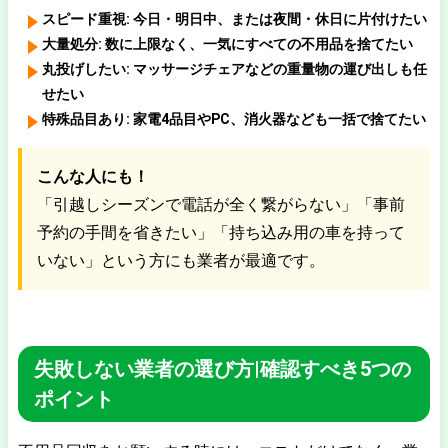
スピード重視:
今日・明日中、または夜間・休日に片付けたい
大量処分:
数に上限なく、一気にすべての不用品を捨てたい
丸投げしたい:
マッサージチェアなどの重量物の運び出しも任
せたい
特殊品目あり:
家電4品目やPC、消火器なども一括で捨てたい
こんな人にも！
「引越しシーズンで電話が全く繋がらない」「事前
予約の手間を省きたい」「持ち込み用の車を持って
いない」という方にも業者が最適です。
失敗しない業者の選び方
|確認すべき5つの
ポイント