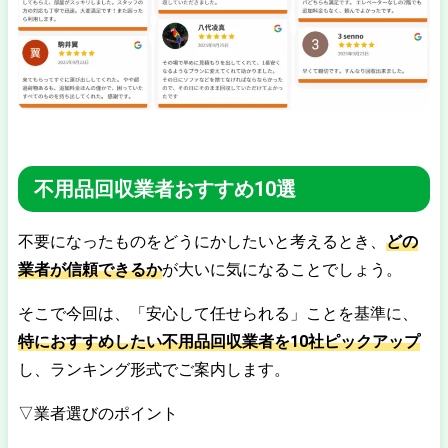
不用品回収業者おすすめ10選
不要になったものをどうにかしたいと考えるとき、
どの
業者が信頼できるか
が大いに気になることでしょう。
そこで今回は、「安心して任せられる」ことを基準に、
特におすすめしたい不用品回収業者を10社ピックアップ
し、ランキング形式でご案内します。
▽業者選びのポイント