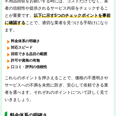
不用品回収をお願いする時には、コストだけでなく、業
者の信頼性や提供されるサービス内容をチェックするこ
とが重要です。
以下に示す5つのチェックポイントを事前
に確認する
ことで、適切な業者を見つける手助けになり
ます。
料金体系の明確さ
対応スピード
回収できる品目の範囲
許可や資格の有無
口コミ・評判の信頼性
これらのポイントを押さえることで、価格の不透明さや
サービスへの不満を未然に防ぎ、安心して依頼できる業
者を選べます。それぞれのポイントについて詳しく見て
いきましょう。
料金体系の明確さ