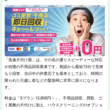
「迅速片付け屋」は、その名の通りスピーディーな対応
が自慢の不用品回収業者です。相談から最短15分で見積
もり回答、当日中の作業完了を基本としており、時間の
限られた引越し前などの緊急時に非常に頼りになりま
す。
料金は「Sプラン 12,800円～」。不用品回収、買取、ゴ
ミ屋敷の片付けに加え、ハウスクリーニングのオプショ