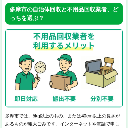
多摩市の自治体回収と不用品回収業者、ど
っちを選ぶ？
多摩市では、5kg以上のもの、または40cm以上の長さが
あるものが粗大ごみです。インターネットや電話で申し