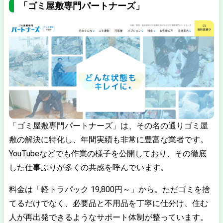
「ゴミ屋敷専門パートナーズ」
「ゴミ屋敷専門パートナーズ」は、その名の通りゴミ屋
敷の解決に特化し、年間実績も非常に豊富な業者です。
YouTubeなどでも作業の様子を公開しており、その徹底
した仕事ぶりが多くの共感を呼んでいます。
料金は「軽トラパック 19,800円～」から。ただゴミを捨
てるだけでなく、必要品と不用品を丁寧に仕分け、住む
人が再出発できるようなサポート体制が整っています。