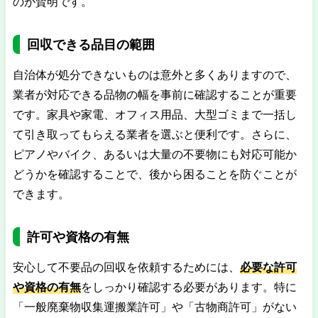
のが賢明です。
回収できる品目の範囲
自治体が処分できないものは意外と多くありますので、
業者が対応できる品物の幅を事前に確認することが重要
です。家具や家電、オフィス用品、大型ゴミまで一括し
て引き取ってもらえる業者を選ぶと便利です。さらに、
ピアノやバイク、あるいは大量の不要物にも対応可能か
どうかを確認することで、後から困ることを防ぐことが
できます。
許可や資格の有無
安心して不要品の回収を依頼するためには、
必要な許可
や資格の有無
をしっかり確認する必要があります。特に
「一般廃棄物収集運搬業許可」や「古物商許可」がない