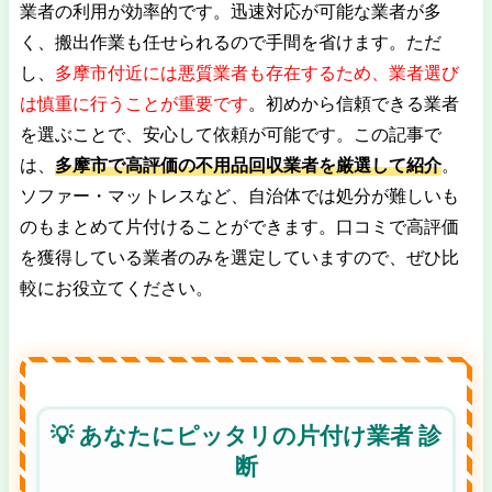
業者の利用が効率的です。迅速対応が可能な業者が多
く、搬出作業も任せられるので手間を省けます。ただ
し、
多摩市付近には悪質業者も存在するため、業者選び
は慎重に行うことが重要です
。初めから信頼できる業者
を選ぶことで、安心して依頼が可能です。この記事で
は、
多摩市で高評価の不用品回収業者を厳選して紹介
。
ソファー・マットレスなど、自治体では処分が難しいも
のもまとめて片付けることができます。口コミで高評価
を獲得している業者のみを選定していますので、ぜひ比
較にお役立てください。
💡 あなたにピッタリの片付け業者 診
断