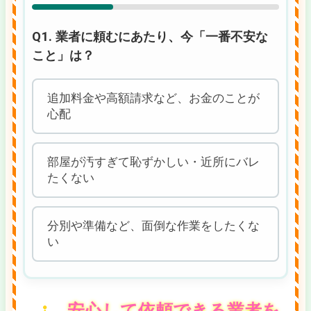
Q1. 業者に頼むにあたり、今「一番不安な
こと」は？
追加料金や高額請求など、お金のことが
心配
部屋が汚すぎて恥ずかしい・近所にバレ
たくない
分別や準備など、面倒な作業をしたくな
い
安心して依頼できる業者を