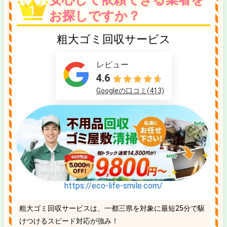
お探しですか？
粗大ゴミ回収サービス
レビュー
4.6
Googleの口コミ(413)
https://eco-life-smile.com/
粗大ゴミ回収サービスは、一都三県を対象に最短25分で駆
けつけるスピード対応が強み！