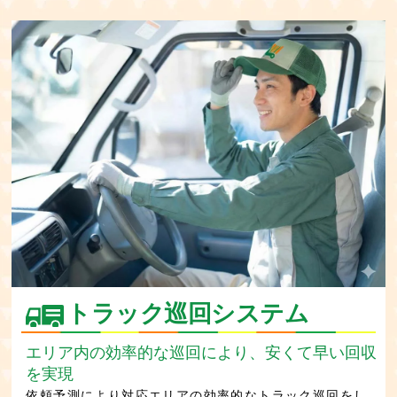
トラック巡回システム
エリア内の効率的な巡回により、安くて早い回収
を実現
依頼予測により対応エリアの効率的なトラック巡回をし