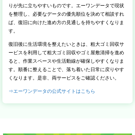
りが先に立ちやすいものです。エーワンデータで現状
を整理し、必要なデータの優先順位を決めて相談すれ
ば、復旧に向けた進め方の見通しを持ちやすくなりま
す。
復旧後に生活環境を整えたいときは、粗大ゴミ回収サ
ービスを利用して粗大ゴミ回収やゴミ屋敷清掃を進め
ると、作業スペースや生活動線が確保しやすくなりま
す。順番に整えることで、落ち着いた日常に戻りやす
くなります。是非、両サービスをご確認ください。
⇒エーワンデータの公式サイトはこちら