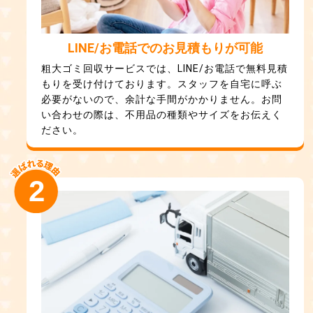
LINE/お電話でのお見積もりが可能
粗大ゴミ回収サービスでは、LINE/お電話で無料見積
もりを受け付けております。スタッフを自宅に呼ぶ
必要がないので、余計な手間がかかりません。お問
い合わせの際は、不用品の種類やサイズをお伝えく
ださい。
2