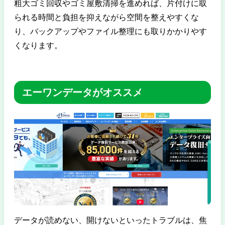
粗大ゴミ回収やゴミ屋敷清掃を進めれば、片付けに取
られる時間と負担を抑えながら空間を整えやすくな
り、バックアップやファイル整理にも取りかかりやす
くなります。
エーワンデータがオススメ
データが読めない、開けないといったトラブルは、焦