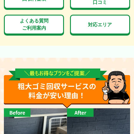
口コミ
よくある質問
対応エリア
ご利用案内