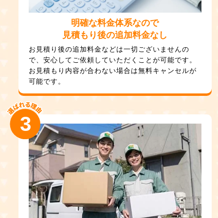
明確な料金体系なので
見積もり後の追加料金なし
お見積り後の追加料金などは一切ございませんの
で、安心してご依頼していただくことが可能です。
お見積もり内容が合わない場合は無料キャンセルが
可能です。
3