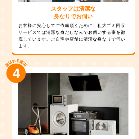
スタッフは清潔な
身なりでお伺い
お客様に安心してご依頼頂くために、粗大ゴミ回収
サービスでは清潔な身だしなみでお伺いする事を徹
底しています。ご自宅や店舗に清潔な身なりで伺い
ます。
4