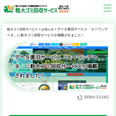
>
>
データ復旧サービス「エーワンデ
粗大ゴミ回収サービス
お知らせ
ータ」に粗大ゴミ回収サービスが掲載されました！
データ復旧サービス「エーワンデー
タ」に粗大ゴミ回収サービスが掲載
されました！
2026年3月24日