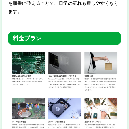
を順番に整えることで、日常の流れも戻しやすくなり
ます。
料金プラン