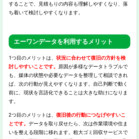
することで、見積もりの内容も理解しやすくなり、落
ち着いて検討しやすくなります。
エーワンデータを利用するメリット
1つ目のメリットは、
状況に合わせて復旧の方針を検
討しやすいことです。
原因が多様なデータトラブルで
も、媒体の状態や必要なデータを整理して相談できれ
ば、次の行動が見えやすくなります。自己判断で動く
前に、現状を言語化できることは大きな助けになりま
す。
2つ目のメリットは、
復旧後の行動につなげやすいこ
とです。
データを取り戻せたら、次は作業環境や住ま
いを整える段階に移れます。粗大ゴミ回収サービスで