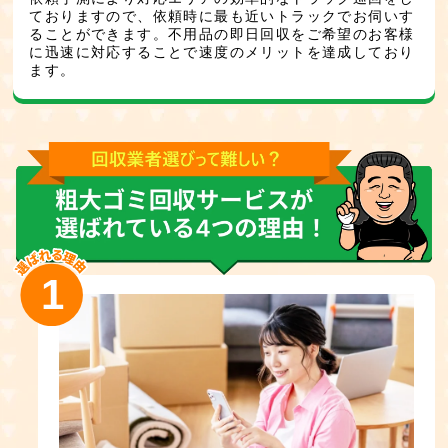
ておりますので、依頼時に最も近いトラックでお伺いす
ることができます。不用品の即日回収をご希望のお客様
に迅速に対応することで速度のメリットを達成しており
ます。
1