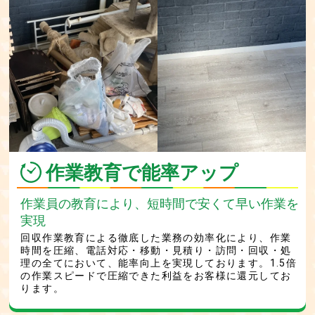
作業教育で能率アップ
作業員の教育により、短時間で安くて早い作業を
実現
回収作業教育による徹底した業務の効率化により、作業
時間を圧縮、電話対応・移動・見積り・訪問・回収・処
理の全てにおいて、能率向上を実現しております。1.5倍
の作業スピードで圧縮できた利益をお客様に還元してお
ります。