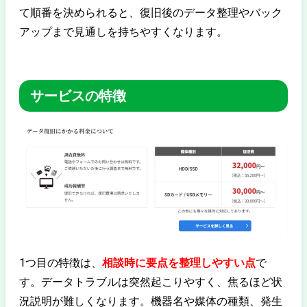
て順番を決められると、復旧後のデータ整理やバック
アップまで見通しを持ちやすくなります。
サービスの特徴
1つ目の特徴は、
相談時に要点を整理しやすい点
で
す。データトラブルは突然起こりやすく、焦るほど状
況説明が難しくなります。機器名や媒体の種類、発生