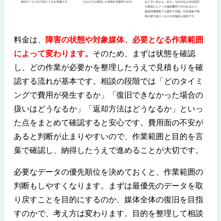
料金は、
障害の状態や対象媒体、必要となる作業範囲
によって変わります。
そのため、まずは状態を確認
し、どの作業が必要かを整理したうえで見積もりを確
認する流れが基本です。相談の段階では「どのタイミ
ングで費用が発生するか」「復旧できなかった場合の
扱いはどうなるか」「返却方法はどうなるか」といっ
た点をまとめて確認すると安心です。費用面の不安が
あると判断が止まりやすいので、作業範囲と目的を言
葉で確認し、納得したうえで進めることが大切です。
必要なデータの優先順位を決めておくと、作業範囲の
判断もしやすくなります。まずは最優先のデータを取
り戻すことを目的にするのか、媒体全体の復旧を目指
すのかで、考え方は変わります。目的を整理して相談