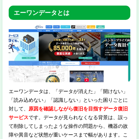
エーワンデータとは
エーワンデータは、「データが消えた」「開けない」
「読み込めない」「認識しない」といった困りごとに
対して、
原因を確認しながら復旧を目指すデータ復旧
サービス
です。データが見られなくなる背景は、誤っ
て削除してしまったような操作の問題から、機器の故
障や異音など状態が重いケースまで幅があります。こ