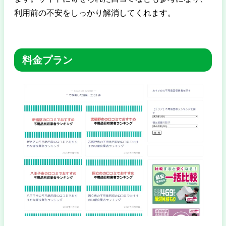
利用前の不安をしっかり解消してくれます。
料金プラン