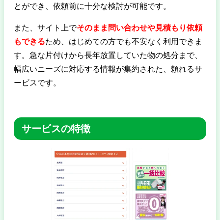
とができ、依頼前に十分な検討が可能です。
また、サイト上で
そのまま問い合わせや見積もり依頼
もできる
ため、はじめての方でも不安なく利用できま
す。急な片付けから長年放置していた物の処分まで、
幅広いニーズに対応する情報が集約された、頼れるサ
ービスです。
サービスの特徴