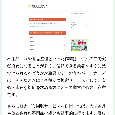
不用品回収や遺品整理といった作業は、生活の中で突
然必要になることが多く、信頼できる業者をすぐに見
つけられるかどうかが重要です。おうちパートナーズ
は、そんなときにこそ役立つ検索サービスとして、安
心・迅速な対応を求める方にとって非常に心強い存在
です。
さらに粗大ゴミ回収サービスを併用すれば、大型家具
や放置された不用品の処分も効率的に行えます。暮ら