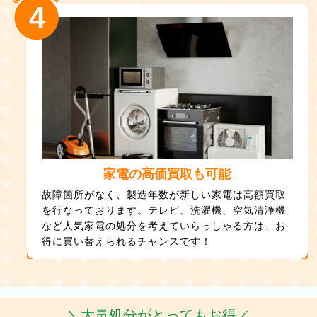
4
家電の高価買取も可能
故障箇所がなく、製造年数が新しい家電は高額買取
を行なっております。テレビ、洗濯機、空気清浄機
など人気家電の処分を考えていらっしゃる方は、お
得に買い替えられるチャンスです！
＼大量処分がとってもお得／