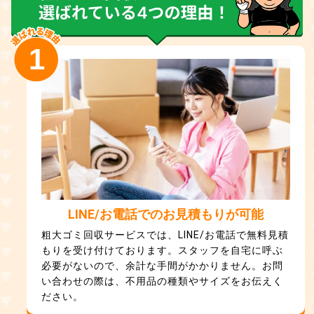
1
LINE/お電話でのお見積もりが可能
粗大ゴミ回収サービスでは、LINE/お電話で無料見積
もりを受け付けております。スタッフを自宅に呼ぶ
必要がないので、余計な手間がかかりません。お問
い合わせの際は、不用品の種類やサイズをお伝えく
ださい。