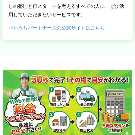
しの整理と再スタートを考えるすべての人に、ぜひ活
用していただきたいサービスです。
⇒おうちパートナーズの公式サイトはこちら