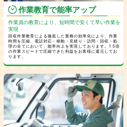
作業教育で能率アップ
作業員の教育により、短時間で安くて早い作業を
実現
回収作業教育による徹底した業務の効率化により、作業
時間を圧縮、電話対応・移動・見積り・訪問・回収・処
理の全てにおいて、能率向上を実現しております。1.5倍
の作業スピードで圧縮できた利益をお客様に還元してお
ります。