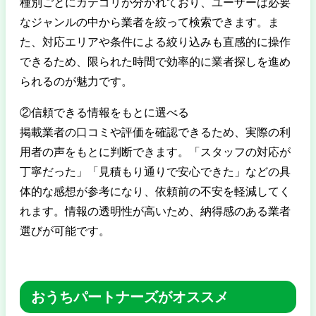
種別ごとにカテゴリが分かれており、ユーザーは必要
なジャンルの中から業者を絞って検索できます。ま
た、対応エリアや条件による絞り込みも直感的に操作
できるため、限られた時間で効率的に業者探しを進め
られるのが魅力です。
②信頼できる情報をもとに選べる
掲載業者の口コミや評価を確認できるため、実際の利
用者の声をもとに判断できます。「スタッフの対応が
丁寧だった」「見積もり通りで安心できた」などの具
体的な感想が参考になり、依頼前の不安を軽減してく
れます。情報の透明性が高いため、納得感のある業者
選びが可能です。
おうちパートナーズがオススメ