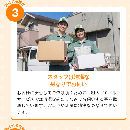
3
スタッフは清潔な
身なりでお伺い
お客様に安心してご依頼頂くために、粗大ゴミ回収
サービスでは清潔な身だしなみでお伺いする事を徹
底しています。ご自宅や店舗に清潔な身なりで伺い
ます。