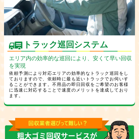
トラック巡回システム
エリア内の効率的な巡回により、安くて早い回収
を実現
依頼予測により対応エリアの効率的なトラック巡回をし
ておりますので、依頼時に最も近いトラックでお伺いす
ることができます。不用品の即日回収をご希望のお客様
に迅速に対応することで速度のメリットを達成しており
ます。