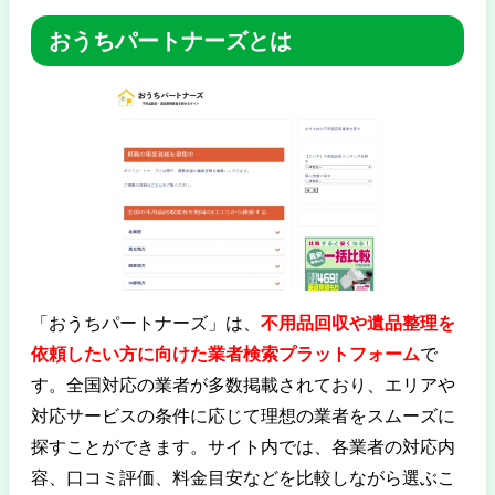
おうちパートナーズとは
「おうちパートナーズ」は、
不用品回収や遺品整理を
依頼したい方に向けた業者検索プラットフォーム
で
す。全国対応の業者が多数掲載されており、エリアや
対応サービスの条件に応じて理想の業者をスムーズに
探すことができます。サイト内では、各業者の対応内
容、口コミ評価、料金目安などを比較しながら選ぶこ