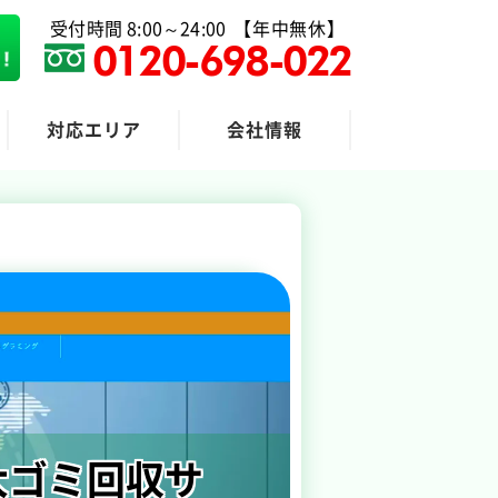
受付時間 8:00～24:00
【年中無休】
0120-698-022
対応エリア
会社情報
粗大ゴミ回収
大ゴミ回収サ