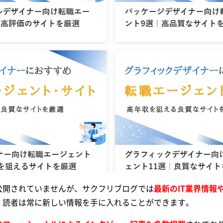
公開されていませんが、サクフリブログでは
最新のIT業界情報
、読者は常に新しい情報を手に入れることができます。