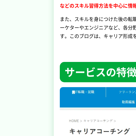
などのスキル習得方法を中心に情
また、スキルを身につけた後の転
ーケターやエンジニアなど、各分
す。このブログは、キャリア形成
サービスの特