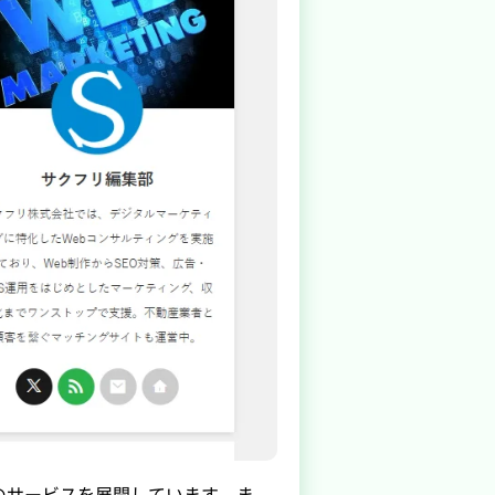
のサービスを展開しています。ま