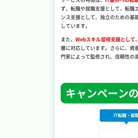
ず、転職や就職支援として、転職
ンス支援として、独立のための基
しています。
また、
Webスキル習得支援として
層に対応しています。さらに、資
門家によって監修され、信頼性の
キャンペーン