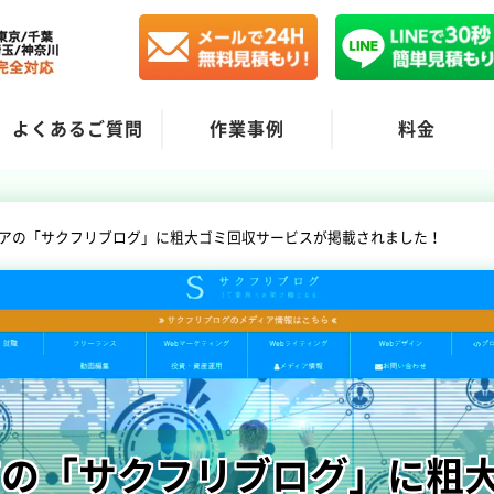
よくあるご質問
作業事例
料金
アの「サクフリブログ」に粗大ゴミ回収サービスが掲載されました！
アの「サクフリブログ」に粗