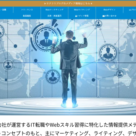
社が運営するIT転職やWebスキル習得に特化した情報提供メ
うコンセプトのもと、主にマーケティング、ライティング、デ