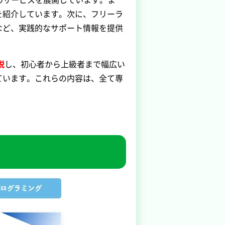
を紹介しています。次に、フリーラ
など、実践的なサポート情報を提供
説
し、初心者から上級者まで幅広い
ています。これらの内容は、全て専