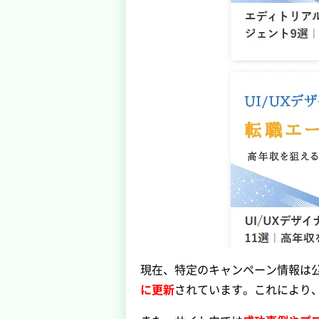
現在、特定のキャンペーン情報は
に更新
されています。これにより