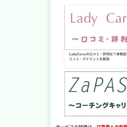
サービスの特徴は、
IT業界への転