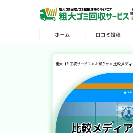
ホーム
口コミ投稿
>
>
比較メディ
粗大ゴミ回収サービス
お知らせ
比較メディ