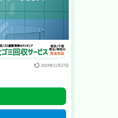
2024年11月27日