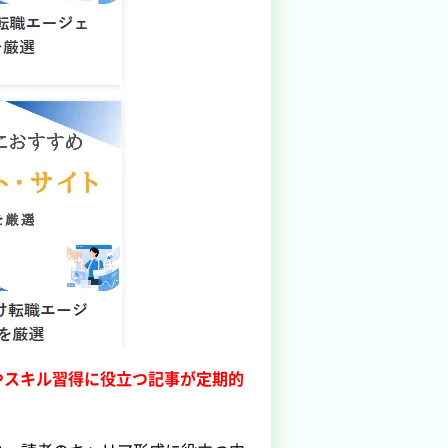
やスキル習得に役立つ記事が定期的