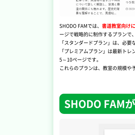
SHODO FAMでは、
書道教室向け
ージで戦略的に制作するプランで、
「スタンダードプラン」は、必要な
「プレミアムプラン」は最新トレン
5～10ページです。
これらのプランは、教室の規模や
SHODO FA