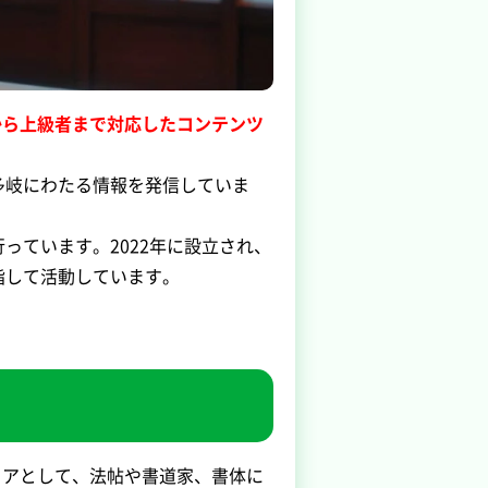
から上級者まで対応したコンテンツ
多岐にわたる情報を発信していま
っています。2022年に設立され、
指して活動しています。
ィアとして、法帖や書道家、書体に