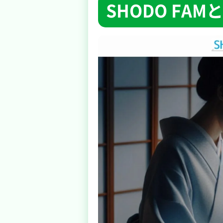
SHODO FAM