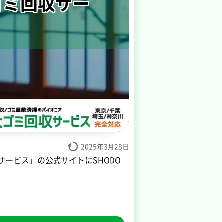
ゴミ回収サー
2025年3月28日
ービス」の公式サイトにSHODO