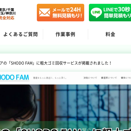
よくあるご質問
作業事例
料金
アの「SHODO FAM」に粗大ゴミ回収サービスが掲載されました！