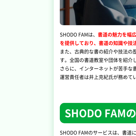
SHODO FAMは、
書道の魅力を幅
を提供しており、書道の知識や技
また、古典的な書の紹介や技法の
す。全国の書道教室や団体を紹介
さらに、インターネットが苦手な書
運営責任者は井上克紀氏が務めて
SHODO FA
SHODO FAMのサービスは、