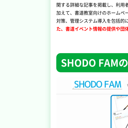
関する詳細な記事を掲載し、利用
加えて、書道教室向けのホームペ
対策、管理システム導入を包括的
た、書道イベント情報の提供や団
SHODO FA