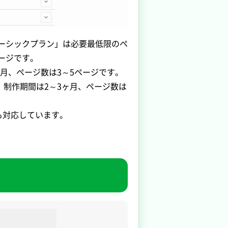
ーシックプラン」は必要最低限のペ
ージです。
月、ページ数は3～5ページです。
、制作期間は2～3ヶ月、ページ数は
も対応しています。