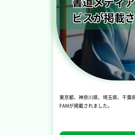
書道メディア
ビスが掲載
東京都、神奈川県、埼玉県、千葉県
FAMが掲載されました。