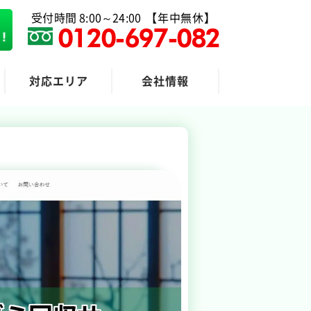
受付時間 8:00～24:00
【年中無休】
0120-697-082
対応エリア
会社情報
粗大ゴミ回収