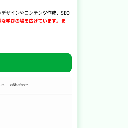
デザインやコンテンツ作成、SEO
様な学びの場を広げています。ま