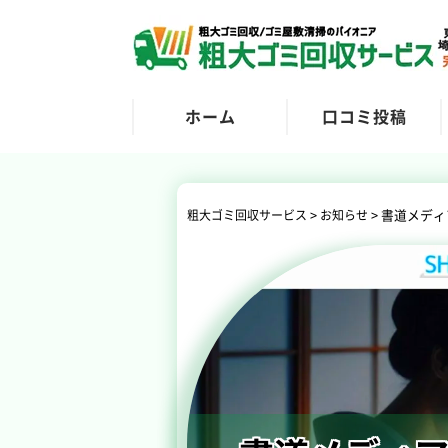
ホーム
口コミ投稿
>
>
書道メディ
粗大ゴミ回収サービス
お知らせ