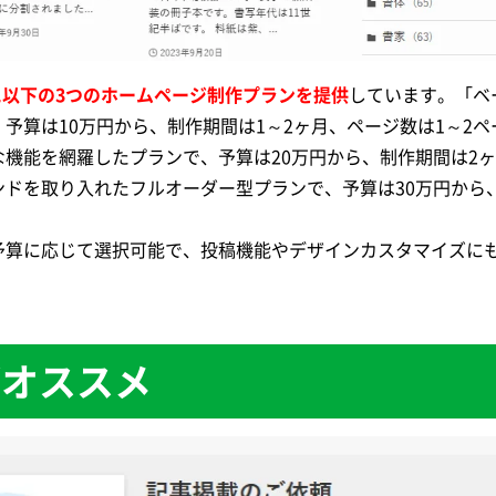
に以下の3つのホームページ制作プランを提供
しています。「ベ
予算は10万円から、制作期間は1～2ヶ月、ページ数は1～2ペ
機能を網羅したプランで、予算は20万円から、制作期間は2ヶ
ドを取り入れたフルオーダー型プランで、予算は30万円から
予算に応じて選択可能で、投稿機能やデザインカスタマイズに
Mがオススメ