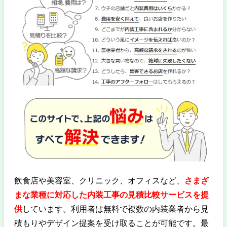
飲食店や美容室、クリニック、オフィスなど、
さまざ
まな業種に対応した内装工事の見積比較サービスを提
供
しています。利用者は無料で複数の内装業者から見
積もりやデザイン提案を受け取ることが可能です。最