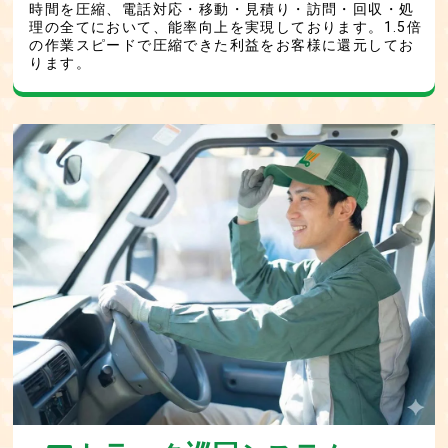
時間を圧縮、電話対応・移動・見積り・訪問・回収・処
理の全てにおいて、能率向上を実現しております。1.5倍
の作業スピードで圧縮できた利益をお客様に還元してお
ります。