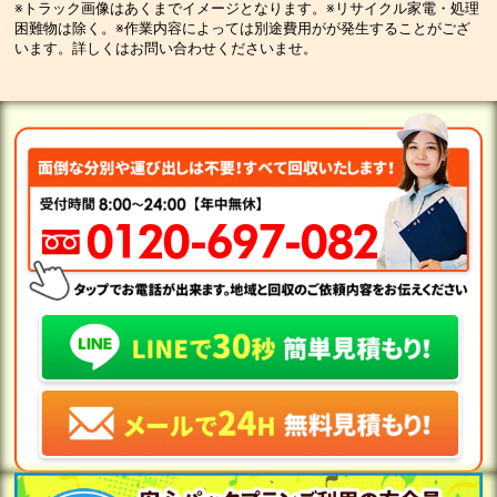
※トラック画像はあくまでイメージとなります。※リサイクル家電・処理
困難物は除く。※作業内容によっては別途費用がが発生することがござ
います。詳しくはお問い合わせくださいませ。
0120-697-082