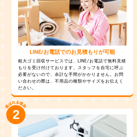
LINE/お電話でのお見積もりが可能
粗大ゴミ回収サービスでは、LINE/お電話で無料見積
もりを受け付けております。スタッフを自宅に呼ぶ
必要がないので、余計な手間がかかりません。お問
い合わせの際は、不用品の種類やサイズをお伝えく
ださい。
2