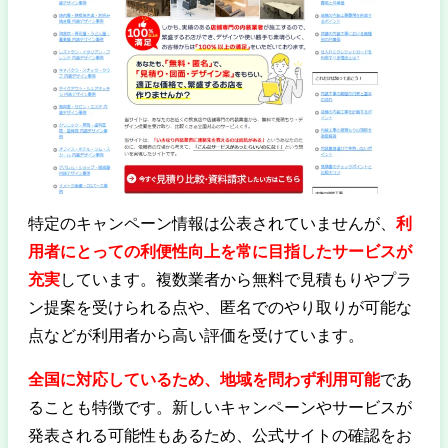
特定のキャンペーン情報は公表されていませんが、
利
用者にとっての利便性向上を常に目指したサービスが
充実
しています。複数業者から無料で見積もりやプラ
ン提案を受けられる点や、匿名でのやり取りが可能な
点などが利用者から高い評価を受けています。
全国に対応しているため、地域を問わず利用可能
であ
ることも特徴です。新しいキャンペーンやサービスが
発表される可能性もあるため、公式サイトの確認をお