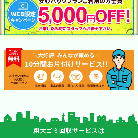
粗大ゴミ回収サービスは