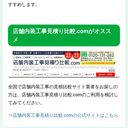
すすめします。
店舗内装工事見積り比較.comがオスス
メ
全国で店舗内装工事の見積比較サイト業者をお探しの
方は、店舗内装工事見積り比較.comのご利用を検討し
てみてください。
⇒店舗内装工事見積り比較.comの公式サイトはこちら