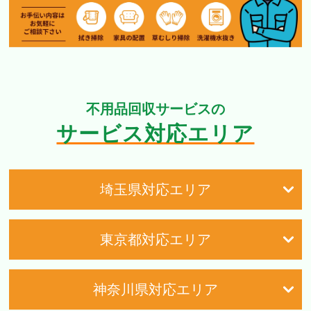
不用品回収サービスの
サービス対応エリア
埼玉県対応エリア
東京都対応エリア
神奈川県対応エリア