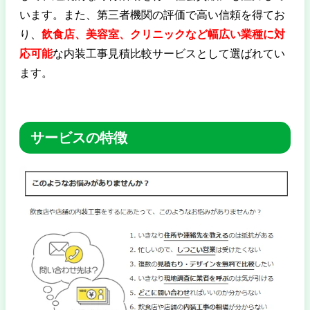
います。また、第三者機関の評価で高い信頼を得てお
り、
飲食店、美容室、クリニックなど幅広い業種に対
応可能
な内装工事見積比較サービスとして選ばれてい
ます。
サービスの特徴