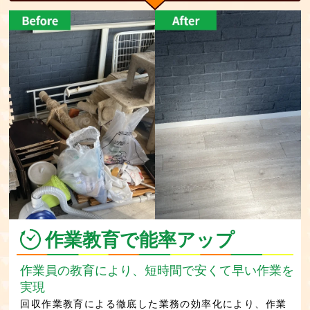
作業教育で能率アップ
作業員の教育により、短時間で安くて早い作業を
実現
回収作業教育による徹底した業務の効率化により、作業