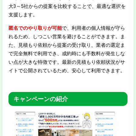
大3～5社からの提案を比較することで、最適な選択を
支援します。
匿名でのやり取りが可能
で、利用者の個人情報が守ら
れるため、しつこい営業を避けることができます。ま
た、見積もり依頼から提案の受け取り、業者の選定ま
で完全無料で利用でき、成約時にも手数料が発生しな
い点が大きな特徴です。最新の見積もり依頼状況がサ
イトで公開されているため、安心して利用できます。
キャンペーンの紹介