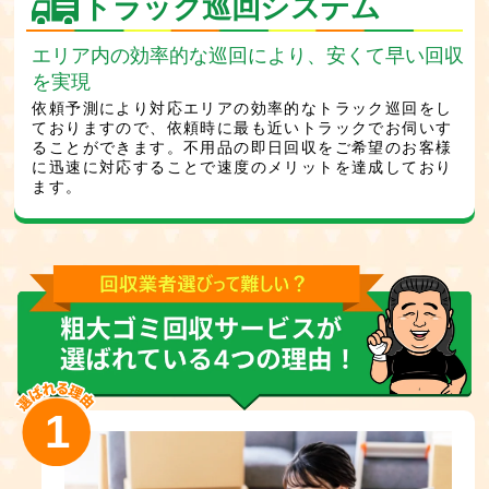
トラック巡回システム
エリア内の効率的な巡回により、安くて早い回収
を実現
依頼予測により対応エリアの効率的なトラック巡回をし
ておりますので、依頼時に最も近いトラックでお伺いす
ることができます。不用品の即日回収をご希望のお客様
に迅速に対応することで速度のメリットを達成しており
ます。
1