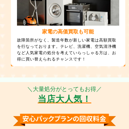
家電の高価買取も可能
故障箇所がなく、製造年数が新しい家電は高額買取
を行なっております。テレビ、洗濯機、空気清浄機
など人気家電の処分を考えていらっしゃる方は、お
得に買い替えられるチャンスです！
＼大量処分がとってもお得／
当店大人気！