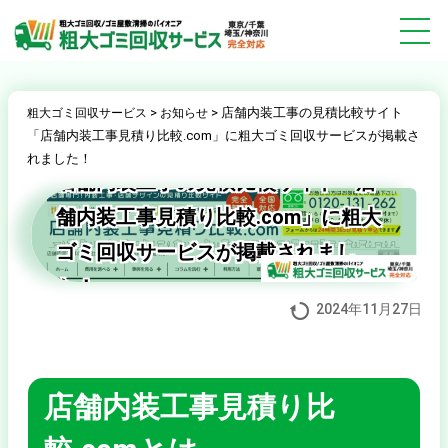
>
>
店舗内装工事の見積比較サイト
粗大ゴミ回収サービス
お知らせ
「店舗内装工事見積り比較.com」に粗大ゴミ回収サービスが掲載さ
れました！
店舗内装工事の見積比較サイト「店
舗内装工事見積り比較.com」に粗大
ゴミ回収サービスが掲載されまし
た！
2024年11月27日
店舗内装工事見積り比