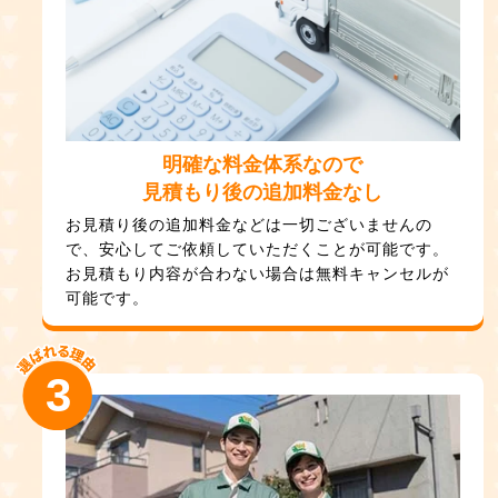
明確な料金体系なので
見積もり後の追加料金なし
お見積り後の追加料金などは一切ございませんの
で、安心してご依頼していただくことが可能です。
お見積もり内容が合わない場合は無料キャンセルが
可能です。
3