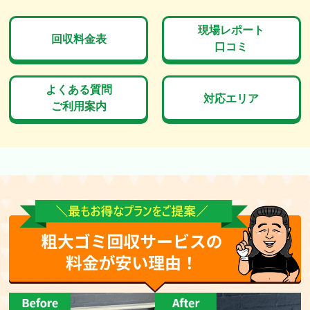
現場レポート
回収料金表
口コミ
よくある質問
対応エリア
ご利用案内