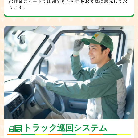
の作業スピードで圧縮できた利益をお客様に還元してお
ります。
トラック巡回システム