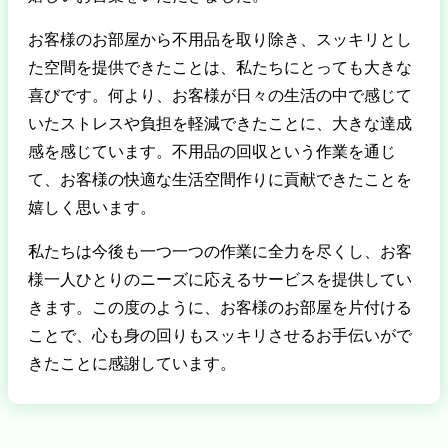
お客様のお部屋から不用品を取り除き、スッキリとし
た空間を提供できたことは、私たちにとっても大きな
喜びです。何より、お客様が日々の生活の中で感じて
いたストレスや負担を軽減できたことに、大きな達成
感を感じています。不用品の回収という作業を通じ
て、お客様の快適な生活空間作りに貢献できたことを
嬉しく思います。
私たちは今後も一つ一つの作業に全力を尽くし、お客
様一人ひとりのニーズに応えるサービスを提供してい
きます。この度のように、お客様のお部屋を片付ける
ことで、心も身の回りもスッキリさせるお手伝いがで
きたことに感謝しています。