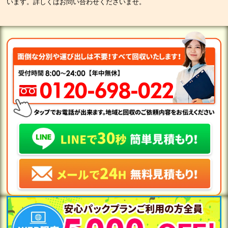
います。詳しくはお問い合わせくださいませ。
0120-698-022