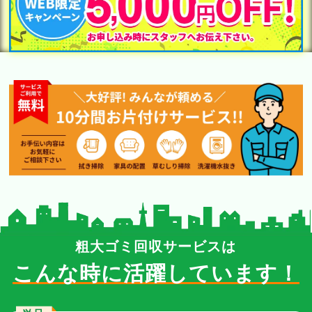
粗大ゴミ回収サービスは
こんな時に活躍しています！