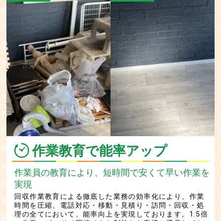
作業教育で能率アップ
作業員の教育により、短時間で安くて早い作業を
実現
回収作業教育による徹底した業務の効率化により、作業
時間を圧縮、電話対応・移動・見積り・訪問・回収・処
理の全てにおいて、能率向上を実現しております。1.5倍