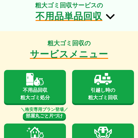
粗大ゴミ回収サービスの
不用品単品回収
粗大ゴミ回収の
サービスメニュー
不用品回収
引越し時の
粗大ゴミ処分
粗大ゴミ回収
部屋丸ごと片づけ