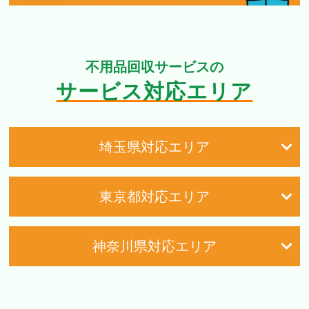
不用品回収サービスの
サービス対応エリア
埼玉県対応エリア
東京都対応エリア
神奈川県対応エリア