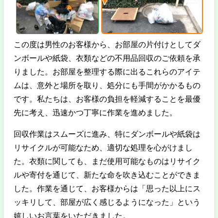
この度は男性のお客様から、お部屋の片付けとしてダ
ンボールや紙袋、衣類などの不用品回収のご依頼を承
りました。お部屋を整理する際に出るこれらのアイテ
ムは、意外と場所を取り、処分にも手間がかかるもの
です。私たちは、お客様の負担を軽減することを最優
先に考え、迅速かつ丁寧に作業を進めました。
回収作業はスムーズに進み、特にダンボールや紙袋は
リサイクルが可能なため、適切な処理を心がけまし
た。衣類に関しても、まだ使用可能なものはリサイク
ルや寄付を通じて、新たな命を吹き込むことができま
した。作業を通じて、お客様からは「思った以上にス
ッキリして、部屋が広く感じるようになった」という
嬉しいお言葉をいただきました。