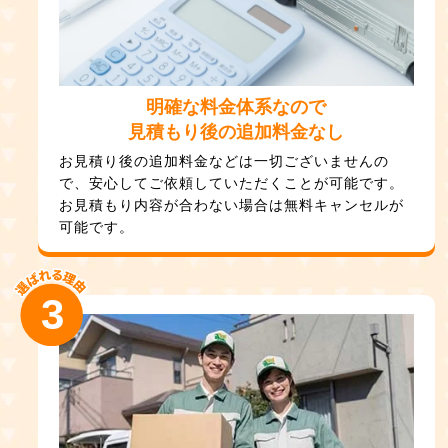
明確な料金体系なので
見積もり後の追加料金なし
お見積り後の追加料金などは一切ございませんの
で、安心してご依頼していただくことが可能です。
お見積もり内容が合わない場合は無料キャンセルが
可能です。
3