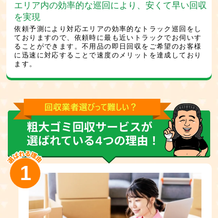
エリア内の効率的な巡回により、安くて早い回収
を実現
依頼予測により対応エリアの効率的なトラック巡回をし
ておりますので、依頼時に最も近いトラックでお伺いす
ることができます。不用品の即日回収をご希望のお客様
に迅速に対応することで速度のメリットを達成しており
ます。
1