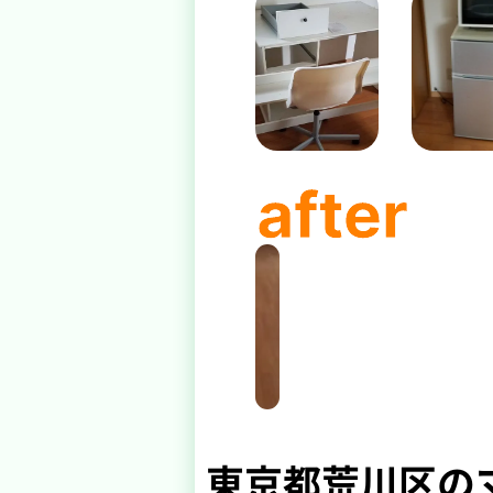
東京都荒川区の