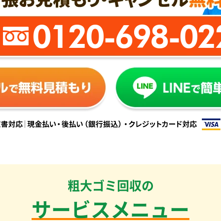
0120-698-02
粗大ゴミ回収の
サービスメニュー