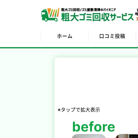
ホーム
口コミ投稿
※タップで拡大表示