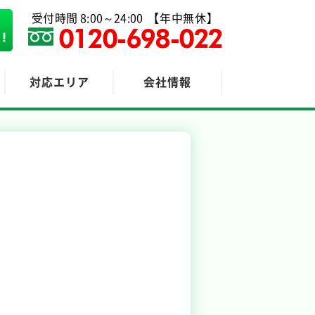
受付時間 8:00～24:00
【年中無休】
0120-698-022
対応エリア
会社情報
粗大ゴミ回収