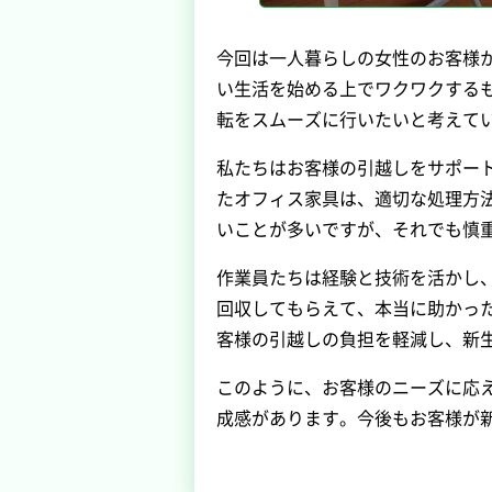
今回は一人暮らしの女性のお客様
い生活を始める上でワクワクする
転をスムーズに行いたいと考えて
私たちはお客様の引越しをサポー
たオフィス家具は、適切な処理方
いことが多いですが、それでも慎
作業員たちは経験と技術を活かし
回収してもらえて、本当に助かっ
客様の引越しの負担を軽減し、新
このように、お客様のニーズに応
成感があります。今後もお客様が