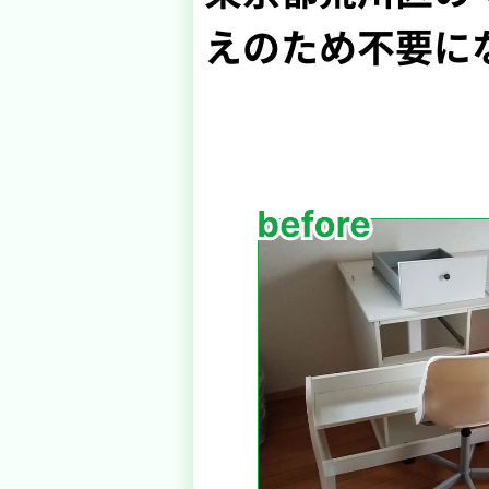
えのため不要に