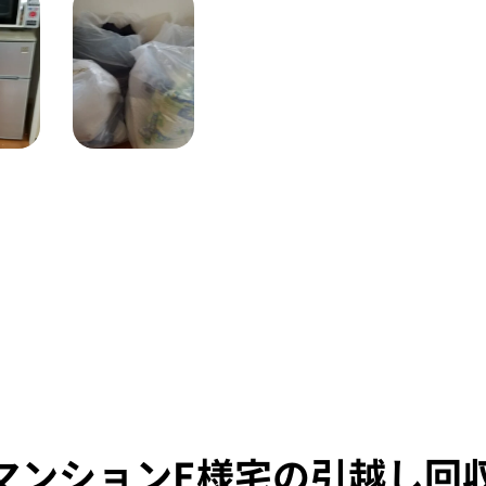
マンションE様宅の引越し回