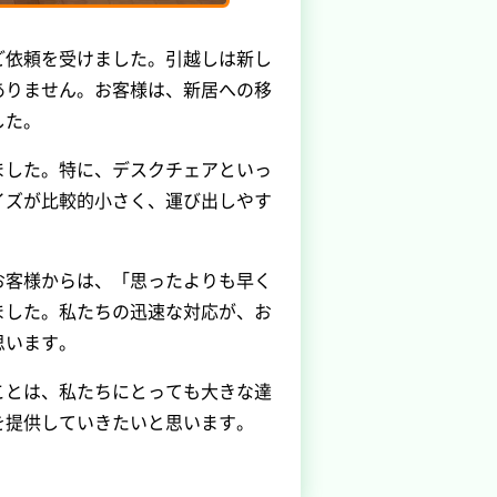
ご依頼を受けました。引越しは新し
ありません。お客様は、新居への移
した。
ました。特に、デスクチェアといっ
イズが比較的小さく、運び出しやす
お客様からは、「思ったよりも早く
ました。私たちの迅速な対応が、お
思います。
ことは、私たちにとっても大きな達
を提供していきたいと思います。