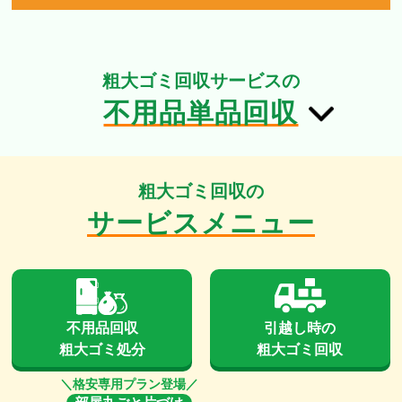
粗大ゴミ回収サービスの
不用品単品回収
粗大ゴミ回収の
サービスメニュー
不用品回収
引越し時の
粗大ゴミ処分
粗大ゴミ回収