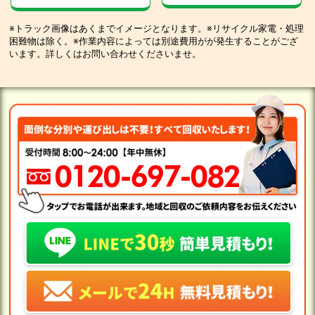
※トラック画像はあくまでイメージとなります。※リサイクル家電・処理
困難物は除く。※作業内容によっては別途費用がが発生することがござ
います。詳しくはお問い合わせくださいませ。
0120-697-082