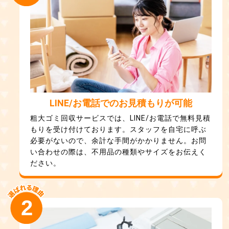
LINE/お電話でのお見積もりが可能
粗大ゴミ回収サービスでは、LINE/お電話で無料見積
もりを受け付けております。スタッフを自宅に呼ぶ
必要がないので、余計な手間がかかりません。お問
い合わせの際は、不用品の種類やサイズをお伝えく
ださい。
2