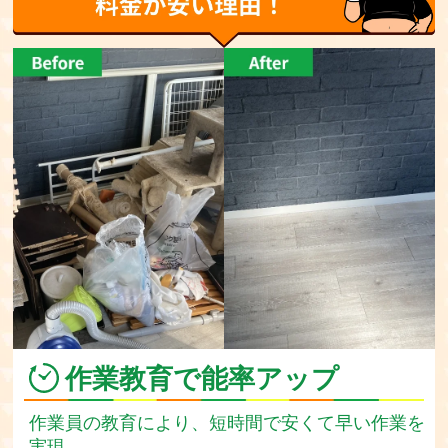
作業教育で能率アップ
作業員の教育により、短時間で安くて早い作業を
実現