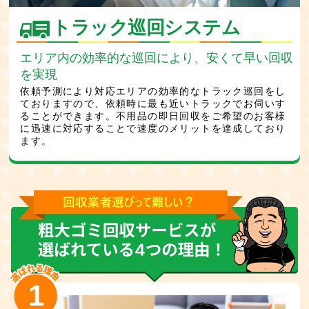
トラック巡回システム
エリア内の効率的な巡回により、安くて早い回収
を実現
依頼予測により対応エリアの効率的なトラック巡回をし
ておりますので、依頼時に最も近いトラックでお伺いす
ることができます。不用品の即日回収をご希望のお客様
に迅速に対応することで速度のメリットを達成しており
ます。
1