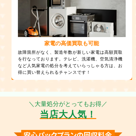
家電の高価買取も可能
故障箇所がなく、製造年数が新しい家電は高額買取
を行なっております。テレビ、洗濯機、空気清浄機
など人気家電の処分を考えていらっしゃる方は、お
得に買い替えられるチャンスです！
＼大量処分がとってもお得／
当店大人気！