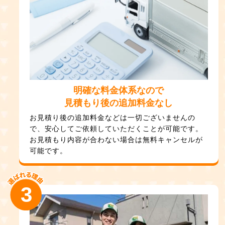
明確な料金体系なので
見積もり後の追加料金なし
お見積り後の追加料金などは一切ございませんの
で、安心してご依頼していただくことが可能です。
お見積もり内容が合わない場合は無料キャンセルが
可能です。
3