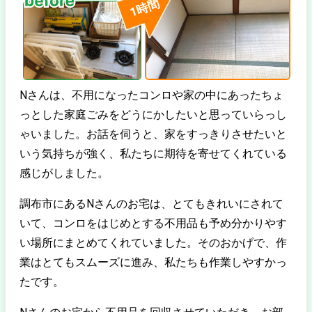
時間
1
Nさんは、不用になったコンロや家の中にあったちょ
っとした家庭ごみをどうにかしたいと思っていらっし
ゃいました。お話を伺うと、家をすっきりさせたいと
いう気持ちが強く、私たちに期待を寄せてくれている
感じがしました。
調布市にあるNさんのお宅は、とてもきれいにされて
いて、コンロをはじめとする不用品も予め分かりやす
い場所にまとめてくれていました。そのおかげで、作
業はとてもスムーズに進み、私たちも作業しやすかっ
たです。