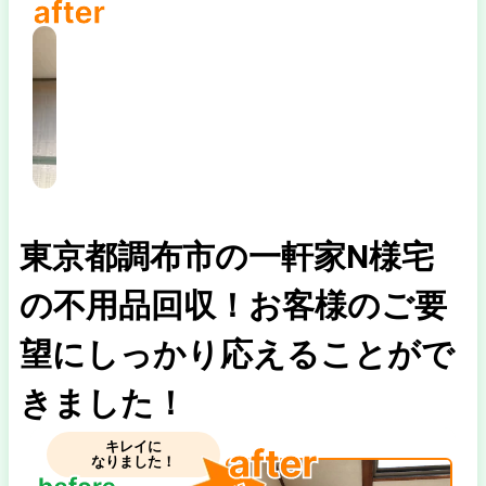
東京都調布市の一軒家N様宅
の不用品回収！お客様のご要
望にしっかり応えることがで
きました！
キレイに
なりました！