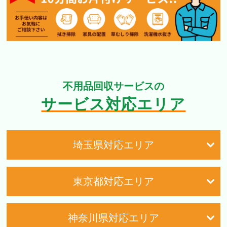
不用品回収サービスの
サービス対応エリア
埼玉県対応エリア
東京都対応エリア
神奈川県対応エリア