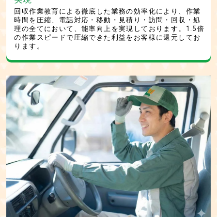
回収作業教育による徹底した業務の効率化により、作業
時間を圧縮、電話対応・移動・見積り・訪問・回収・処
理の全てにおいて、能率向上を実現しております。1.5倍
の作業スピードで圧縮できた利益をお客様に還元してお
ります。