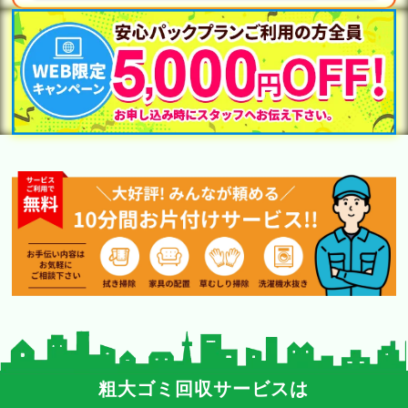
粗大ゴミ回収サービスは