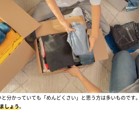
いと分かっていても「めんどくさい」と思う方は多いものです
ましょう
。