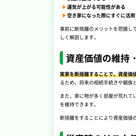
運気が上がる可能性がある
空き家になった際にすぐに活用
事前に断捨離のメリットを把握し
しく解説します。
資産価値の維持
実家を断捨離することで、資産価
るため、将来の相続手続きや親族
また、家に物が多く部屋が荒れて
を維持できます。
断捨離をすることにより資産価値