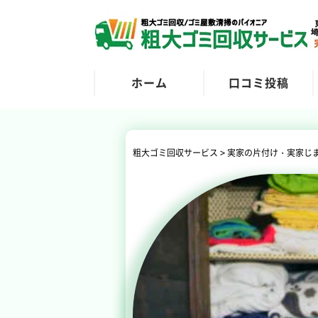
ホーム
口コミ投稿
>
粗大ゴミ回収サービス
実家の片付け・実家じ