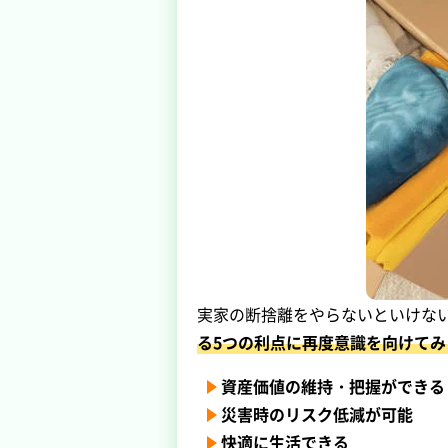
実家の断捨離をやらないといけな
る5つの利点に再度意識を向けてみ
資産価値の維持・把握ができる
災害時のリスク低減が可能
快適に生活できる