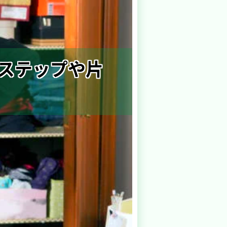
ステップや片