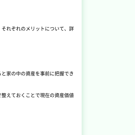
、それぞれのメリットについて、詳
ると家の中の資産を事前に把握でき
で整えておくことで現在の資産価値