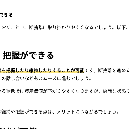
できる
ておくことで、断捨離に取り掛かりやすくなるでしょう。以下
・把握ができる
値を把握したり維持したりすることが可能
です。断捨離を進め
との話し合いなどもスムーズに進むでしょう。
いる状態では資産価値が下がりやすくなりますが、綺麗な状態
の維持や把握ができる点は、メリットにつながるでしょう。